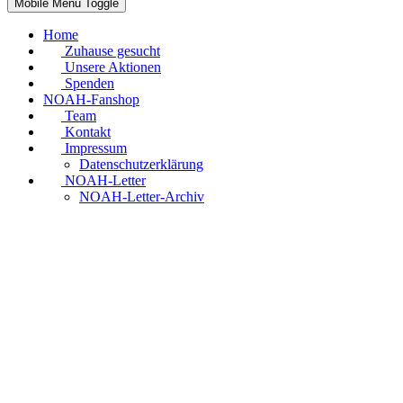
Mobile Menu Toggle
Home
Zuhause gesucht
Unsere Aktionen
Spenden
NOAH-Fanshop
Team
Kontakt
Impressum
Datenschutzerklärung
NOAH-Letter
NOAH-Letter-Archiv