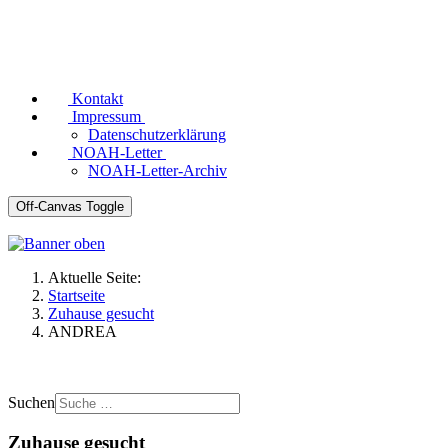
Kontakt
Impressum
Datenschutzerklärung
NOAH-Letter
NOAH-Letter-Archiv
Off-Canvas Toggle
Aktuelle Seite:
Startseite
Zuhause gesucht
ANDREA
Suchen
Zuhause gesucht