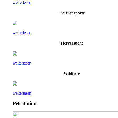
weiterlesen
Tiertransporte
weiterlesen
Tierversuche
weiterlesen
Wildtiere
weiterlesen
Petsolution