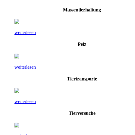
Massentierhaltung
weiterlesen
Pelz
weiterlesen
Tiertransporte
weiterlesen
Tierversuche