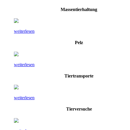
Massentierhaltung
weiterlesen
Pelz
weiterlesen
Tiertransporte
weiterlesen
Tierversuche