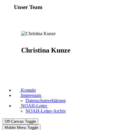
Unser Team
Christina Kunze
Kontakt
Impressum
Datenschutzerklärung
NOAH-Letter
NOAH-Letter-Archiv
Off-Canvas Toggle
Mobile Menu Toggle