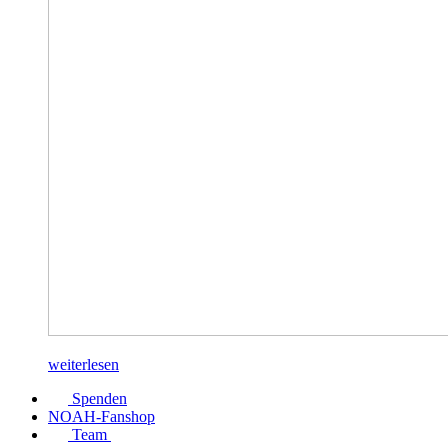
weiterlesen
Spenden
NOAH-Fanshop
Team