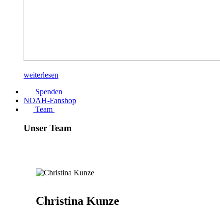
weiterlesen
Spenden
NOAH-Fanshop
Team
Unser Team
Christina Kunze