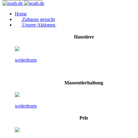
Home
Zuhause gesucht
Unsere Aktionen
Haustiere
weiterlesen
Massentierhaltung
weiterlesen
Pelz