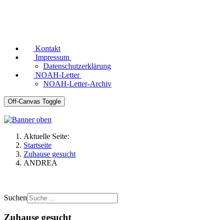
Kontakt
Impressum
Datenschutzerklärung
NOAH-Letter
NOAH-Letter-Archiv
Off-Canvas Toggle
Aktuelle Seite:
Startseite
Zuhause gesucht
ANDREA
Suchen
Zuhause gesucht