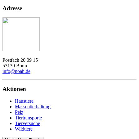
Adresse
Postfach 20 09 15
53139 Bonn
info@noah.de
Aktionen
Haustiere
Massentierhaltung
Pelz
Tiertransporte
Tierversuche
Wildtiere