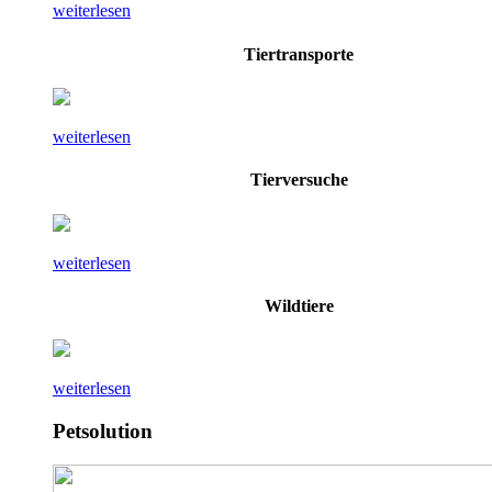
weiterlesen
Tiertransporte
weiterlesen
Tierversuche
weiterlesen
Wildtiere
weiterlesen
Petsolution