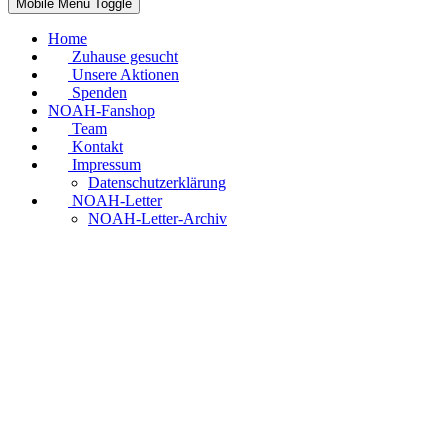
Mobile Menu Toggle
Home
Zuhause gesucht
Unsere Aktionen
Spenden
NOAH-Fanshop
Team
Kontakt
Impressum
Datenschutzerklärung
NOAH-Letter
NOAH-Letter-Archiv