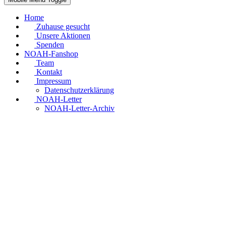
Home
Zuhause gesucht
Unsere Aktionen
Spenden
NOAH-Fanshop
Team
Kontakt
Impressum
Datenschutzerklärung
NOAH-Letter
NOAH-Letter-Archiv