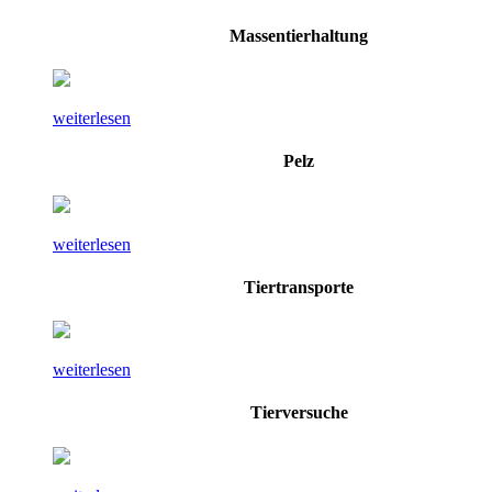
Massentierhaltung
weiterlesen
Pelz
weiterlesen
Tiertransporte
weiterlesen
Tierversuche