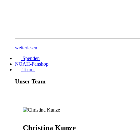
weiterlesen
Spenden
NOAH-Fanshop
Team
Unser Team
Christina Kunze