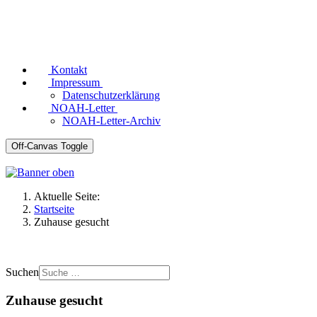
Kontakt
Impressum
Datenschutzerklärung
NOAH-Letter
NOAH-Letter-Archiv
Off-Canvas Toggle
Aktuelle Seite:
Startseite
Zuhause gesucht
Suchen
Zuhause gesucht