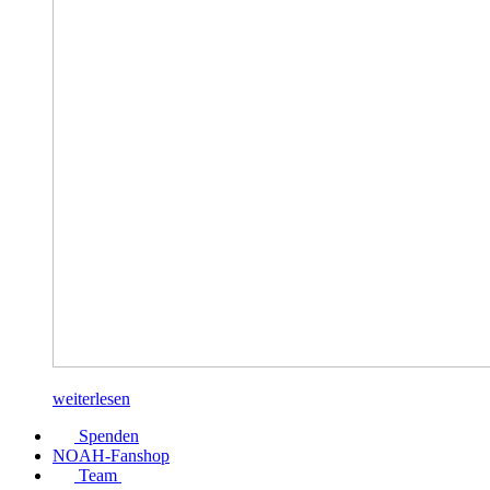
weiterlesen
Spenden
NOAH-Fanshop
Team