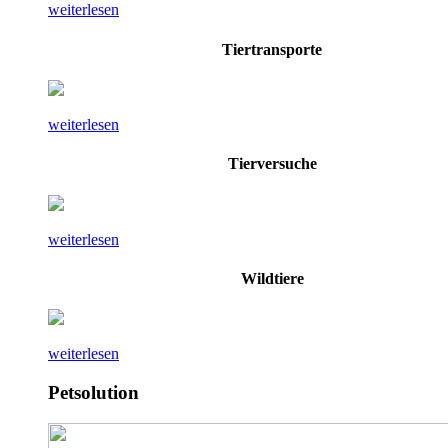
weiterlesen
Tiertransporte
weiterlesen
Tierversuche
weiterlesen
Wildtiere
weiterlesen
Petsolution