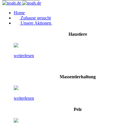
Home
Zuhause gesucht
Unsere Aktionen
Haustiere
weiterlesen
Massentierhaltung
weiterlesen
Pelz