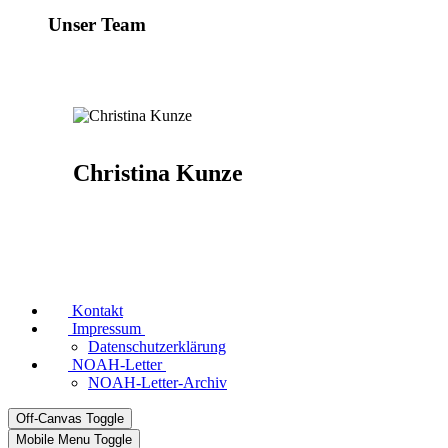
Unser Team
Christina Kunze
Kontakt
Impressum
Datenschutzerklärung
NOAH-Letter
NOAH-Letter-Archiv
Off-Canvas Toggle
Mobile Menu Toggle