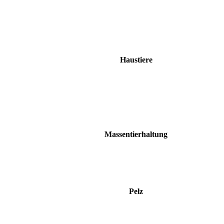
Haustiere
Massentierhaltung
Pelz