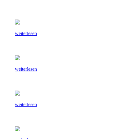
weiterlesen
weiterlesen
weiterlesen