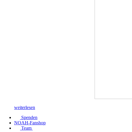
weiterlesen
Spenden
NOAH-Fanshop
Team