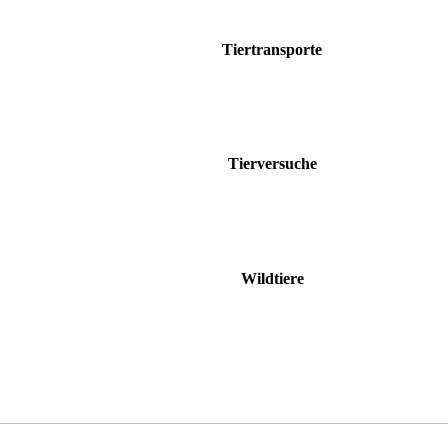
Tiertransporte
Tierversuche
Wildtiere