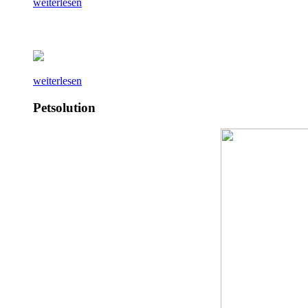
weiterlesen
weiterlesen
Petsolution