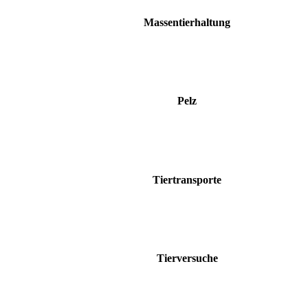
Massentierhaltung
Pelz
Tiertransporte
Tierversuche