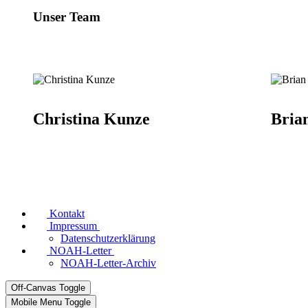
Unser Team
Christina Kunze
Bria
Kontakt
Impressum
Datenschutzerklärung
NOAH-Letter
NOAH-Letter-Archiv
Off-Canvas Toggle
Mobile Menu Toggle