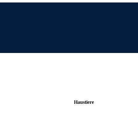
Haustiere