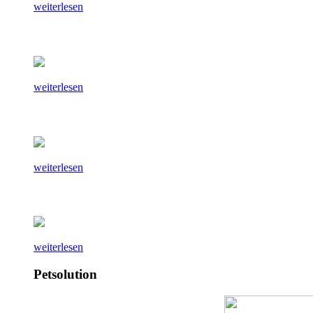
weiterlesen
weiterlesen
weiterlesen
weiterlesen
Petsolution