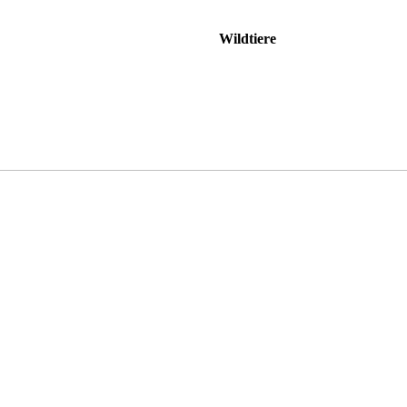
Wildtiere