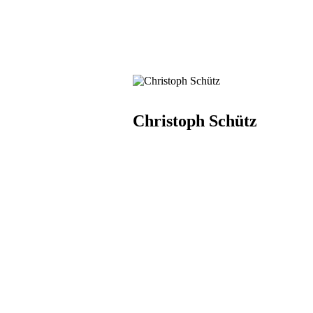
Christoph Schütz