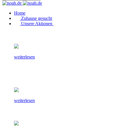
Home
Zuhause gesucht
Unsere Aktionen
weiterlesen
weiterlesen