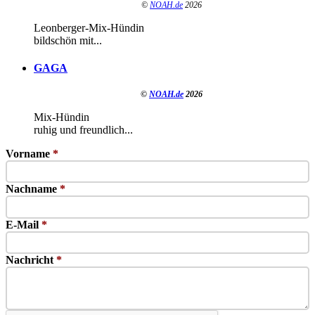
©
NOAH.de
2026
Leonberger-Mix-Hündin
bildschön mit...
GAGA
©
NOAH.de
2026
Mix-Hündin
ruhig und freundlich...
Vorname
*
Nachname
*
E-Mail
*
Nachricht
*