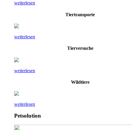
weiterlesen
Tiertransporte
weiterlesen
Tierversuche
weiterlesen
Wildtiere
weiterlesen
Petsolution