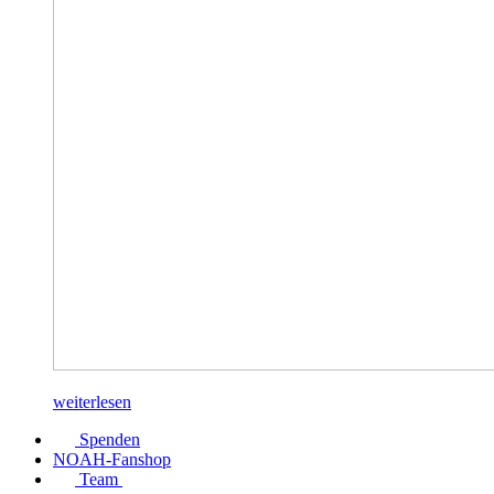
weiterlesen
Spenden
NOAH-Fanshop
Team