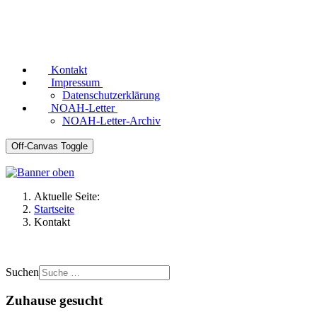
Kontakt
Impressum
Datenschutzerklärung
NOAH-Letter
NOAH-Letter-Archiv
Off-Canvas Toggle
Aktuelle Seite:
Startseite
Kontakt
Suchen
Zuhause gesucht