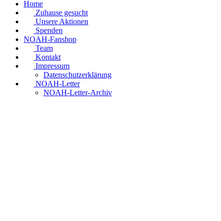
Home
Zuhause gesucht
Unsere Aktionen
Spenden
NOAH-Fanshop
Team
Kontakt
Impressum
Datenschutzerklärung
NOAH-Letter
NOAH-Letter-Archiv