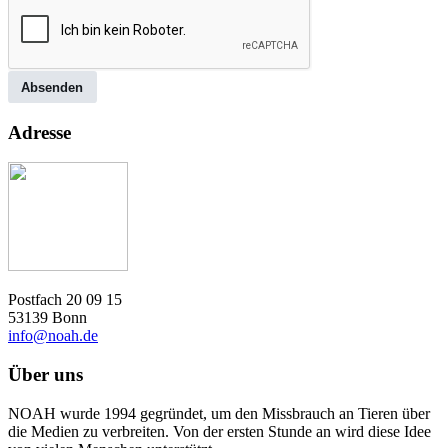
Absenden
Adresse
Postfach 20 09 15
53139 Bonn
info@noah.de
Über uns
NOAH wurde 1994 gegründet, um den Missbrauch an Tieren über
die Medien zu verbreiten. Von der ersten Stunde an wird diese Idee