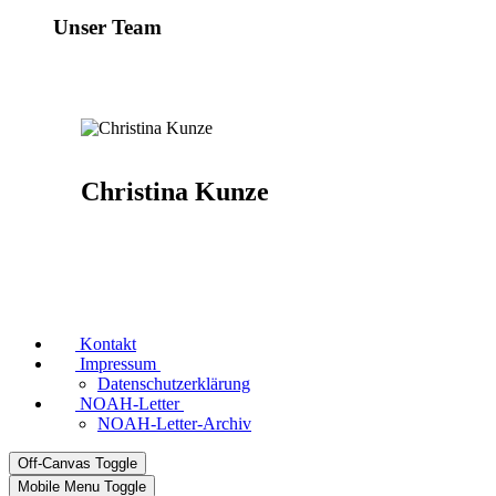
Unser Team
Christina Kunze
Kontakt
Impressum
Datenschutzerklärung
NOAH-Letter
NOAH-Letter-Archiv
Off-Canvas Toggle
Mobile Menu Toggle