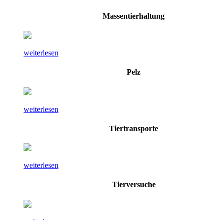
Massentierhaltung
weiterlesen
Pelz
weiterlesen
Tiertransporte
weiterlesen
Tierversuche