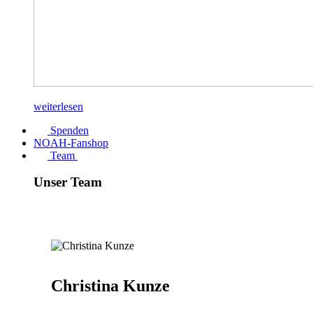
weiterlesen
Spenden
NOAH-Fanshop
Team
Unser Team
Christina Kunze