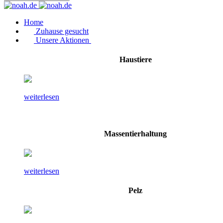
Home
Zuhause gesucht
Unsere Aktionen
Haustiere
weiterlesen
Massentierhaltung
weiterlesen
Pelz