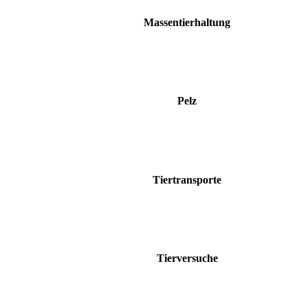
Massentierhaltung
Pelz
Tiertransporte
Tierversuche