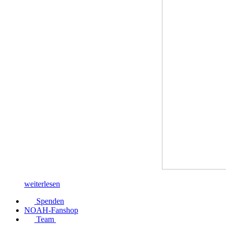
weiterlesen
Spenden
NOAH-Fanshop
Team