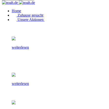
Home
Zuhause gesucht
Unsere Aktionen
weiterlesen
weiterlesen