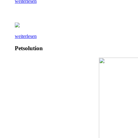
weiterlesen
weiterlesen
Petsolution