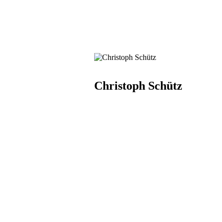
Christoph Schütz