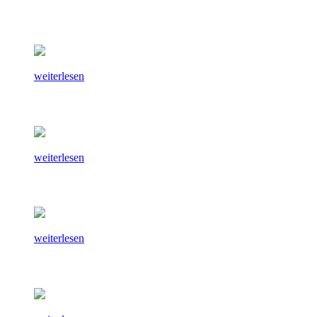
weiterlesen
weiterlesen
weiterlesen