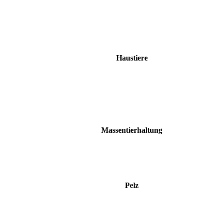
Haustiere
Massentierhaltung
Pelz