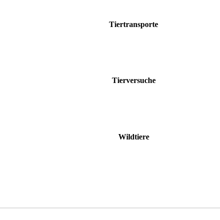
Tiertransporte
Tierversuche
Wildtiere