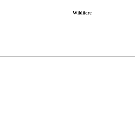
Wildtiere