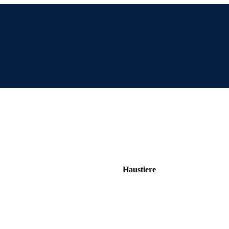
Haustiere