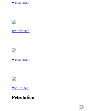
weiterlesen
weiterlesen
weiterlesen
weiterlesen
Petsolution