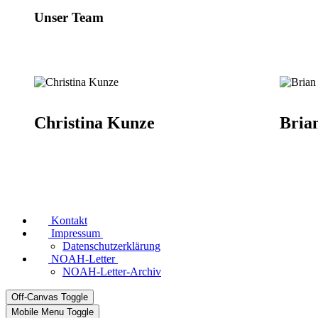
Unser Team
Christina Kunze
Bria
Kontakt
Impressum
Datenschutzerklärung
NOAH-Letter
NOAH-Letter-Archiv
Off-Canvas Toggle
Mobile Menu Toggle