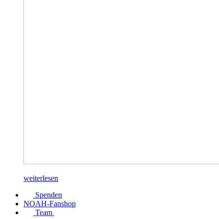
weiterlesen
Spenden
NOAH-Fanshop
Team