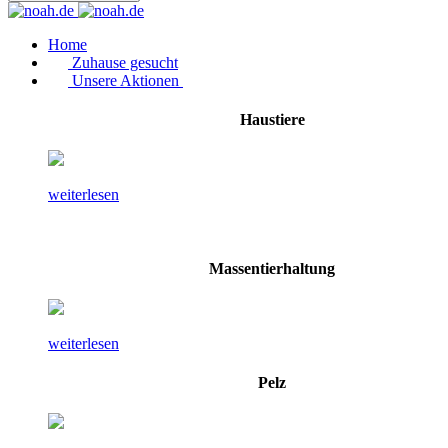
Home
Zuhause gesucht
Unsere Aktionen
Haustiere
weiterlesen
Massentierhaltung
weiterlesen
Pelz