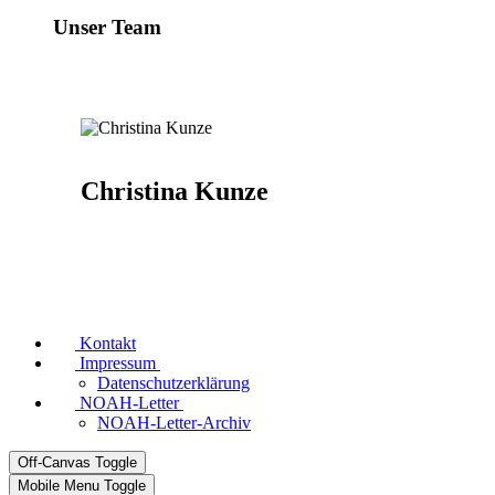
Unser Team
Christina Kunze
Kontakt
Impressum
Datenschutzerklärung
NOAH-Letter
NOAH-Letter-Archiv
Off-Canvas Toggle
Mobile Menu Toggle