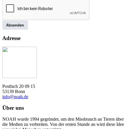
Absenden
Adresse
Postfach 20 09 15
53139 Bonn
info@noah.de
Über uns
NOAH wurde 1994 gegründet, um den Missbrauch an Tieren über
die Medien zu verbreiten. Von der ersten Stunde an wird diese Idee