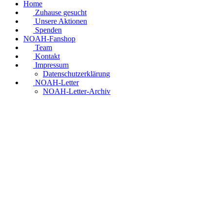
Home
Zuhause gesucht
Unsere Aktionen
Spenden
NOAH-Fanshop
Team
Kontakt
Impressum
Datenschutzerklärung
NOAH-Letter
NOAH-Letter-Archiv