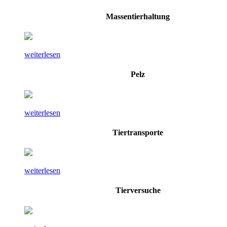
Massentierhaltung
weiterlesen
Pelz
weiterlesen
Tiertransporte
weiterlesen
Tierversuche