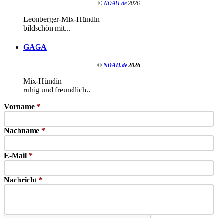
©
NOAH.de
2026
Leonberger-Mix-Hündin
bildschön mit...
GAGA
©
NOAH.de
2026
Mix-Hündin
ruhig und freundlich...
Vorname
*
Nachname
*
E-Mail
*
Nachricht
*