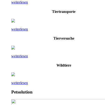
weiterlesen
Tiertransporte
weiterlesen
Tierversuche
weiterlesen
Wildtiere
weiterlesen
Petsolution