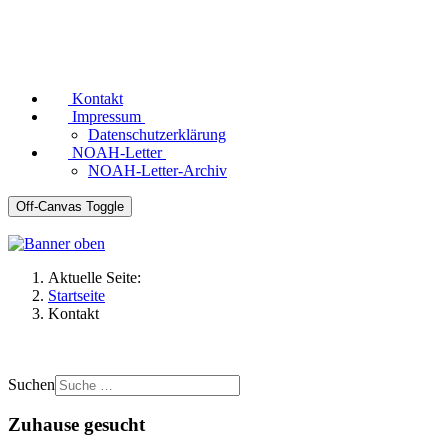
Kontakt
Impressum
Datenschutzerklärung
NOAH-Letter
NOAH-Letter-Archiv
Off-Canvas Toggle
Aktuelle Seite:
Startseite
Kontakt
Suchen
Zuhause gesucht