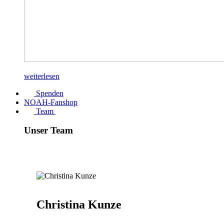
weiterlesen
Spenden
NOAH-Fanshop
Team
Unser Team
Christina Kunze