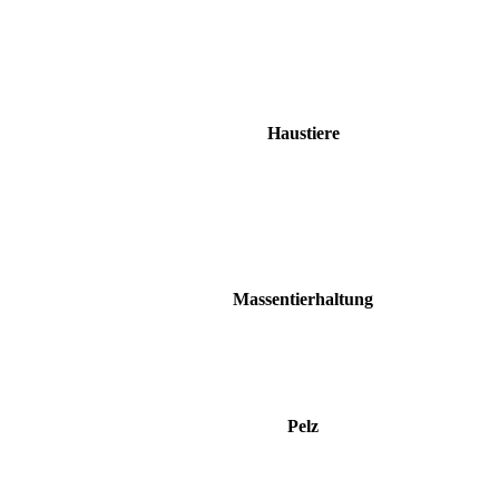
Haustiere
Massentierhaltung
Pelz