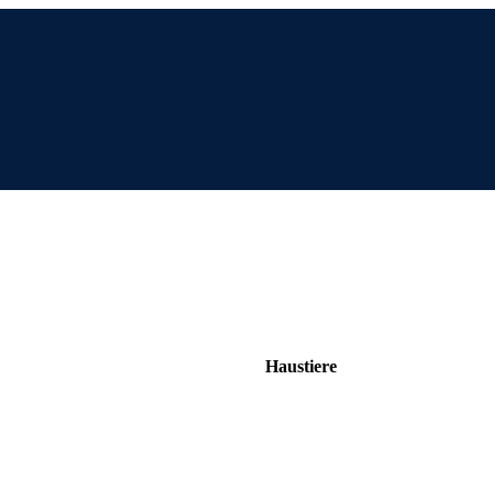
Haustiere