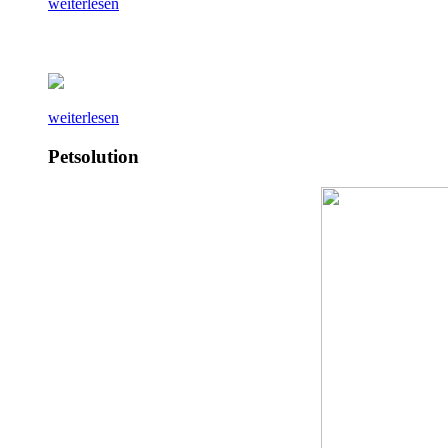
weiterlesen
weiterlesen
Petsolution