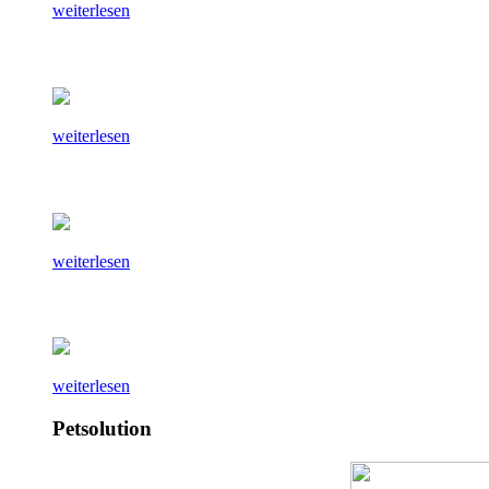
weiterlesen
weiterlesen
weiterlesen
weiterlesen
Petsolution