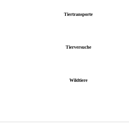
Tiertransporte
Tierversuche
Wildtiere