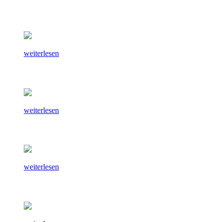
weiterlesen
weiterlesen
weiterlesen