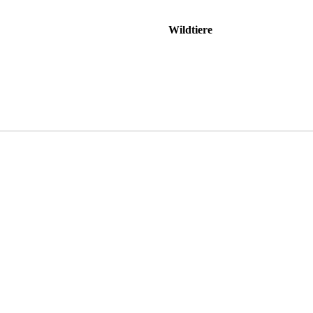
Wildtiere