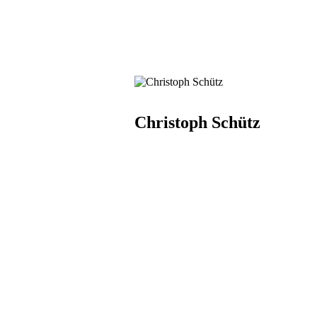
Christoph Schütz