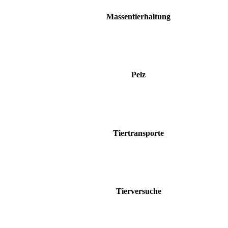
Massentierhaltung
Pelz
Tiertransporte
Tierversuche