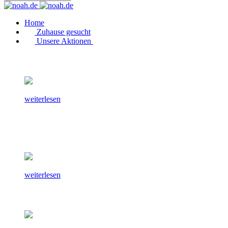
Home
Zuhause gesucht
Unsere Aktionen
weiterlesen
weiterlesen