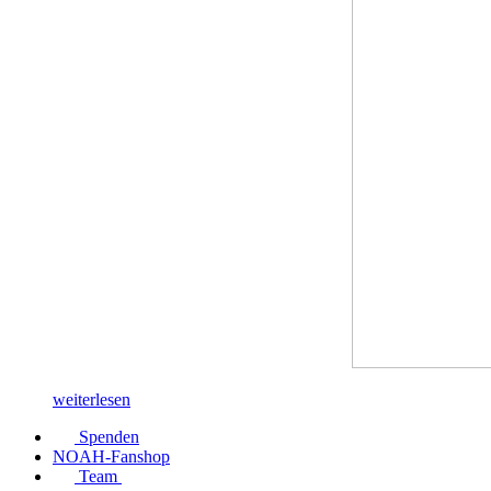
weiterlesen
Spenden
NOAH-Fanshop
Team