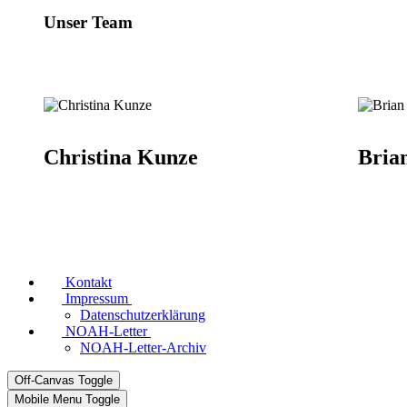
Unser Team
Christina Kunze
Bria
Kontakt
Impressum
Datenschutzerklärung
NOAH-Letter
NOAH-Letter-Archiv
Off-Canvas Toggle
Mobile Menu Toggle