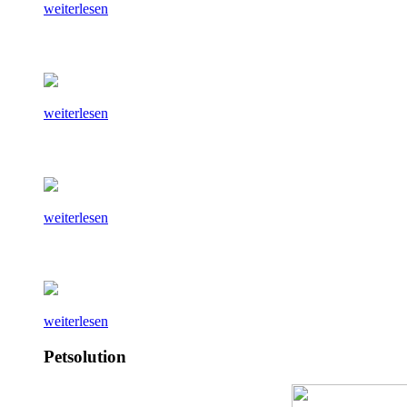
weiterlesen
weiterlesen
weiterlesen
weiterlesen
Petsolution