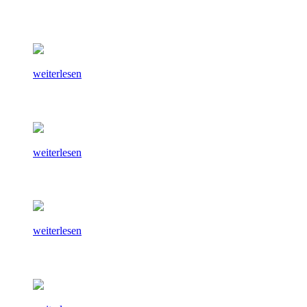
weiterlesen
weiterlesen
weiterlesen