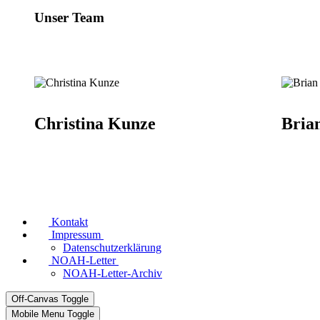
Unser Team
Christina Kunze
Bria
Kontakt
Impressum
Datenschutzerklärung
NOAH-Letter
NOAH-Letter-Archiv
Off-Canvas Toggle
Mobile Menu Toggle