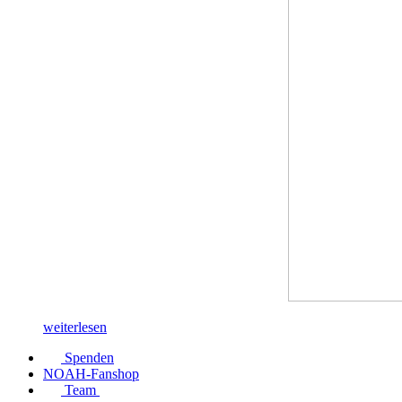
weiterlesen
Spenden
NOAH-Fanshop
Team