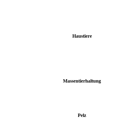
Haustiere
Massentierhaltung
Pelz