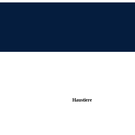
Haustiere