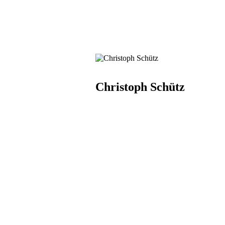
Christoph Schütz