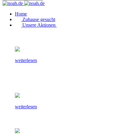
Home
Zuhause gesucht
Unsere Aktionen
weiterlesen
weiterlesen