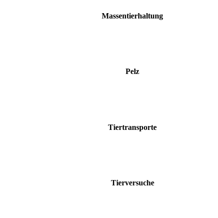
Massentierhaltung
Pelz
Tiertransporte
Tierversuche