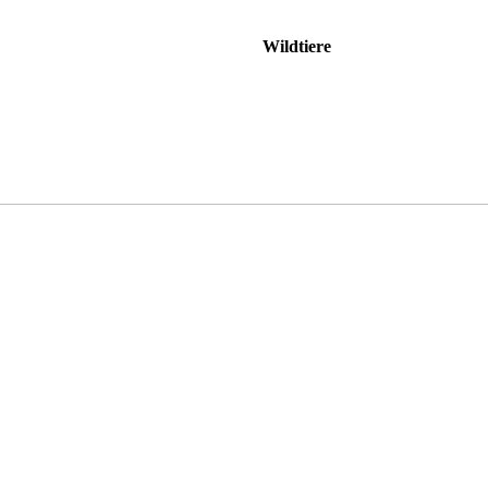
Wildtiere