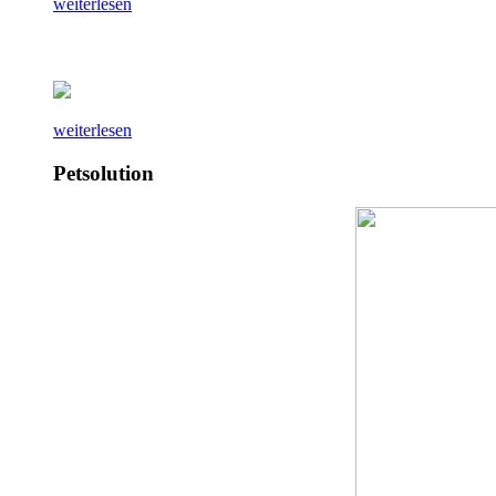
weiterlesen
weiterlesen
Petsolution