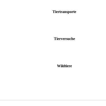
Tiertransporte
Tierversuche
Wildtiere