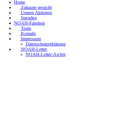
Home
Zuhause gesucht
Unsere Aktionen
Spenden
NOAH-Fanshop
Team
Kontakt
Impressum
Datenschutzerklärung
NOAH-Letter
NOAH-Letter-Archiv