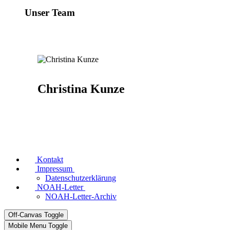
Unser Team
Christina Kunze
Kontakt
Impressum
Datenschutzerklärung
NOAH-Letter
NOAH-Letter-Archiv
Off-Canvas Toggle
Mobile Menu Toggle