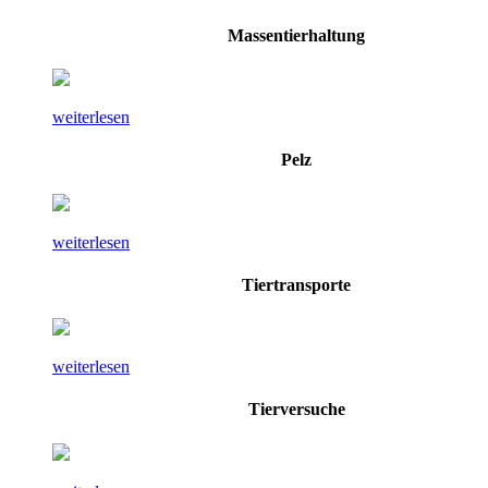
Massentierhaltung
weiterlesen
Pelz
weiterlesen
Tiertransporte
weiterlesen
Tierversuche