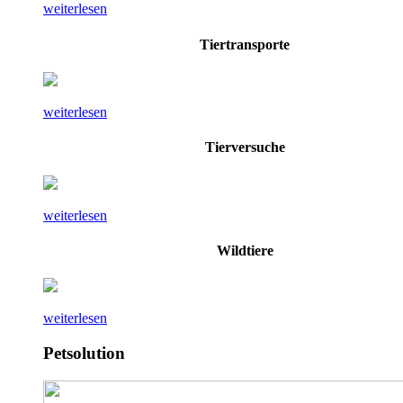
weiterlesen
Tiertransporte
weiterlesen
Tierversuche
weiterlesen
Wildtiere
weiterlesen
Petsolution