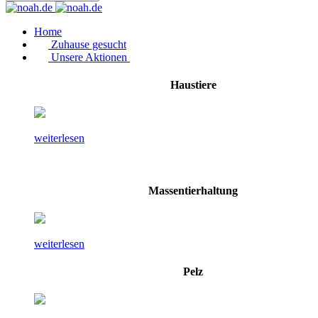
Home
Zuhause gesucht
Unsere Aktionen
Haustiere
weiterlesen
Massentierhaltung
weiterlesen
Pelz