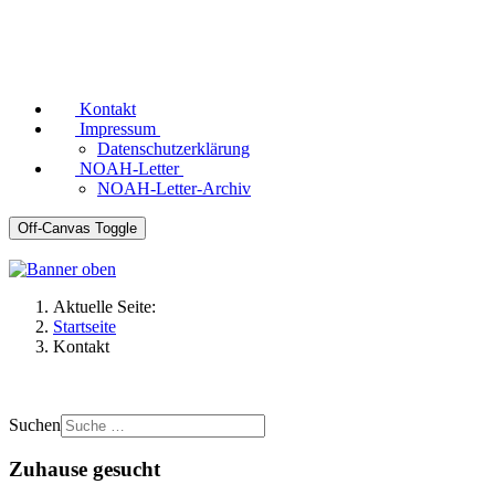
Kontakt
Impressum
Datenschutzerklärung
NOAH-Letter
NOAH-Letter-Archiv
Off-Canvas Toggle
Aktuelle Seite:
Startseite
Kontakt
Suchen
Zuhause gesucht