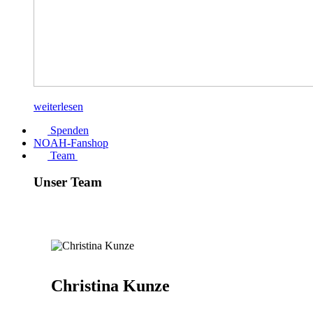
weiterlesen
Spenden
NOAH-Fanshop
Team
Unser Team
Christina Kunze