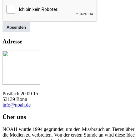
Absenden
Adresse
Postfach 20 09 15
53139 Bonn
info@noah.de
Über uns
NOAH wurde 1994 gegründet, um den Missbrauch an Tieren über
die Medien zu verbreiten. Von der ersten Stunde an wird diese Idee