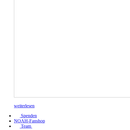
weiterlesen
Spenden
NOAH-Fanshop
Team