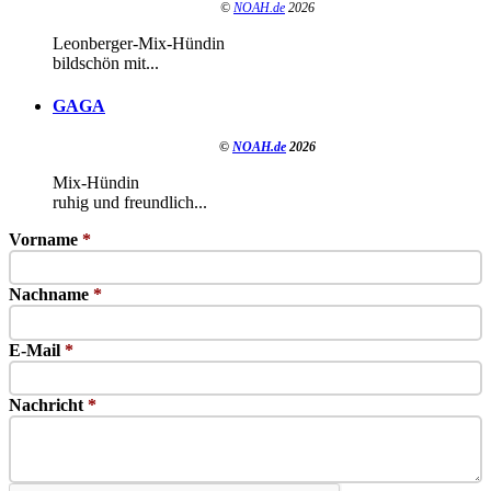
©
NOAH.de
2026
Leonberger-Mix-Hündin
bildschön mit...
GAGA
©
NOAH.de
2026
Mix-Hündin
ruhig und freundlich...
Vorname
*
Nachname
*
E-Mail
*
Nachricht
*