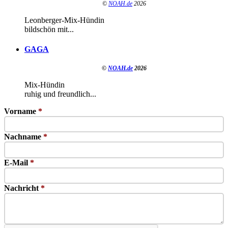
©
NOAH.de
2026
Leonberger-Mix-Hündin
bildschön mit...
GAGA
©
NOAH.de
2026
Mix-Hündin
ruhig und freundlich...
Vorname
*
Nachname
*
E-Mail
*
Nachricht
*