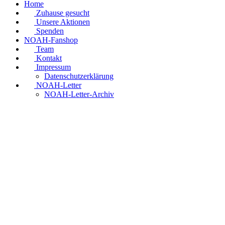
Home
Zuhause gesucht
Unsere Aktionen
Spenden
NOAH-Fanshop
Team
Kontakt
Impressum
Datenschutzerklärung
NOAH-Letter
NOAH-Letter-Archiv