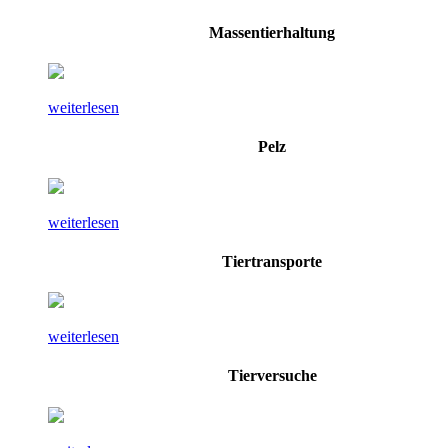
Massentierhaltung
weiterlesen
Pelz
weiterlesen
Tiertransporte
weiterlesen
Tierversuche