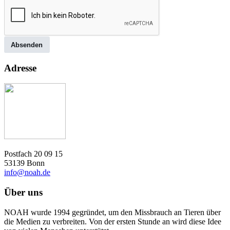
Absenden
Adresse
Postfach 20 09 15
53139 Bonn
info@noah.de
Über uns
NOAH wurde 1994 gegründet, um den Missbrauch an Tieren über
die Medien zu verbreiten. Von der ersten Stunde an wird diese Idee