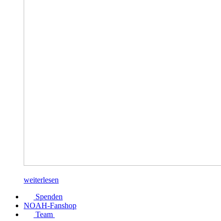
weiterlesen
Spenden
NOAH-Fanshop
Team