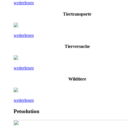
weiterlesen
Tiertransporte
weiterlesen
Tierversuche
weiterlesen
Wildtiere
weiterlesen
Petsolution