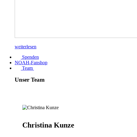
weiterlesen
Spenden
NOAH-Fanshop
Team
Unser Team
Christina Kunze