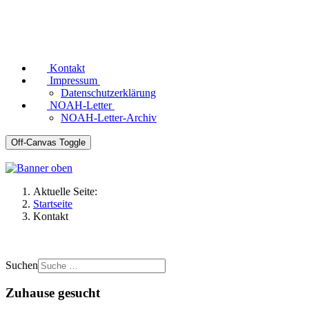
Kontakt
Impressum
Datenschutzerklärung
NOAH-Letter
NOAH-Letter-Archiv
Off-Canvas Toggle
Aktuelle Seite:
Startseite
Kontakt
Suchen
Zuhause gesucht