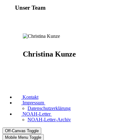
Unser Team
Christina Kunze
Kontakt
Impressum
Datenschutzerklärung
NOAH-Letter
NOAH-Letter-Archiv
Off-Canvas Toggle
Mobile Menu Toggle