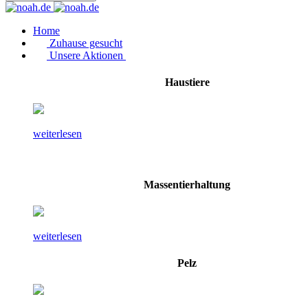
Home
Zuhause gesucht
Unsere Aktionen
Haustiere
weiterlesen
Massentierhaltung
weiterlesen
Pelz