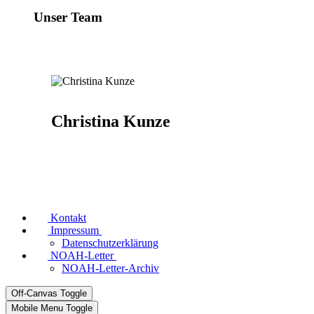
Unser Team
Christina Kunze
Kontakt
Impressum
Datenschutzerklärung
NOAH-Letter
NOAH-Letter-Archiv
Off-Canvas Toggle
Mobile Menu Toggle