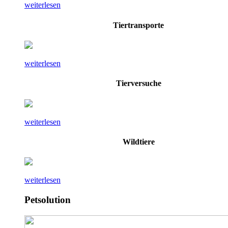
weiterlesen
Tiertransporte
weiterlesen
Tierversuche
weiterlesen
Wildtiere
weiterlesen
Petsolution