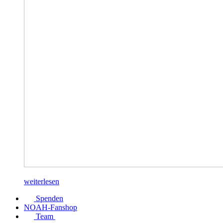
weiterlesen
Spenden
NOAH-Fanshop
Team