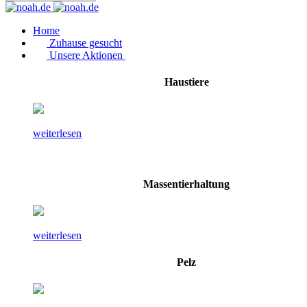
Home
Zuhause gesucht
Unsere Aktionen
Haustiere
weiterlesen
Massentierhaltung
weiterlesen
Pelz