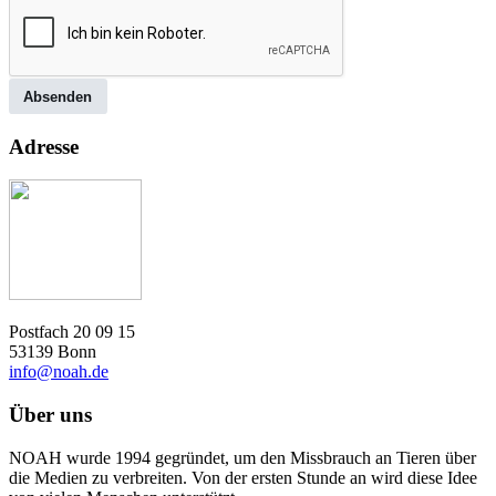
Absenden
Adresse
Postfach 20 09 15
53139 Bonn
info@noah.de
Über uns
NOAH wurde 1994 gegründet, um den Missbrauch an Tieren über
die Medien zu verbreiten. Von der ersten Stunde an wird diese Idee