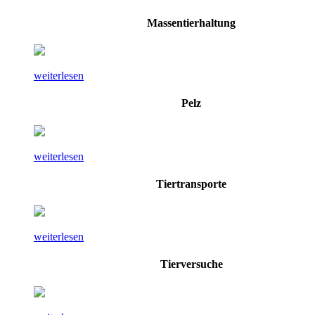
Massentierhaltung
weiterlesen
Pelz
weiterlesen
Tiertransporte
weiterlesen
Tierversuche