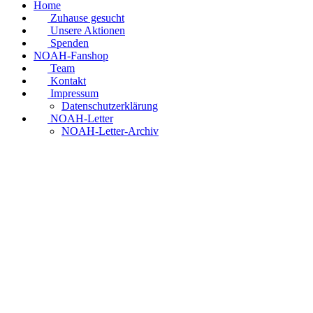
Home
Zuhause gesucht
Unsere Aktionen
Spenden
NOAH-Fanshop
Team
Kontakt
Impressum
Datenschutzerklärung
NOAH-Letter
NOAH-Letter-Archiv