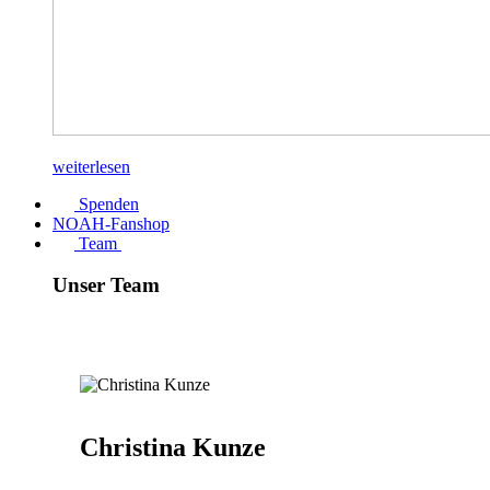
weiterlesen
Spenden
NOAH-Fanshop
Team
Unser Team
Christina Kunze