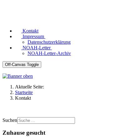
Kontakt
Impressum
Datenschutzerklärung
NOAH-Letter
NOAH-Letter-Archiv
Off-Canvas Toggle
Aktuelle Seite:
Startseite
Kontakt
Suchen
Zuhause gesucht