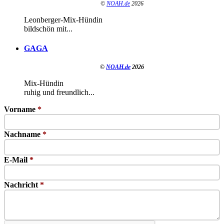
©
NOAH.de
2026
Leonberger-Mix-Hündin
bildschön mit...
GAGA
©
NOAH.de
2026
Mix-Hündin
ruhig und freundlich...
Vorname
*
Nachname
*
E-Mail
*
Nachricht
*