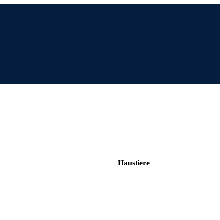
Haustiere