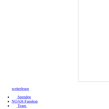
weiterlesen
Spenden
NOAH-Fanshop
Team