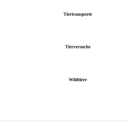
Tiertransporte
Tierversuche
Wildtiere