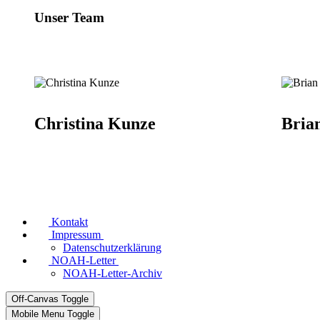
Unser Team
Christina Kunze
Bria
Kontakt
Impressum
Datenschutzerklärung
NOAH-Letter
NOAH-Letter-Archiv
Off-Canvas Toggle
Mobile Menu Toggle