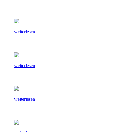
weiterlesen
weiterlesen
weiterlesen