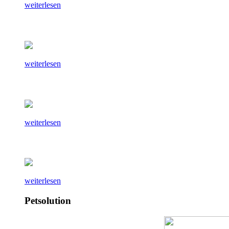
weiterlesen
weiterlesen
weiterlesen
weiterlesen
Petsolution