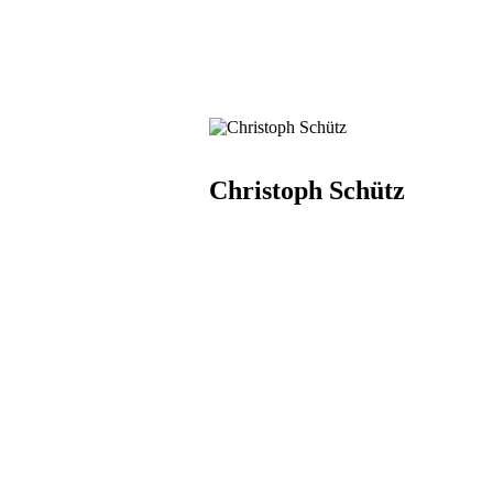
Christoph Schütz