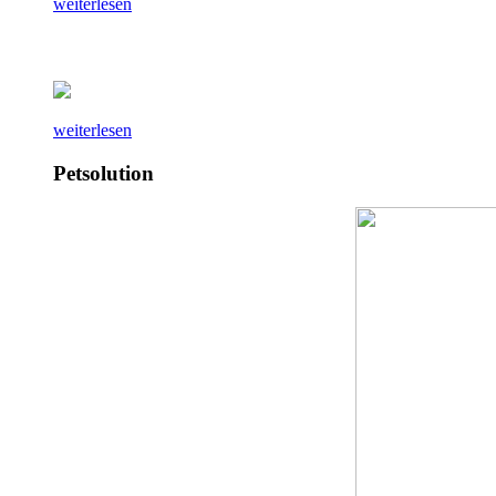
weiterlesen
weiterlesen
Petsolution