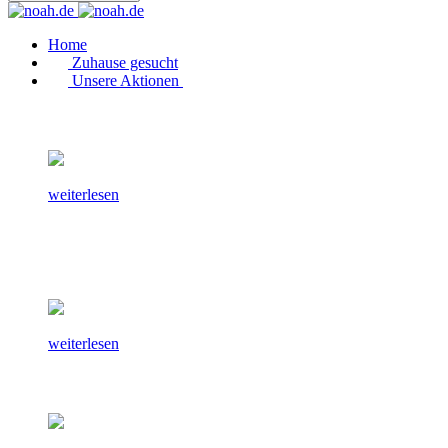
Home
Zuhause gesucht
Unsere Aktionen
weiterlesen
weiterlesen