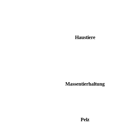
Haustiere
Massentierhaltung
Pelz