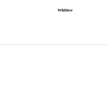
Wildtiere