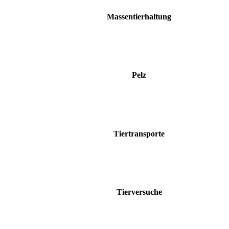
Massentierhaltung
Pelz
Tiertransporte
Tierversuche