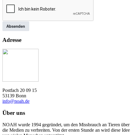
Absenden
Adresse
Postfach 20 09 15
53139 Bonn
info@noah.de
Über uns
NOAH wurde 1994 gegründet, um den Missbrauch an Tieren über
die Medien zu verbreiten. Von der ersten Stunde an wird diese Idee