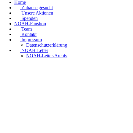
Home
Zuhause gesucht
Unsere Aktionen
Spenden
NOAH-Fanshop
Team
Kontakt
Impressum
Datenschutzerklärung
NOAH-Letter
NOAH-Letter-Archiv