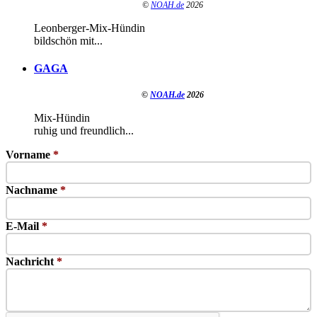
©
NOAH.de
2026
Leonberger-Mix-Hündin
bildschön mit...
GAGA
©
NOAH.de
2026
Mix-Hündin
ruhig und freundlich...
Vorname
*
Nachname
*
E-Mail
*
Nachricht
*