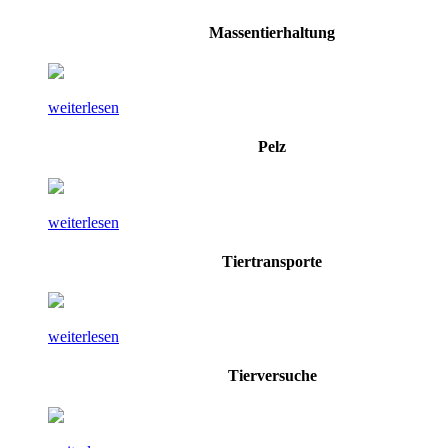
Massentierhaltung
weiterlesen
Pelz
weiterlesen
Tiertransporte
weiterlesen
Tierversuche