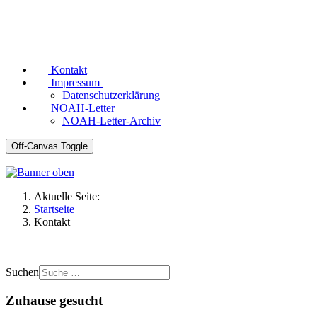
Kontakt
Impressum
Datenschutzerklärung
NOAH-Letter
NOAH-Letter-Archiv
Off-Canvas Toggle
Aktuelle Seite:
Startseite
Kontakt
Suchen
Zuhause gesucht