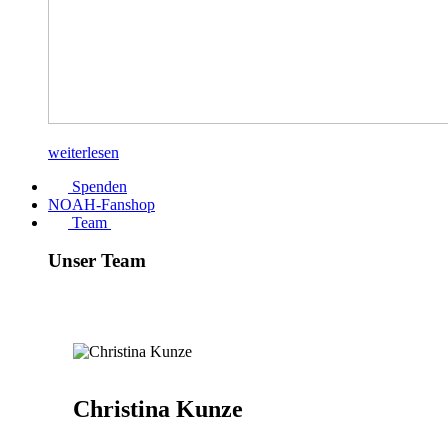
weiterlesen
Spenden
NOAH-Fanshop
Team
Unser Team
Christina Kunze