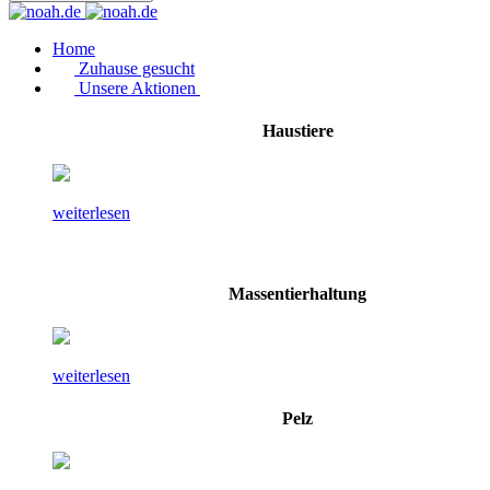
Home
Zuhause gesucht
Unsere Aktionen
Haustiere
weiterlesen
Massentierhaltung
weiterlesen
Pelz