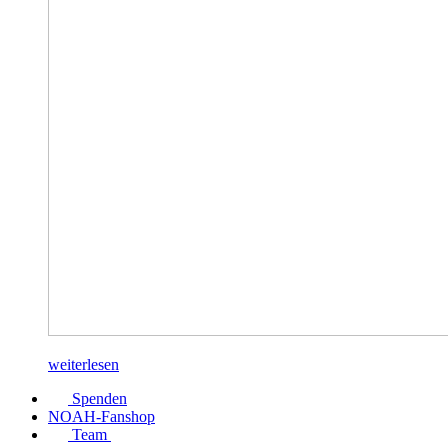
weiterlesen
Spenden
NOAH-Fanshop
Team