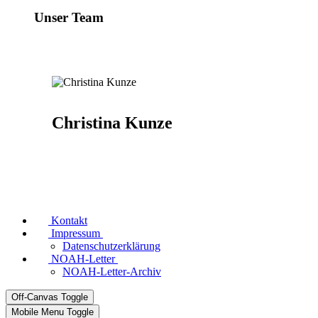
Unser Team
Christina Kunze
Kontakt
Impressum
Datenschutzerklärung
NOAH-Letter
NOAH-Letter-Archiv
Off-Canvas Toggle
Mobile Menu Toggle