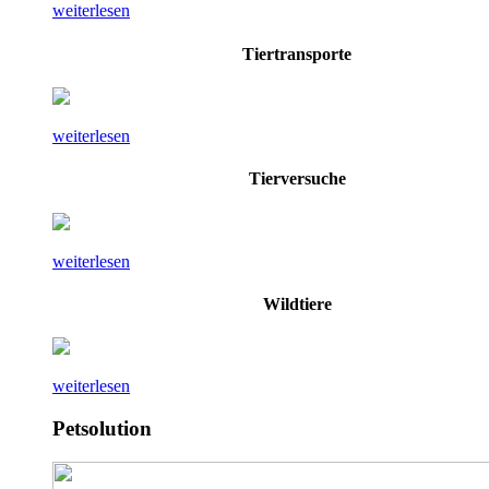
weiterlesen
Tiertransporte
weiterlesen
Tierversuche
weiterlesen
Wildtiere
weiterlesen
Petsolution