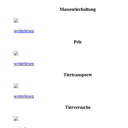
Massentierhaltung
weiterlesen
Pelz
weiterlesen
Tiertransporte
weiterlesen
Tierversuche