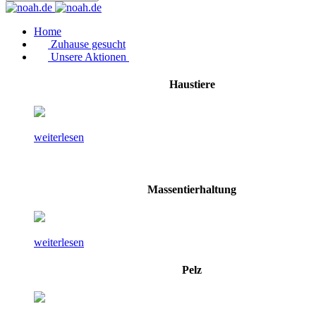
Home
Zuhause gesucht
Unsere Aktionen
Haustiere
weiterlesen
Massentierhaltung
weiterlesen
Pelz