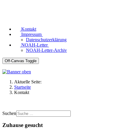
Kontakt
Impressum
Datenschutzerklärung
NOAH-Letter
NOAH-Letter-Archiv
Off-Canvas Toggle
Aktuelle Seite:
Startseite
Kontakt
Suchen
Zuhause gesucht