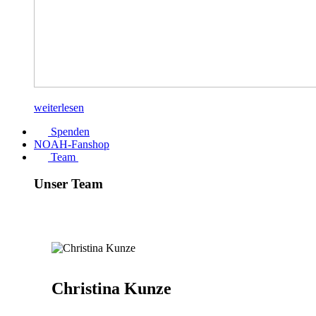
weiterlesen
Spenden
NOAH-Fanshop
Team
Unser Team
Christina Kunze