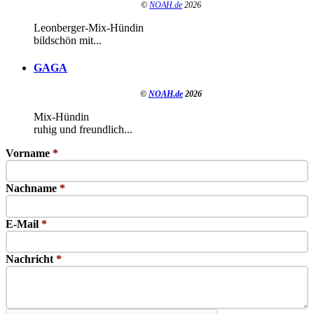
©
NOAH.de
2026
Leonberger-Mix-Hündin
bildschön mit...
GAGA
©
NOAH.de
2026
Mix-Hündin
ruhig und freundlich...
Vorname
*
Nachname
*
E-Mail
*
Nachricht
*