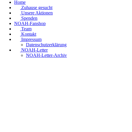
Home
Zuhause gesucht
Unsere Aktionen
Spenden
NOAH-Fanshop
Team
Kontakt
Impressum
Datenschutzerklärung
NOAH-Letter
NOAH-Letter-Archiv