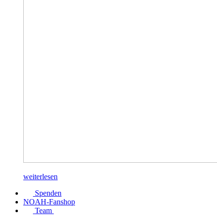
weiterlesen
Spenden
NOAH-Fanshop
Team