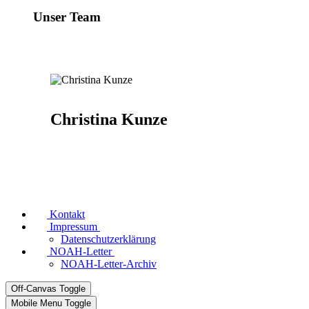
Unser Team
Christina Kunze
Kontakt
Impressum
Datenschutzerklärung
NOAH-Letter
NOAH-Letter-Archiv
Off-Canvas Toggle
Mobile Menu Toggle