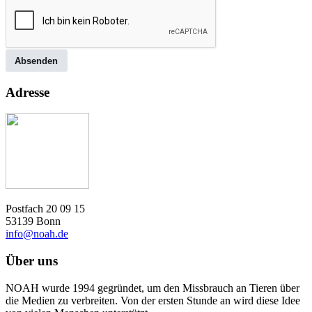
Absenden
Adresse
Postfach 20 09 15
53139 Bonn
info@noah.de
Über uns
NOAH wurde 1994 gegründet, um den Missbrauch an Tieren über
die Medien zu verbreiten. Von der ersten Stunde an wird diese Idee