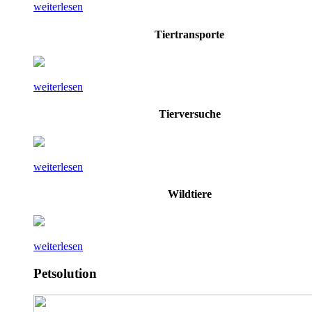
weiterlesen
Tiertransporte
weiterlesen
Tierversuche
weiterlesen
Wildtiere
weiterlesen
Petsolution