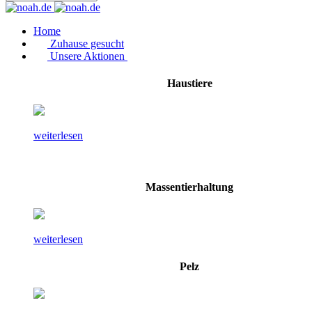
Home
Zuhause gesucht
Unsere Aktionen
Haustiere
weiterlesen
Massentierhaltung
weiterlesen
Pelz