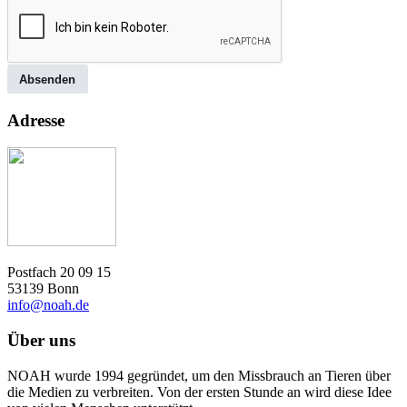
Absenden
Adresse
Postfach 20 09 15
53139 Bonn
info@noah.de
Über uns
NOAH wurde 1994 gegründet, um den Missbrauch an Tieren über
die Medien zu verbreiten. Von der ersten Stunde an wird diese Idee