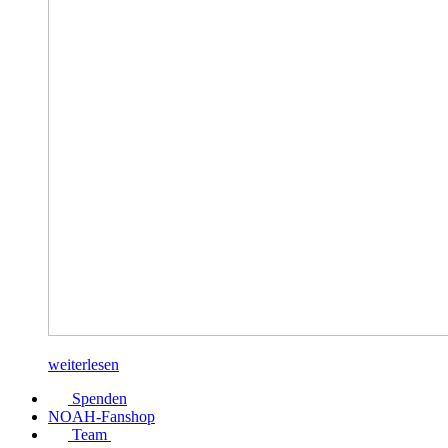
weiterlesen
Spenden
NOAH-Fanshop
Team