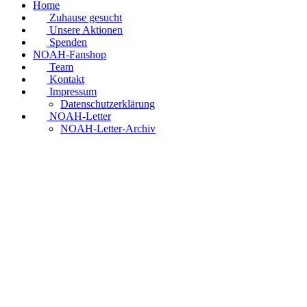
Home
Zuhause gesucht
Unsere Aktionen
Spenden
NOAH-Fanshop
Team
Kontakt
Impressum
Datenschutzerklärung
NOAH-Letter
NOAH-Letter-Archiv