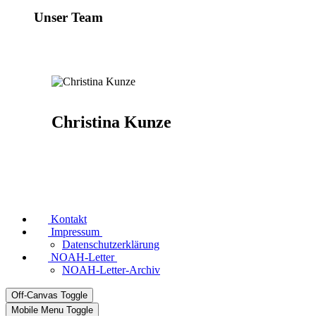
Unser Team
Christina Kunze
Kontakt
Impressum
Datenschutzerklärung
NOAH-Letter
NOAH-Letter-Archiv
Off-Canvas Toggle
Mobile Menu Toggle