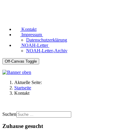
Kontakt
Impressum
Datenschutzerklärung
NOAH-Letter
NOAH-Letter-Archiv
Off-Canvas Toggle
Aktuelle Seite:
Startseite
Kontakt
Suchen
Zuhause gesucht