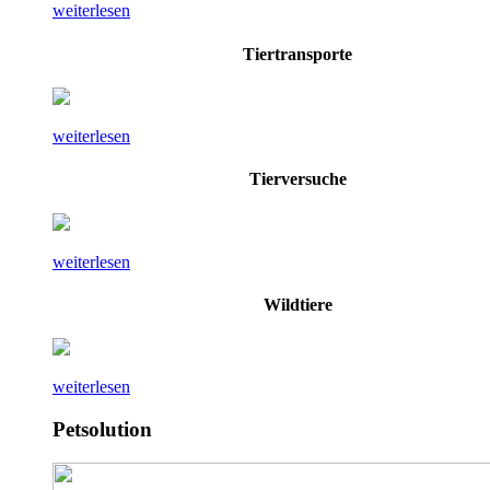
weiterlesen
Tiertransporte
weiterlesen
Tierversuche
weiterlesen
Wildtiere
weiterlesen
Petsolution