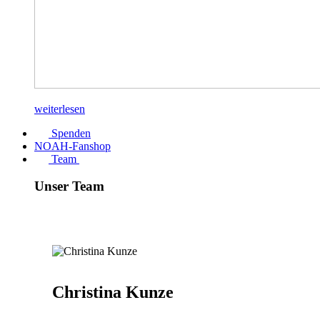
weiterlesen
Spenden
NOAH-Fanshop
Team
Unser Team
Christina Kunze