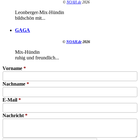
©
NOAH.de
2026
Leonberger-Mix-Hündin
bildschön mit...
GAGA
©
NOAH.de
2026
Mix-Hündin
ruhig und freundlich...
Vorname
*
Nachname
*
E-Mail
*
Nachricht
*