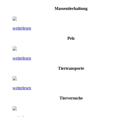
Massentierhaltung
weiterlesen
Pelz
weiterlesen
Tiertransporte
weiterlesen
Tierversuche