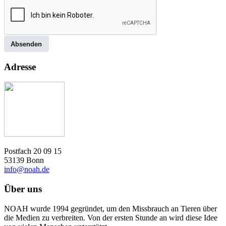
Absenden
Adresse
Postfach 20 09 15
53139 Bonn
info@noah.de
Über uns
NOAH wurde 1994 gegründet, um den Missbrauch an Tieren über
die Medien zu verbreiten. Von der ersten Stunde an wird diese Idee