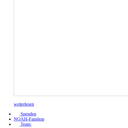
weiterlesen
Spenden
NOAH-Fanshop
Team