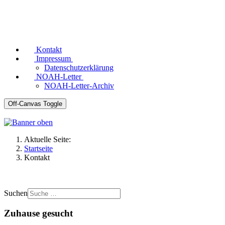
Kontakt
Impressum
Datenschutzerklärung
NOAH-Letter
NOAH-Letter-Archiv
Off-Canvas Toggle
Aktuelle Seite:
Startseite
Kontakt
Suchen
Zuhause gesucht