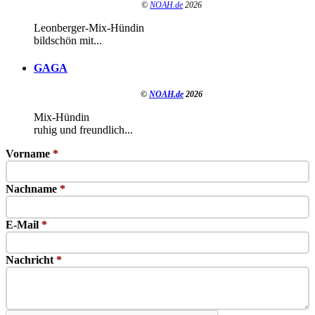
©
NOAH.de
2026
Leonberger-Mix-Hündin
bildschön mit...
GAGA
©
NOAH.de
2026
Mix-Hündin
ruhig und freundlich...
Vorname
*
Nachname
*
E-Mail
*
Nachricht
*