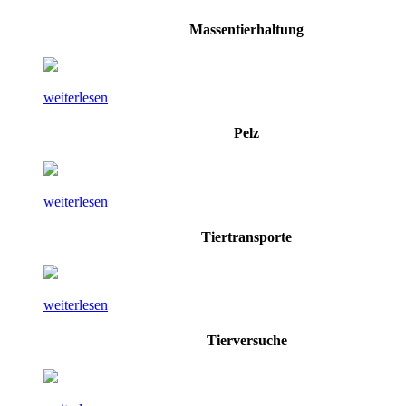
Massentierhaltung
weiterlesen
Pelz
weiterlesen
Tiertransporte
weiterlesen
Tierversuche