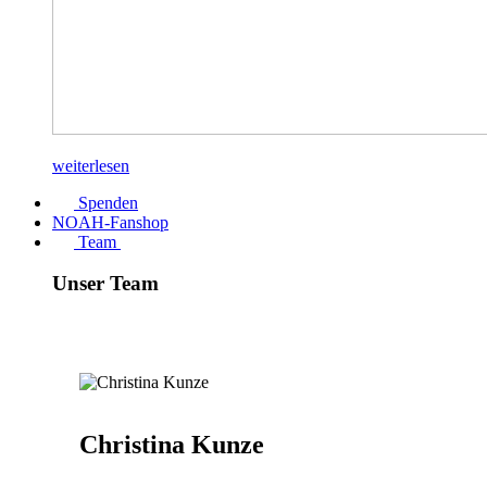
weiterlesen
Spenden
NOAH-Fanshop
Team
Unser Team
Christina Kunze