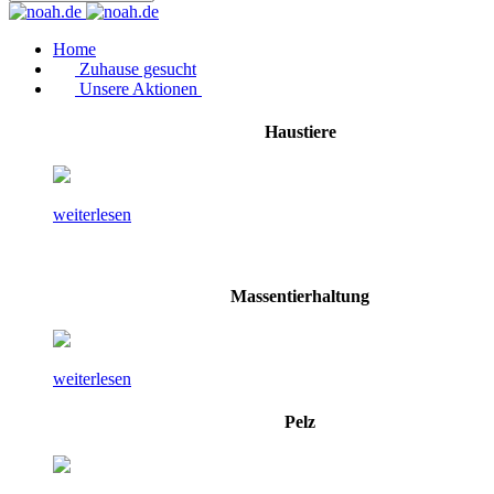
Home
Zuhause gesucht
Unsere Aktionen
Haustiere
weiterlesen
Massentierhaltung
weiterlesen
Pelz