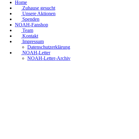
Home
Zuhause gesucht
Unsere Aktionen
Spenden
NOAH-Fanshop
Team
Kontakt
Impressum
Datenschutzerklärung
NOAH-Letter
NOAH-Letter-Archiv