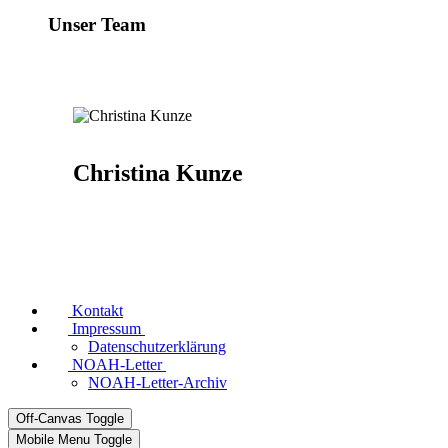
Unser Team
Christina Kunze
Kontakt
Impressum
Datenschutzerklärung
NOAH-Letter
NOAH-Letter-Archiv
Off-Canvas Toggle
Mobile Menu Toggle