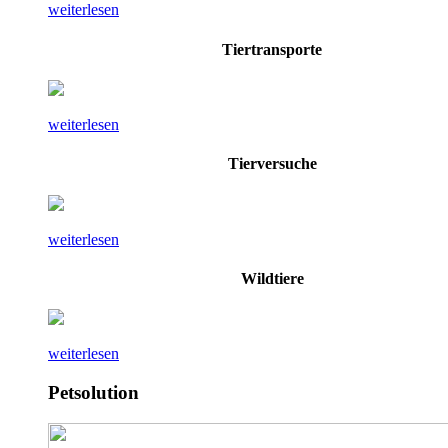
weiterlesen
Tiertransporte
weiterlesen
Tierversuche
weiterlesen
Wildtiere
weiterlesen
Petsolution