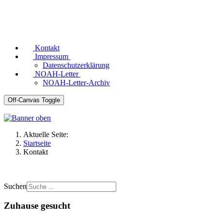
Kontakt
Impressum
Datenschutzerklärung
NOAH-Letter
NOAH-Letter-Archiv
Off-Canvas Toggle
Aktuelle Seite:
Startseite
Kontakt
Suchen
Zuhause gesucht