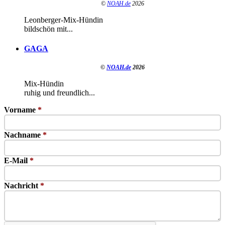
©
NOAH.de
2026
Leonberger-Mix-Hündin
bildschön mit...
GAGA
©
NOAH.de
2026
Mix-Hündin
ruhig und freundlich...
Vorname
*
Nachname
*
E-Mail
*
Nachricht
*