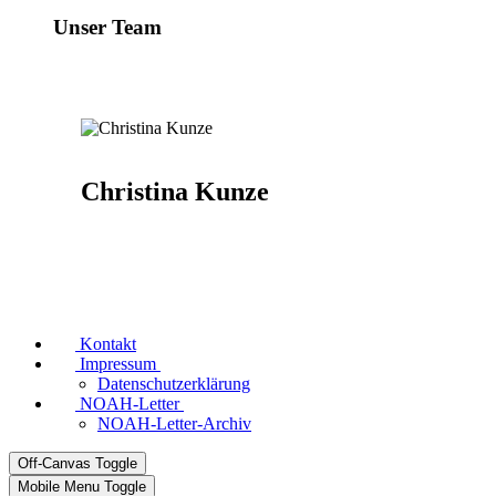
Unser Team
Christina Kunze
Kontakt
Impressum
Datenschutzerklärung
NOAH-Letter
NOAH-Letter-Archiv
Off-Canvas Toggle
Mobile Menu Toggle