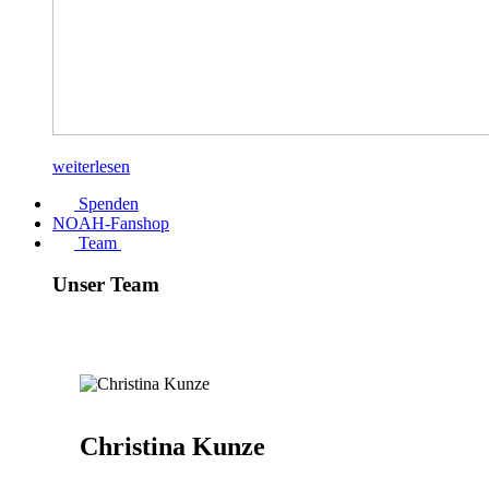
weiterlesen
Spenden
NOAH-Fanshop
Team
Unser Team
Christina Kunze