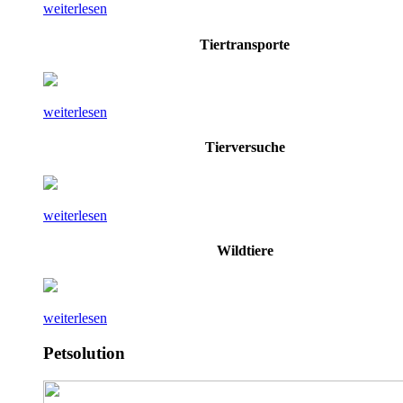
weiterlesen
Tiertransporte
weiterlesen
Tierversuche
weiterlesen
Wildtiere
weiterlesen
Petsolution