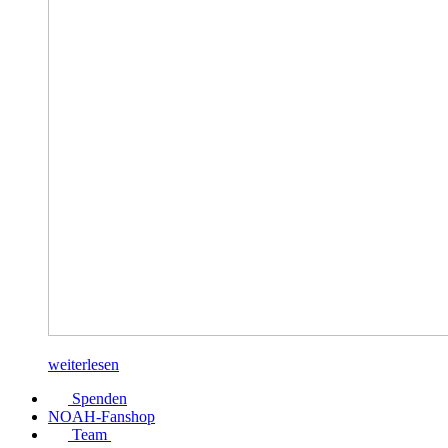
weiterlesen
Spenden
NOAH-Fanshop
Team