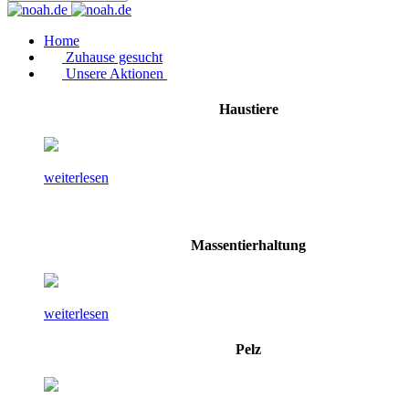
Home
Zuhause gesucht
Unsere Aktionen
Haustiere
weiterlesen
Massentierhaltung
weiterlesen
Pelz