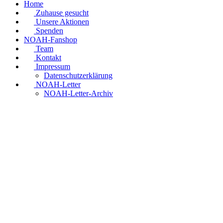
Home
Zuhause gesucht
Unsere Aktionen
Spenden
NOAH-Fanshop
Team
Kontakt
Impressum
Datenschutzerklärung
NOAH-Letter
NOAH-Letter-Archiv