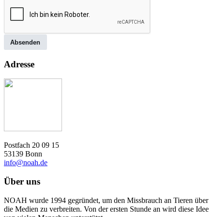
Absenden
Adresse
Postfach 20 09 15
53139 Bonn
info@noah.de
Über uns
NOAH wurde 1994 gegründet, um den Missbrauch an Tieren über
die Medien zu verbreiten. Von der ersten Stunde an wird diese Idee