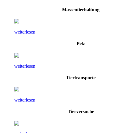
Massentierhaltung
weiterlesen
Pelz
weiterlesen
Tiertransporte
weiterlesen
Tierversuche