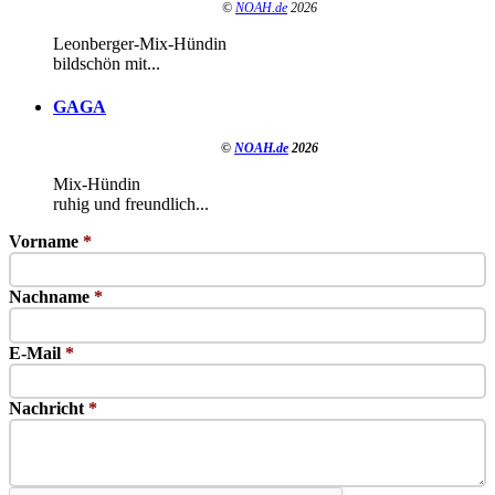
©
NOAH.de
2026
Leonberger-Mix-Hündin
bildschön mit...
GAGA
©
NOAH.de
2026
Mix-Hündin
ruhig und freundlich...
Vorname
*
Nachname
*
E-Mail
*
Nachricht
*