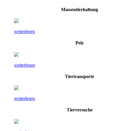
Massentierhaltung
weiterlesen
Pelz
weiterlesen
Tiertransporte
weiterlesen
Tierversuche