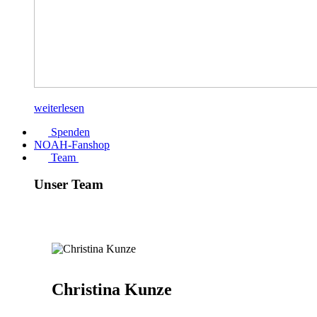
weiterlesen
Spenden
NOAH-Fanshop
Team
Unser Team
Christina Kunze