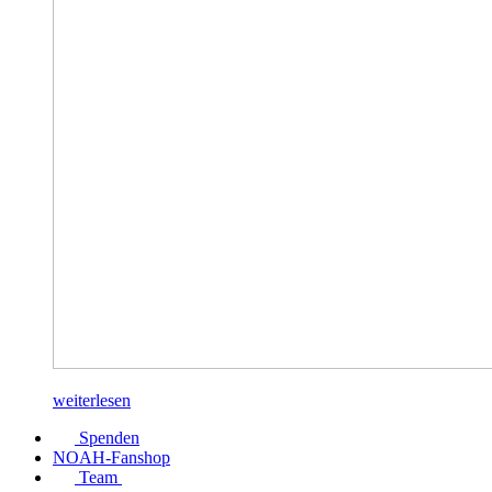
weiterlesen
Spenden
NOAH-Fanshop
Team