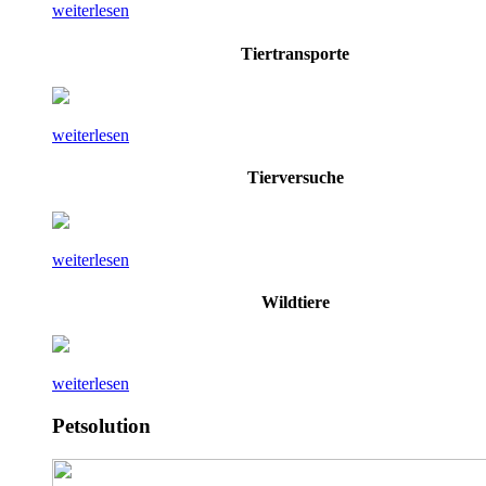
weiterlesen
Tiertransporte
weiterlesen
Tierversuche
weiterlesen
Wildtiere
weiterlesen
Petsolution