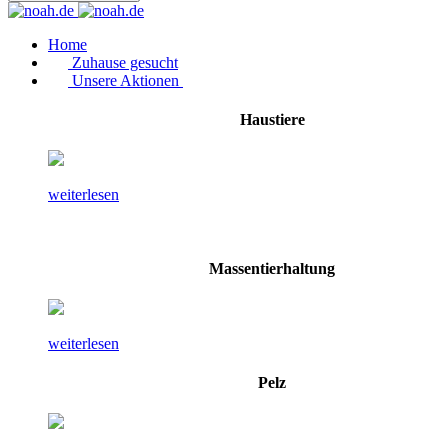
Home
Zuhause gesucht
Unsere Aktionen
Haustiere
weiterlesen
Massentierhaltung
weiterlesen
Pelz