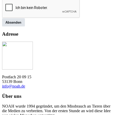
Absenden
Adresse
Postfach 20 09 15
53139 Bonn
info@noah.de
Über uns
NOAH wurde 1994 gegründet, um den Missbrauch an Tieren über
die Medien zu verbreiten. Von der ersten Stunde an wird diese Idee