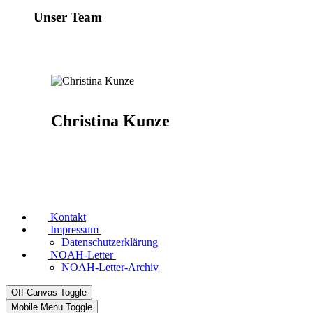
Unser Team
Christina Kunze
Kontakt
Impressum
Datenschutzerklärung
NOAH-Letter
NOAH-Letter-Archiv
Off-Canvas Toggle
Mobile Menu Toggle