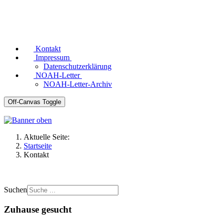
Kontakt
Impressum
Datenschutzerklärung
NOAH-Letter
NOAH-Letter-Archiv
Off-Canvas Toggle
Aktuelle Seite:
Startseite
Kontakt
Suchen
Zuhause gesucht