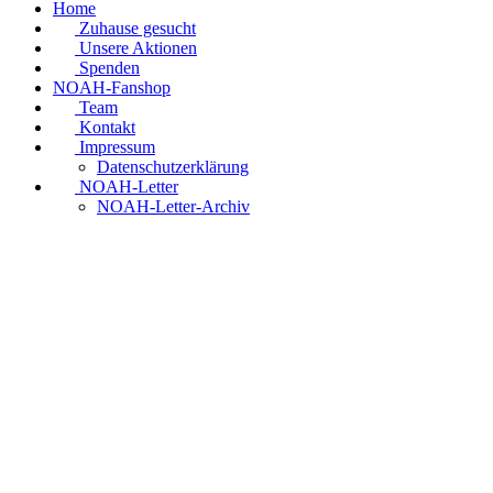
Home
Zuhause gesucht
Unsere Aktionen
Spenden
NOAH-Fanshop
Team
Kontakt
Impressum
Datenschutzerklärung
NOAH-Letter
NOAH-Letter-Archiv