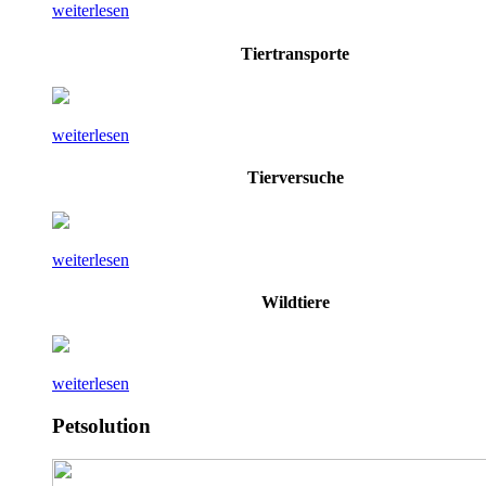
weiterlesen
Tiertransporte
weiterlesen
Tierversuche
weiterlesen
Wildtiere
weiterlesen
Petsolution