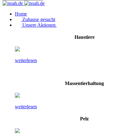
Home
Zuhause gesucht
Unsere Aktionen
Haustiere
weiterlesen
Massentierhaltung
weiterlesen
Pelz