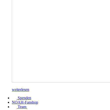
weiterlesen
Spenden
NOAH-Fanshop
Team