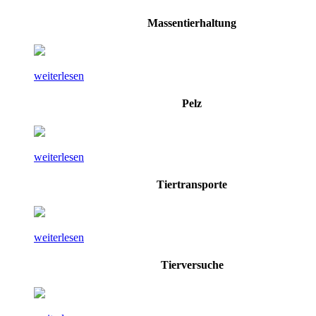
Massentierhaltung
weiterlesen
Pelz
weiterlesen
Tiertransporte
weiterlesen
Tierversuche