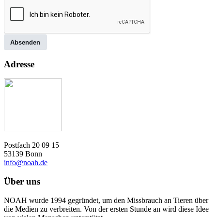
Absenden
Adresse
Postfach 20 09 15
53139 Bonn
info@noah.de
Über uns
NOAH wurde 1994 gegründet, um den Missbrauch an Tieren über
die Medien zu verbreiten. Von der ersten Stunde an wird diese Idee