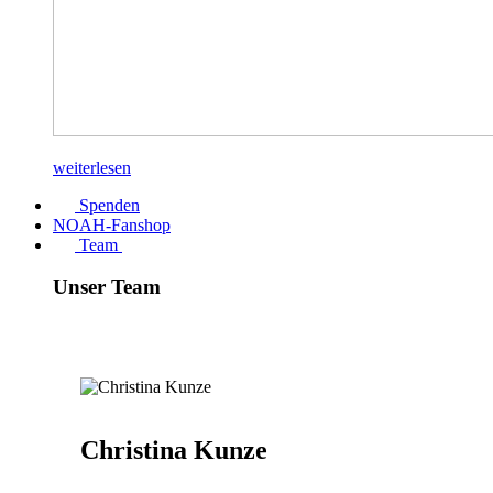
weiterlesen
Spenden
NOAH-Fanshop
Team
Unser Team
Christina Kunze