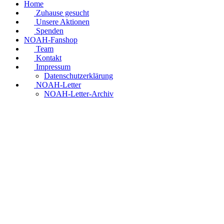
Home
Zuhause gesucht
Unsere Aktionen
Spenden
NOAH-Fanshop
Team
Kontakt
Impressum
Datenschutzerklärung
NOAH-Letter
NOAH-Letter-Archiv