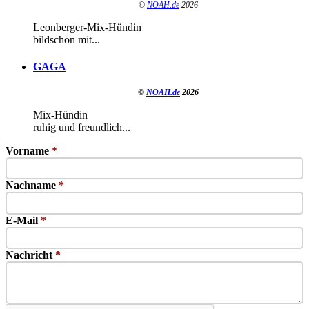
©
NOAH.de
2026
Leonberger-Mix-Hündin
bildschön mit...
GAGA
©
NOAH.de
2026
Mix-Hündin
ruhig und freundlich...
Vorname
*
Nachname
*
E-Mail
*
Nachricht
*