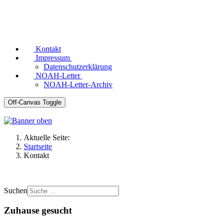
Kontakt
Impressum
Datenschutzerklärung
NOAH-Letter
NOAH-Letter-Archiv
Off-Canvas Toggle
Aktuelle Seite:
Startseite
Kontakt
Suchen
Zuhause gesucht