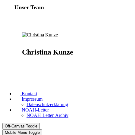
Unser Team
Christina Kunze
Kontakt
Impressum
Datenschutzerklärung
NOAH-Letter
NOAH-Letter-Archiv
Off-Canvas Toggle
Mobile Menu Toggle