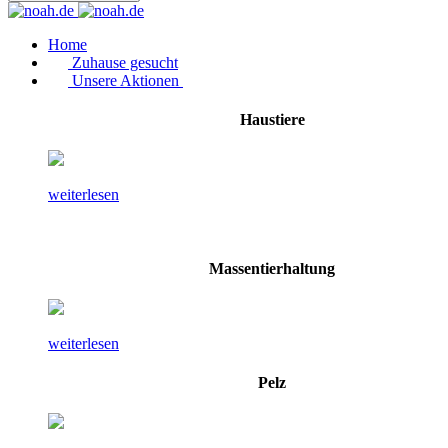
Home
Zuhause gesucht
Unsere Aktionen
Haustiere
weiterlesen
Massentierhaltung
weiterlesen
Pelz