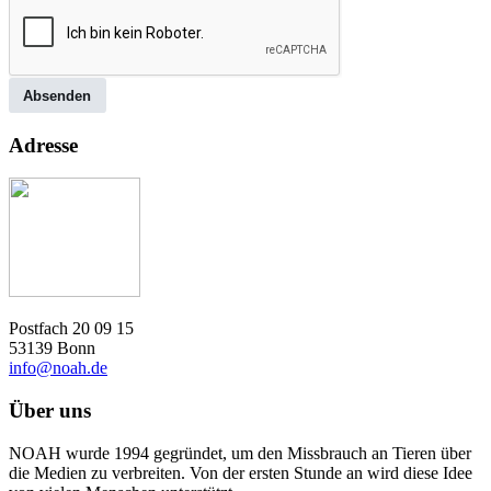
Absenden
Adresse
Postfach 20 09 15
53139 Bonn
info@noah.de
Über uns
NOAH wurde 1994 gegründet, um den Missbrauch an Tieren über
die Medien zu verbreiten. Von der ersten Stunde an wird diese Idee