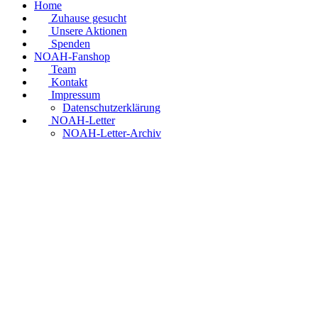
Home
Zuhause gesucht
Unsere Aktionen
Spenden
NOAH-Fanshop
Team
Kontakt
Impressum
Datenschutzerklärung
NOAH-Letter
NOAH-Letter-Archiv