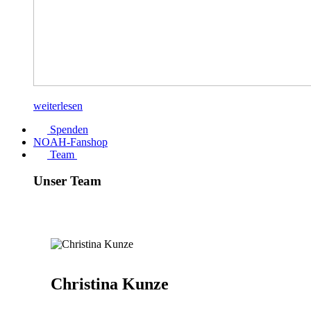
weiterlesen
Spenden
NOAH-Fanshop
Team
Unser Team
Christina Kunze