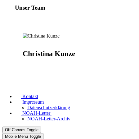
Unser Team
Christina Kunze
Kontakt
Impressum
Datenschutzerklärung
NOAH-Letter
NOAH-Letter-Archiv
Off-Canvas Toggle
Mobile Menu Toggle