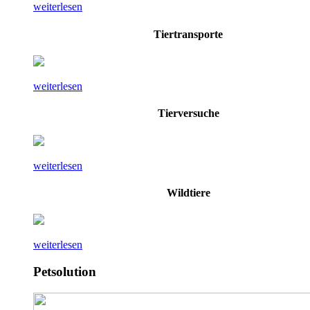
weiterlesen
Tiertransporte
weiterlesen
Tierversuche
weiterlesen
Wildtiere
weiterlesen
Petsolution