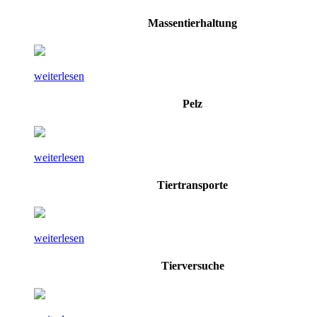
Massentierhaltung
weiterlesen
Pelz
weiterlesen
Tiertransporte
weiterlesen
Tierversuche