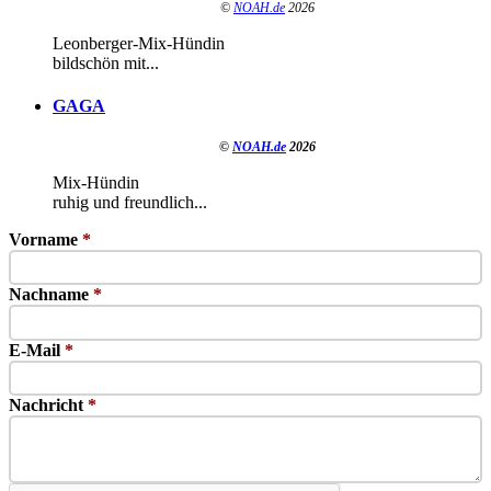
©
NOAH.de
2026
Leonberger-Mix-Hündin
bildschön mit...
GAGA
©
NOAH.de
2026
Mix-Hündin
ruhig und freundlich...
Vorname
*
Nachname
*
E-Mail
*
Nachricht
*