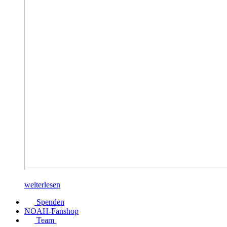
weiterlesen
Spenden
NOAH-Fanshop
Team