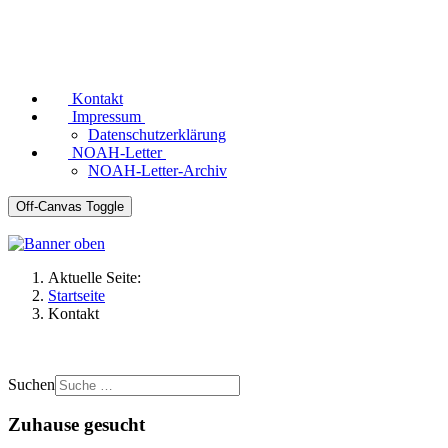
Kontakt
Impressum
Datenschutzerklärung
NOAH-Letter
NOAH-Letter-Archiv
Off-Canvas Toggle
Aktuelle Seite:
Startseite
Kontakt
Suchen
Zuhause gesucht