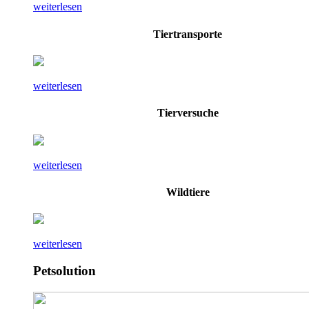
weiterlesen
Tiertransporte
weiterlesen
Tierversuche
weiterlesen
Wildtiere
weiterlesen
Petsolution