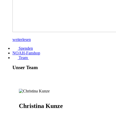
weiterlesen
Spenden
NOAH-Fanshop
Team
Unser Team
Christina Kunze