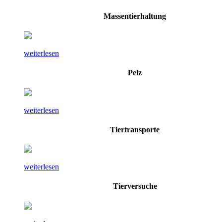
Massentierhaltung
weiterlesen
Pelz
weiterlesen
Tiertransporte
weiterlesen
Tierversuche