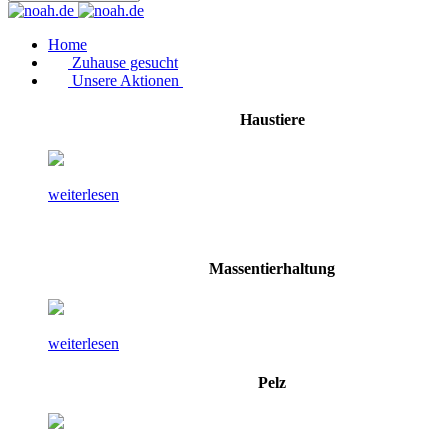
Home
Zuhause gesucht
Unsere Aktionen
Haustiere
weiterlesen
Massentierhaltung
weiterlesen
Pelz