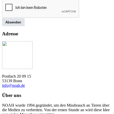
Absenden
Adresse
Postfach 20 09 15
53139 Bonn
info@noah.de
Über uns
NOAH wurde 1994 gegründet, um den Missbrauch an Tieren über
die Medien zu verbreiten. Von der ersten Stunde an wird diese Idee