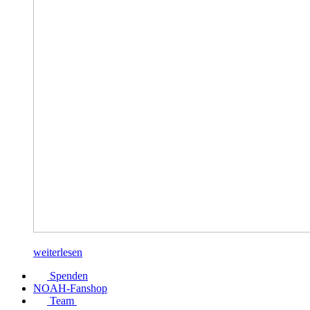
weiterlesen
Spenden
NOAH-Fanshop
Team