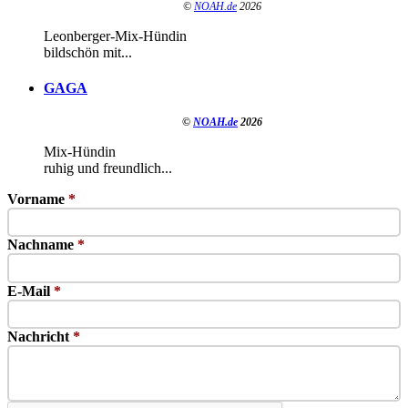
©
NOAH.de
2026
Leonberger-Mix-Hündin
bildschön mit...
GAGA
©
NOAH.de
2026
Mix-Hündin
ruhig und freundlich...
Vorname
*
Nachname
*
E-Mail
*
Nachricht
*