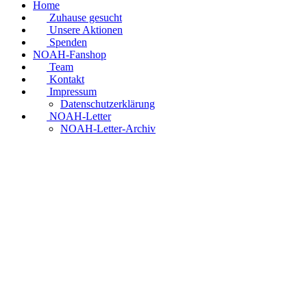
Home
Zuhause gesucht
Unsere Aktionen
Spenden
NOAH-Fanshop
Team
Kontakt
Impressum
Datenschutzerklärung
NOAH-Letter
NOAH-Letter-Archiv