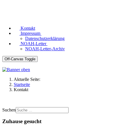
Kontakt
Impressum
Datenschutzerklärung
NOAH-Letter
NOAH-Letter-Archiv
Off-Canvas Toggle
Aktuelle Seite:
Startseite
Kontakt
Suchen
Zuhause gesucht