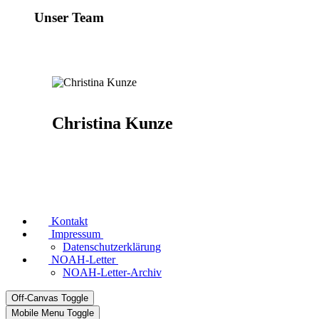
Unser Team
Christina Kunze
Kontakt
Impressum
Datenschutzerklärung
NOAH-Letter
NOAH-Letter-Archiv
Off-Canvas Toggle
Mobile Menu Toggle