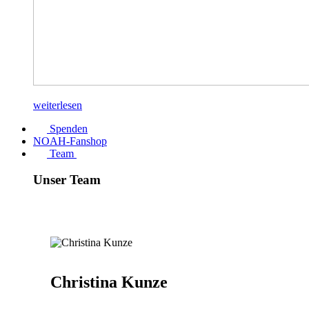
weiterlesen
Spenden
NOAH-Fanshop
Team
Unser Team
Christina Kunze