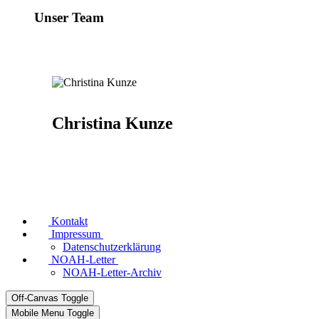
Unser Team
Christina Kunze
Kontakt
Impressum
Datenschutzerklärung
NOAH-Letter
NOAH-Letter-Archiv
Off-Canvas Toggle
Mobile Menu Toggle