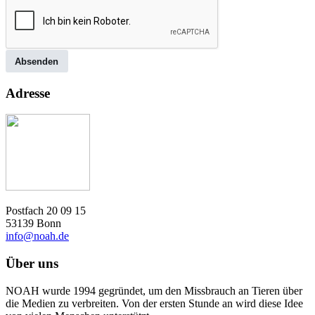
Absenden
Adresse
Postfach 20 09 15
53139 Bonn
info@noah.de
Über uns
NOAH wurde 1994 gegründet, um den Missbrauch an Tieren über
die Medien zu verbreiten. Von der ersten Stunde an wird diese Idee