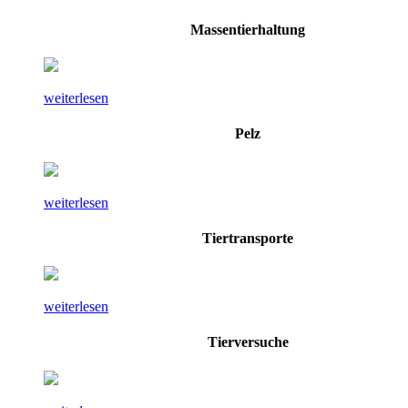
Massentierhaltung
weiterlesen
Pelz
weiterlesen
Tiertransporte
weiterlesen
Tierversuche