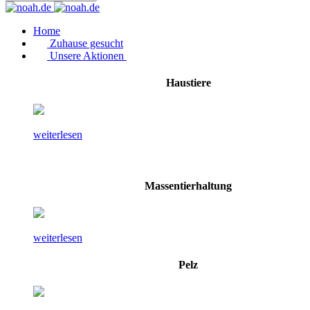
Home
Zuhause gesucht
Unsere Aktionen
Haustiere
weiterlesen
Massentierhaltung
weiterlesen
Pelz