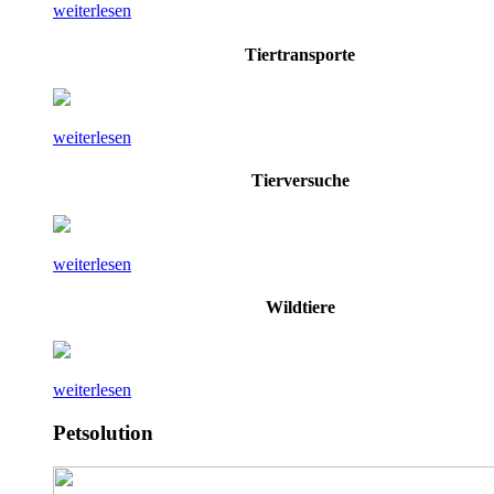
weiterlesen
Tiertransporte
weiterlesen
Tierversuche
weiterlesen
Wildtiere
weiterlesen
Petsolution