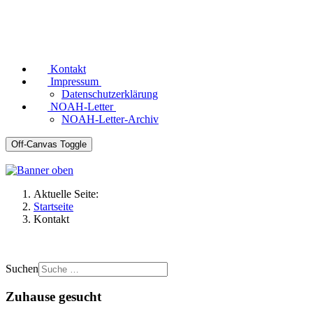
Kontakt
Impressum
Datenschutzerklärung
NOAH-Letter
NOAH-Letter-Archiv
Off-Canvas Toggle
Aktuelle Seite:
Startseite
Kontakt
Suchen
Zuhause gesucht