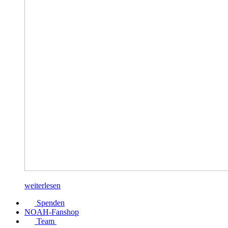
weiterlesen
Spenden
NOAH-Fanshop
Team