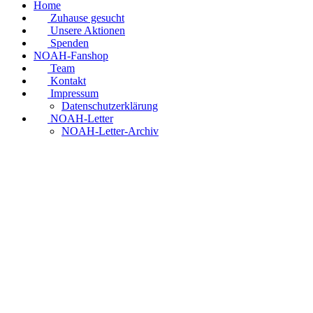
Home
Zuhause gesucht
Unsere Aktionen
Spenden
NOAH-Fanshop
Team
Kontakt
Impressum
Datenschutzerklärung
NOAH-Letter
NOAH-Letter-Archiv