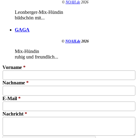
©
NOAH.de
2026
Leonberger-Mix-Hündin
bildschön mit...
GAGA
©
NOAH.de
2026
Mix-Hündin
ruhig und freundlich...
Vorname
*
Nachname
*
E-Mail
*
Nachricht
*