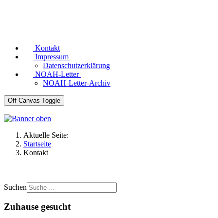
Kontakt
Impressum
Datenschutzerklärung
NOAH-Letter
NOAH-Letter-Archiv
Off-Canvas Toggle
Aktuelle Seite:
Startseite
Kontakt
Suchen
Zuhause gesucht