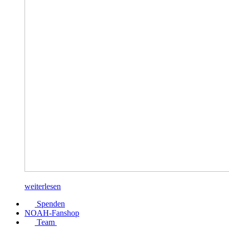
weiterlesen
Spenden
NOAH-Fanshop
Team