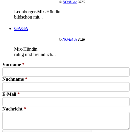
©
NOAH.de
2026
Leonberger-Mix-Hündin
bildschön mit...
GAGA
©
NOAH.de
2026
Mix-Hündin
ruhig und freundlich...
Vorname
*
Nachname
*
E-Mail
*
Nachricht
*