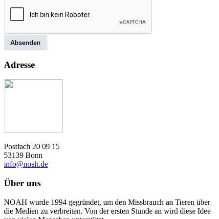
Absenden
Adresse
Postfach 20 09 15
53139 Bonn
info@noah.de
Über uns
NOAH wurde 1994 gegründet, um den Missbrauch an Tieren über
die Medien zu verbreiten. Von der ersten Stunde an wird diese Idee