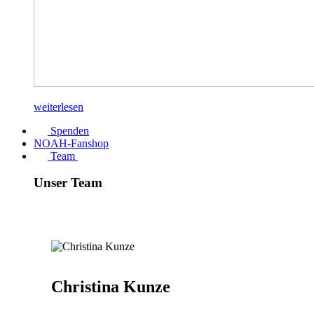
weiterlesen
Spenden
NOAH-Fanshop
Team
Unser Team
Christina Kunze