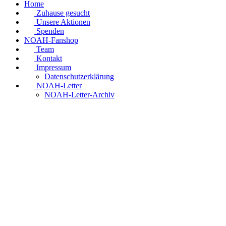
Home
Zuhause gesucht
Unsere Aktionen
Spenden
NOAH-Fanshop
Team
Kontakt
Impressum
Datenschutzerklärung
NOAH-Letter
NOAH-Letter-Archiv