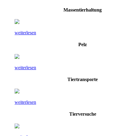
Massentierhaltung
weiterlesen
Pelz
weiterlesen
Tiertransporte
weiterlesen
Tierversuche