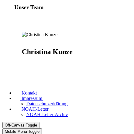
Unser Team
Christina Kunze
Kontakt
Impressum
Datenschutzerklärung
NOAH-Letter
NOAH-Letter-Archiv
Off-Canvas Toggle
Mobile Menu Toggle