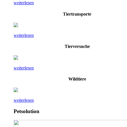
weiterlesen
Tiertransporte
weiterlesen
Tierversuche
weiterlesen
Wildtiere
weiterlesen
Petsolution