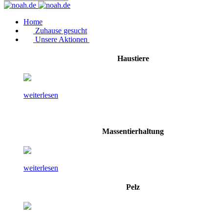
Home
Zuhause gesucht
Unsere Aktionen
Haustiere
weiterlesen
Massentierhaltung
weiterlesen
Pelz