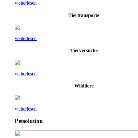
weiterlesen
Tiertransporte
weiterlesen
Tierversuche
weiterlesen
Wildtiere
weiterlesen
Petsolution