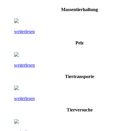
Massentierhaltung
weiterlesen
Pelz
weiterlesen
Tiertransporte
weiterlesen
Tierversuche