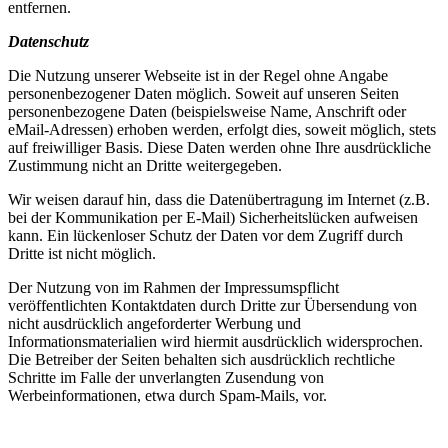
entfernen.
Datenschutz
Die Nutzung unserer Webseite ist in der Regel ohne Angabe
personenbezogener Daten möglich. Soweit auf unseren Seiten
personenbezogene Daten (beispielsweise Name, Anschrift oder
eMail-Adressen) erhoben werden, erfolgt dies, soweit möglich, stets
auf freiwilliger Basis. Diese Daten werden ohne Ihre ausdrückliche
Zustimmung nicht an Dritte weitergegeben.
Wir weisen darauf hin, dass die Datenübertragung im Internet (z.B.
bei der Kommunikation per E-Mail) Sicherheitslücken aufweisen
kann. Ein lückenloser Schutz der Daten vor dem Zugriff durch
Dritte ist nicht möglich.
Der Nutzung von im Rahmen der Impressumspflicht
veröffentlichten Kontaktdaten durch Dritte zur Übersendung von
nicht ausdrücklich angeforderter Werbung und
Informationsmaterialien wird hiermit ausdrücklich widersprochen.
Die Betreiber der Seiten behalten sich ausdrücklich rechtliche
Schritte im Falle der unverlangten Zusendung von
Werbeinformationen, etwa durch Spam-Mails, vor.