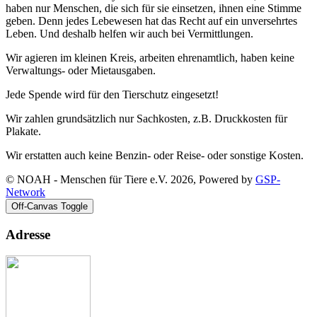
haben nur Menschen, die sich für sie einsetzen, ihnen eine Stimme
geben. Denn jedes Lebewesen hat das Recht auf ein unversehrtes
Leben. Und deshalb helfen wir auch bei Vermittlungen.
Wir agieren im kleinen Kreis, arbeiten ehrenamtlich, haben keine
Verwaltungs- oder Mietausgaben.
Jede Spende wird für den Tierschutz eingesetzt!
Wir zahlen grundsätzlich nur Sachkosten, z.B. Druckkosten für
Plakate.
Wir erstatten auch keine Benzin- oder Reise- oder sonstige Kosten.
© NOAH - Menschen für Tiere e.V. 2026, Powered by
GSP-
Network
Off-Canvas Toggle
Adresse