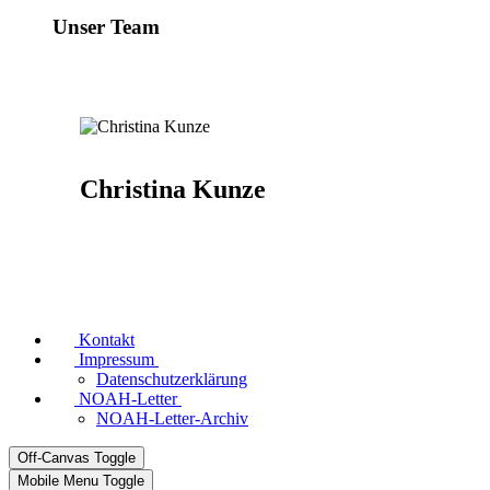
Unser Team
Christina Kunze
Kontakt
Impressum
Datenschutzerklärung
NOAH-Letter
NOAH-Letter-Archiv
Off-Canvas Toggle
Mobile Menu Toggle