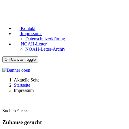
Kontakt
Impressum
Datenschutzerklärung
NOAH-Letter
NOAH-Letter-Archiv
Off-Canvas Toggle
Aktuelle Seite:
Startseite
Impressum
Suchen
Zuhause gesucht