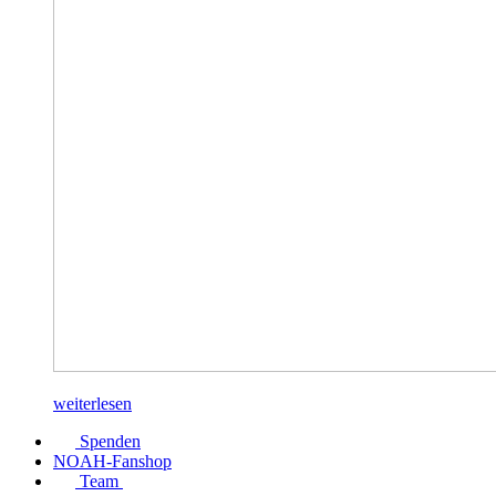
weiterlesen
Spenden
NOAH-Fanshop
Team