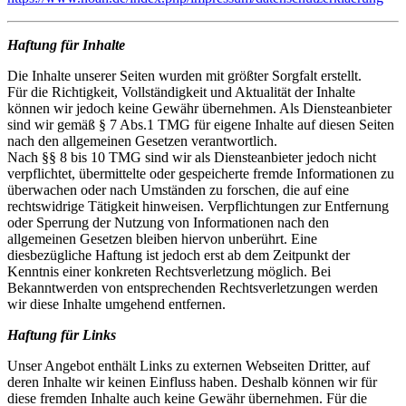
Haftung für Inhalte
Die Inhalte unserer Seiten wurden mit größter Sorgfalt erstellt.
Für die Richtigkeit, Vollständigkeit und Aktualität der Inhalte
können wir jedoch keine Gewähr übernehmen. Als Diensteanbieter
sind wir gemäß § 7 Abs.1 TMG für eigene Inhalte auf diesen Seiten
nach den allgemeinen Gesetzen verantwortlich.
Nach §§ 8 bis 10 TMG sind wir als Diensteanbieter jedoch nicht
verpflichtet, übermittelte oder gespeicherte fremde Informationen zu
überwachen oder nach Umständen zu forschen, die auf eine
rechtswidrige Tätigkeit hinweisen. Verpflichtungen zur Entfernung
oder Sperrung der Nutzung von Informationen nach den
allgemeinen Gesetzen bleiben hiervon unberührt. Eine
diesbezügliche Haftung ist jedoch erst ab dem Zeitpunkt der
Kenntnis einer konkreten Rechtsverletzung möglich. Bei
Bekanntwerden von entsprechenden Rechtsverletzungen werden
wir diese Inhalte umgehend entfernen.
Haftung für Links
Unser Angebot enthält Links zu externen Webseiten Dritter, auf
deren Inhalte wir keinen Einfluss haben. Deshalb können wir für
diese fremden Inhalte auch keine Gewähr übernehmen. Für die