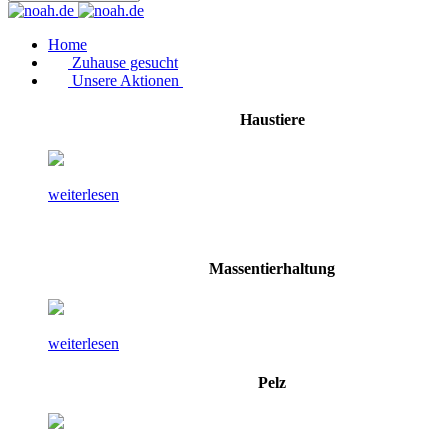
Home
Zuhause gesucht
Unsere Aktionen
Haustiere
weiterlesen
Massentierhaltung
weiterlesen
Pelz