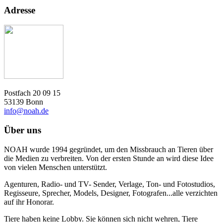
Adresse
Postfach 20 09 15
53139 Bonn
info@noah.de
Über uns
NOAH wurde 1994 gegründet, um den Missbrauch an Tieren über
die Medien zu verbreiten. Von der ersten Stunde an wird diese Idee
von vielen Menschen unterstützt.
Agenturen, Radio- und TV- Sender, Verlage, Ton- und Fotostudios,
Regisseure, Sprecher, Models, Designer, Fotografen...alle verzichten
auf ihr Honorar.
Tiere haben keine Lobby. Sie können sich nicht wehren, Tiere