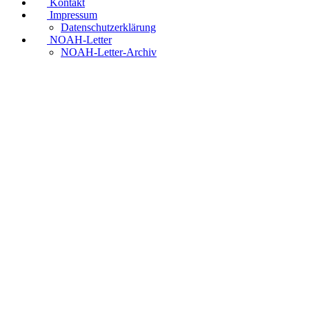
Kontakt
Impressum
Datenschutzerklärung
NOAH-Letter
NOAH-Letter-Archiv