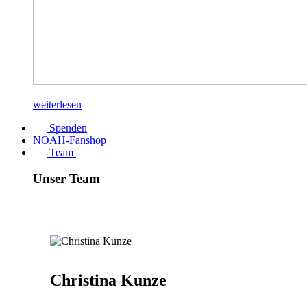
weiterlesen
Spenden
NOAH-Fanshop
Team
Unser Team
Christina Kunze