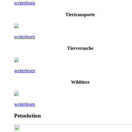
weiterlesen
Tiertransporte
weiterlesen
Tierversuche
weiterlesen
Wildtiere
weiterlesen
Petsolution