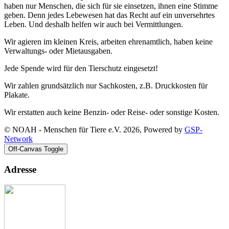
haben nur Menschen, die sich für sie einsetzen, ihnen eine Stimme
geben. Denn jedes Lebewesen hat das Recht auf ein unversehrtes
Leben. Und deshalb helfen wir auch bei Vermittlungen.
Wir agieren im kleinen Kreis, arbeiten ehrenamtlich, haben keine
Verwaltungs- oder Mietausgaben.
Jede Spende wird für den Tierschutz eingesetzt!
Wir zahlen grundsätzlich nur Sachkosten, z.B. Druckkosten für
Plakate.
Wir erstatten auch keine Benzin- oder Reise- oder sonstige Kosten.
© NOAH - Menschen für Tiere e.V. 2026, Powered by
GSP-
Network
Off-Canvas Toggle
Adresse