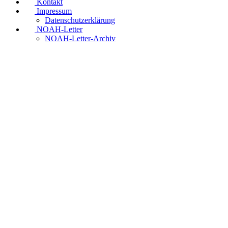
Kontakt
Impressum
Datenschutzerklärung
NOAH-Letter
NOAH-Letter-Archiv