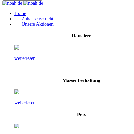
Home
Zuhause gesucht
Unsere Aktionen
Haustiere
weiterlesen
Massentierhaltung
weiterlesen
Pelz