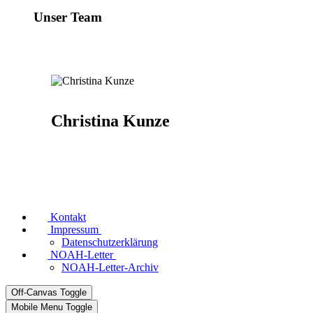
Unser Team
Christina Kunze
Kontakt
Impressum
Datenschutzerklärung
NOAH-Letter
NOAH-Letter-Archiv
Off-Canvas Toggle
Mobile Menu Toggle