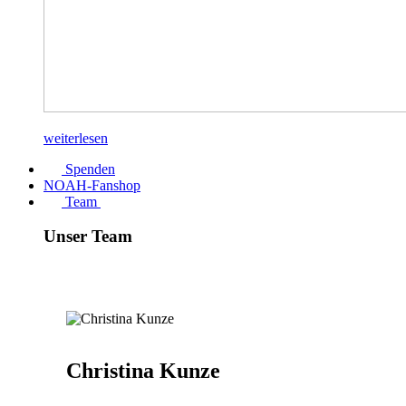
weiterlesen
Spenden
NOAH-Fanshop
Team
Unser Team
Christina Kunze