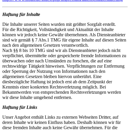
Haftung für Inhalte
Die Inhalte unserer Seiten wurden mit größter Sorgfalt erstellt.
Für die Richtigkeit, Vollständigkeit und Aktualität der Inhalte
können wir jedoch keine Gewähr übernehmen. Als Diensteanbieter
sind wir gemäß § 7 Abs.1 TMG für eigene Inhalte auf diesen Seiten
nach den allgemeinen Gesetzen verantwortlich.
Nach §§ 8 bis 10 TMG sind wir als Diensteanbieter jedoch nicht
verpflichtet, übermittelte oder gespeicherte fremde Informationen zu
überwachen oder nach Umständen zu forschen, die auf eine
rechtswidrige Tätigkeit hinweisen. Verpflichtungen zur Entfernung
oder Sperrung der Nutzung von Informationen nach den
allgemeinen Gesetzen bleiben hiervon unberührt. Eine
diesbezügliche Haftung ist jedoch erst ab dem Zeitpunkt der
Kenntnis einer konkreten Rechtsverletzung möglich. Bei
Bekanntwerden von entsprechenden Rechtsverletzungen werden
wir diese Inhalte umgehend entfernen.
Haftung für Links
Unser Angebot enthält Links zu externen Webseiten Dritter, auf
deren Inhalte wir keinen Einfluss haben. Deshalb können wir für
diese fremden Inhalte auch keine Gewähr übernehmen. Für die