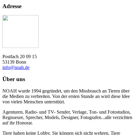
Adresse
Postfach 20 09 15
53139 Bonn
info@noah.de
Über uns
NOAH wurde 1994 gegründet, um den Missbrauch an Tieren über
die Medien zu verbreiten. Von der ersten Stunde an wird diese Idee
von vielen Menschen unterstützt.
Agenturen, Radio- und TV- Sender, Verlage, Ton- und Fotostudios,
Regisseure, Sprecher, Models, Designer, Fotografen...alle verzichten
auf ihr Honorar.
Tiere haben keine Lobby. Sie können sich nicht wehren, Tiere