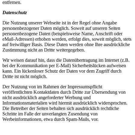
entfernen.
Datenschutz
Die Nutzung unserer Webseite ist in der Regel ohne Angabe
personenbezogener Daten möglich. Soweit auf unseren Seiten
personenbezogene Daten (beispielsweise Name, Anschrift oder
eMail-Adressen) erhoben werden, erfolgt dies, soweit möglich, stets
auf freiwilliger Basis. Diese Daten werden ohne Ihre ausdrückliche
Zustimmung nicht an Dritte weitergegeben.
Wir weisen darauf hin, dass die Datenübertragung im Internet (z.B.
bei der Kommunikation per E-Mail) Sicherheitslücken aufweisen
kann. Ein lückenloser Schutz der Daten vor dem Zugriff durch
Dritte ist nicht möglich.
Der Nutzung von im Rahmen der Impressumspflicht
veröffentlichten Kontaktdaten durch Dritte zur Übersendung von
nicht ausdrücklich angeforderter Werbung und
Informationsmaterialien wird hiermit ausdrücklich widersprochen.
Die Betreiber der Seiten behalten sich ausdrücklich rechtliche
Schritte im Falle der unverlangten Zusendung von
Werbeinformationen, etwa durch Spam-Mails, vor.