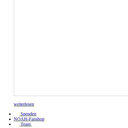
weiterlesen
Spenden
NOAH-Fanshop
Team