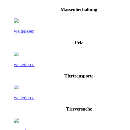
Massentierhaltung
weiterlesen
Pelz
weiterlesen
Tiertransporte
weiterlesen
Tierversuche