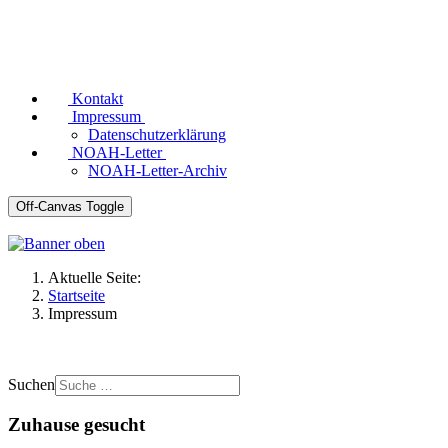
Kontakt
Impressum
Datenschutzerklärung
NOAH-Letter
NOAH-Letter-Archiv
Off-Canvas Toggle
Aktuelle Seite:
Startseite
Impressum
Suchen
Zuhause gesucht