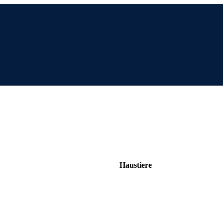
Haustiere