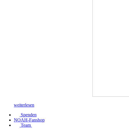
weiterlesen
Spenden
NOAH-Fanshop
Team