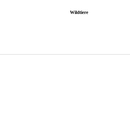
Wildtiere