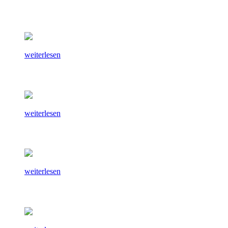
weiterlesen
weiterlesen
weiterlesen