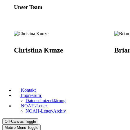
Unser Team
Christina Kunze
Bria
Kontakt
Impressum
Datenschutzerklärung
NOAH-Letter
NOAH-Letter-Archiv
Off-Canvas Toggle
Mobile Menu Toggle