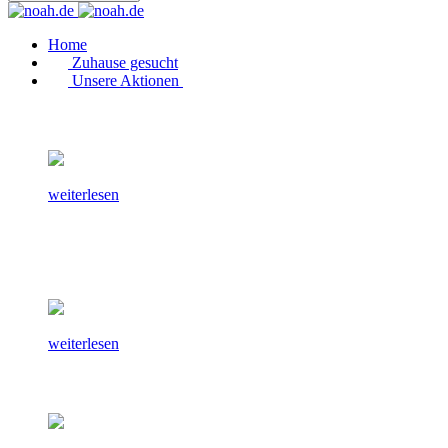
Home
Zuhause gesucht
Unsere Aktionen
weiterlesen
weiterlesen