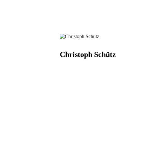
Christoph Schütz