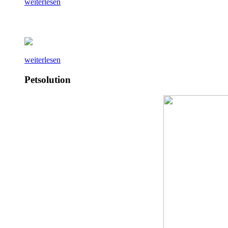
weiterlesen
weiterlesen
Petsolution