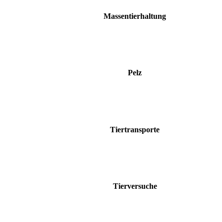
Massentierhaltung
Pelz
Tiertransporte
Tierversuche