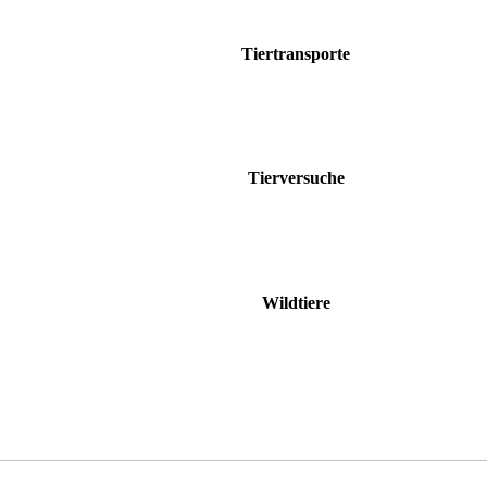
Tiertransporte
Tierversuche
Wildtiere