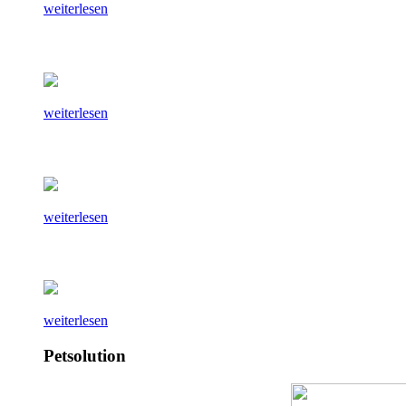
weiterlesen
weiterlesen
weiterlesen
weiterlesen
Petsolution