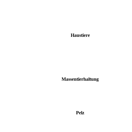
Haustiere
Massentierhaltung
Pelz