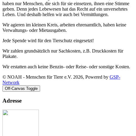
haben nur Menschen, die sich für sie einsetzen, ihnen eine Stimme
geben. Denn jedes Lebewesen hat das Recht auf ein unversehrtes
Leben. Und deshalb helfen wir auch bei Vermittlungen.
Wir agieren im kleinen Kreis, arbeiten ehrenamtlich, haben keine
Verwaltungs- oder Mietausgaben.
Jede Spende wird für den Tierschutz eingesetzt!
Wir zahlen grundsätzlich nur Sachkosten, z.B. Druckkosten für
Plakate.
Wir erstatten auch keine Benzin- oder Reise- oder sonstige Kosten.
© NOAH - Menschen für Tiere e.V. 2026, Powered by
GSP-
Network
Off-Canvas Toggle
Adresse