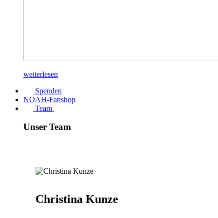
weiterlesen
Spenden
NOAH-Fanshop
Team
Unser Team
Christina Kunze