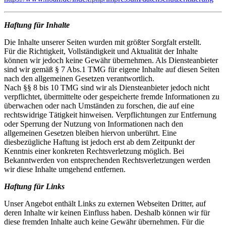
Haftung für Inhalte
Die Inhalte unserer Seiten wurden mit größter Sorgfalt erstellt.
Für die Richtigkeit, Vollständigkeit und Aktualität der Inhalte
können wir jedoch keine Gewähr übernehmen. Als Diensteanbieter
sind wir gemäß § 7 Abs.1 TMG für eigene Inhalte auf diesen Seiten
nach den allgemeinen Gesetzen verantwortlich.
Nach §§ 8 bis 10 TMG sind wir als Diensteanbieter jedoch nicht
verpflichtet, übermittelte oder gespeicherte fremde Informationen zu
überwachen oder nach Umständen zu forschen, die auf eine
rechtswidrige Tätigkeit hinweisen. Verpflichtungen zur Entfernung
oder Sperrung der Nutzung von Informationen nach den
allgemeinen Gesetzen bleiben hiervon unberührt. Eine
diesbezügliche Haftung ist jedoch erst ab dem Zeitpunkt der
Kenntnis einer konkreten Rechtsverletzung möglich. Bei
Bekanntwerden von entsprechenden Rechtsverletzungen werden
wir diese Inhalte umgehend entfernen.
Haftung für Links
Unser Angebot enthält Links zu externen Webseiten Dritter, auf
deren Inhalte wir keinen Einfluss haben. Deshalb können wir für
diese fremden Inhalte auch keine Gewähr übernehmen. Für die