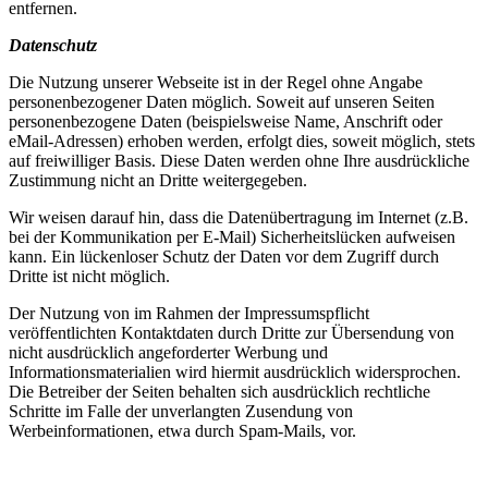
entfernen.
Datenschutz
Die Nutzung unserer Webseite ist in der Regel ohne Angabe
personenbezogener Daten möglich. Soweit auf unseren Seiten
personenbezogene Daten (beispielsweise Name, Anschrift oder
eMail-Adressen) erhoben werden, erfolgt dies, soweit möglich, stets
auf freiwilliger Basis. Diese Daten werden ohne Ihre ausdrückliche
Zustimmung nicht an Dritte weitergegeben.
Wir weisen darauf hin, dass die Datenübertragung im Internet (z.B.
bei der Kommunikation per E-Mail) Sicherheitslücken aufweisen
kann. Ein lückenloser Schutz der Daten vor dem Zugriff durch
Dritte ist nicht möglich.
Der Nutzung von im Rahmen der Impressumspflicht
veröffentlichten Kontaktdaten durch Dritte zur Übersendung von
nicht ausdrücklich angeforderter Werbung und
Informationsmaterialien wird hiermit ausdrücklich widersprochen.
Die Betreiber der Seiten behalten sich ausdrücklich rechtliche
Schritte im Falle der unverlangten Zusendung von
Werbeinformationen, etwa durch Spam-Mails, vor.