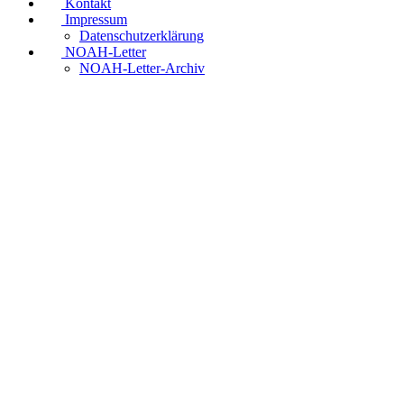
Kontakt
Impressum
Datenschutzerklärung
NOAH-Letter
NOAH-Letter-Archiv