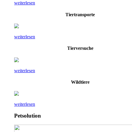
weiterlesen
Tiertransporte
weiterlesen
Tierversuche
weiterlesen
Wildtiere
weiterlesen
Petsolution