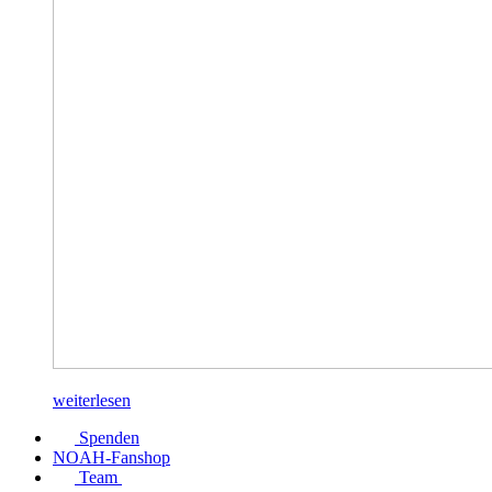
weiterlesen
Spenden
NOAH-Fanshop
Team