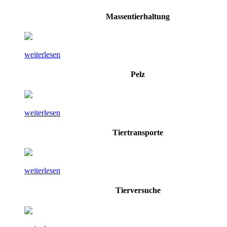
Massentierhaltung
weiterlesen
Pelz
weiterlesen
Tiertransporte
weiterlesen
Tierversuche