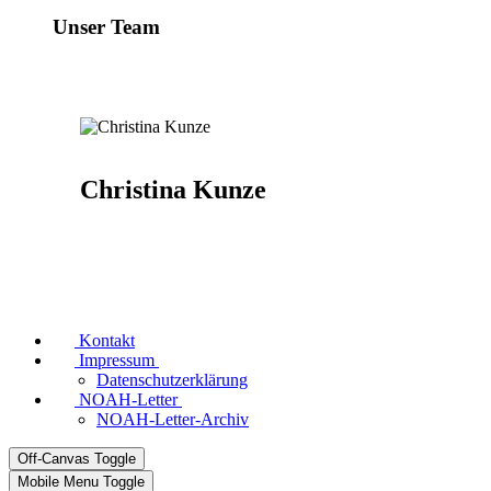
Unser Team
Christina Kunze
Kontakt
Impressum
Datenschutzerklärung
NOAH-Letter
NOAH-Letter-Archiv
Off-Canvas Toggle
Mobile Menu Toggle