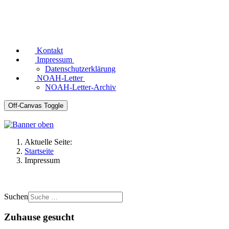
Kontakt
Impressum
Datenschutzerklärung
NOAH-Letter
NOAH-Letter-Archiv
Off-Canvas Toggle
Aktuelle Seite:
Startseite
Impressum
Suchen
Zuhause gesucht