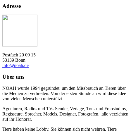
Adresse
Postfach 20 09 15
53139 Bonn
info@noah.de
Über uns
NOAH wurde 1994 gegründet, um den Missbrauch an Tieren über
die Medien zu verbreiten. Von der ersten Stunde an wird diese Idee
von vielen Menschen unterstützt.
Agenturen, Radio- und TV- Sender, Verlage, Ton- und Fotostudios,
Regisseure, Sprecher, Models, Designer, Fotografen...alle verzichten
auf ihr Honorar.
Tiere haben keine Lobby. Sie können sich nicht wehren, Tiere