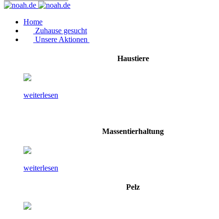
Home
Zuhause gesucht
Unsere Aktionen
Haustiere
weiterlesen
Massentierhaltung
weiterlesen
Pelz