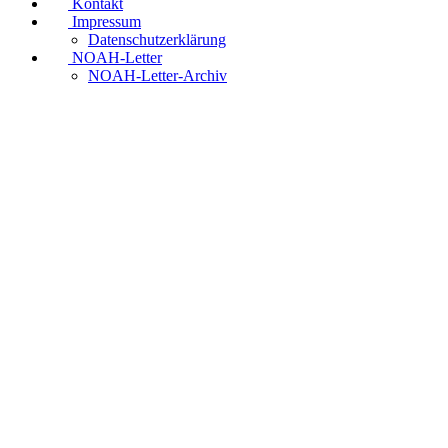
Kontakt
Impressum
Datenschutzerklärung
NOAH-Letter
NOAH-Letter-Archiv