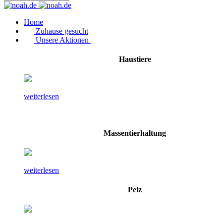
Home
Zuhause gesucht
Unsere Aktionen
Haustiere
weiterlesen
Massentierhaltung
weiterlesen
Pelz