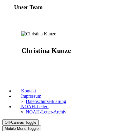
Unser Team
Christina Kunze
Kontakt
Impressum
Datenschutzerklärung
NOAH-Letter
NOAH-Letter-Archiv
Off-Canvas Toggle
Mobile Menu Toggle