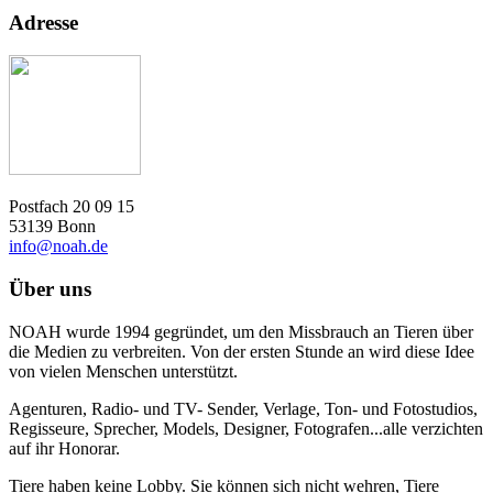
Adresse
Postfach 20 09 15
53139 Bonn
info@noah.de
Über uns
NOAH wurde 1994 gegründet, um den Missbrauch an Tieren über
die Medien zu verbreiten. Von der ersten Stunde an wird diese Idee
von vielen Menschen unterstützt.
Agenturen, Radio- und TV- Sender, Verlage, Ton- und Fotostudios,
Regisseure, Sprecher, Models, Designer, Fotografen...alle verzichten
auf ihr Honorar.
Tiere haben keine Lobby. Sie können sich nicht wehren, Tiere