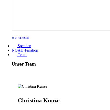
weiterlesen
Spenden
NOAH-Fanshop
Team
Unser Team
Christina Kunze