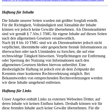
Haftung für Inhalte
Die Inhalte unserer Seiten wurden mit größter Sorgfalt erstellt.
Für die Richtigkeit, Vollständigkeit und Aktualität der Inhalte
können wir jedoch keine Gewähr übernehmen. Als Diensteanbieter
sind wir gemäß § 7 Abs.1 TMG für eigene Inhalte auf diesen Seiten
nach den allgemeinen Gesetzen verantwortlich.
Nach §§ 8 bis 10 TMG sind wir als Diensteanbieter jedoch nicht
verpflichtet, übermittelte oder gespeicherte fremde Informationen zu
überwachen oder nach Umständen zu forschen, die auf eine
rechtswidrige Tätigkeit hinweisen. Verpflichtungen zur Entfernung
oder Sperrung der Nutzung von Informationen nach den
allgemeinen Gesetzen bleiben hiervon unberührt. Eine
diesbezügliche Haftung ist jedoch erst ab dem Zeitpunkt der
Kenntnis einer konkreten Rechtsverletzung möglich. Bei
Bekanntwerden von entsprechenden Rechtsverletzungen werden
wir diese Inhalte umgehend entfernen.
Haftung für Links
Unser Angebot enthält Links zu externen Webseiten Dritter, auf
deren Inhalte wir keinen Einfluss haben. Deshalb können wir für
diese fremden Inhalte auch keine Gewähr übernehmen. Für die