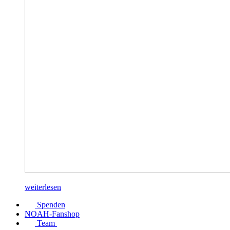
weiterlesen
Spenden
NOAH-Fanshop
Team