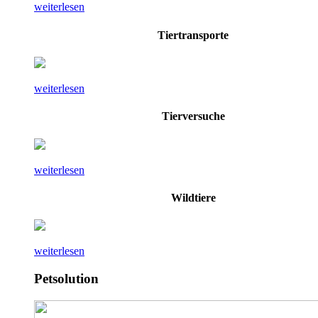
weiterlesen
Tiertransporte
weiterlesen
Tierversuche
weiterlesen
Wildtiere
weiterlesen
Petsolution