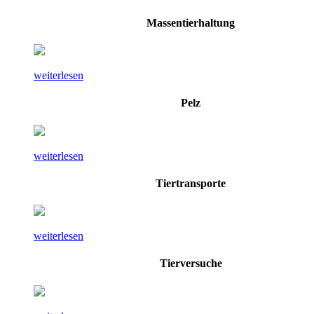
Massentierhaltung
weiterlesen
Pelz
weiterlesen
Tiertransporte
weiterlesen
Tierversuche