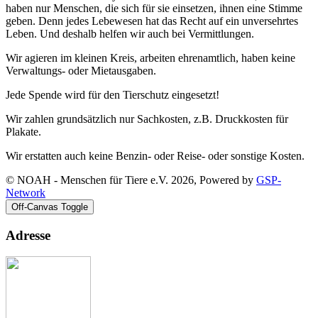
haben nur Menschen, die sich für sie einsetzen, ihnen eine Stimme
geben. Denn jedes Lebewesen hat das Recht auf ein unversehrtes
Leben. Und deshalb helfen wir auch bei Vermittlungen.
Wir agieren im kleinen Kreis, arbeiten ehrenamtlich, haben keine
Verwaltungs- oder Mietausgaben.
Jede Spende wird für den Tierschutz eingesetzt!
Wir zahlen grundsätzlich nur Sachkosten, z.B. Druckkosten für
Plakate.
Wir erstatten auch keine Benzin- oder Reise- oder sonstige Kosten.
© NOAH - Menschen für Tiere e.V. 2026, Powered by
GSP-
Network
Off-Canvas Toggle
Adresse