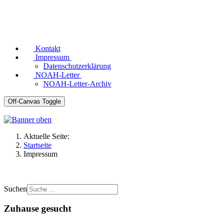
Kontakt
Impressum
Datenschutzerklärung
NOAH-Letter
NOAH-Letter-Archiv
Off-Canvas Toggle
Aktuelle Seite:
Startseite
Impressum
Suchen
Zuhause gesucht