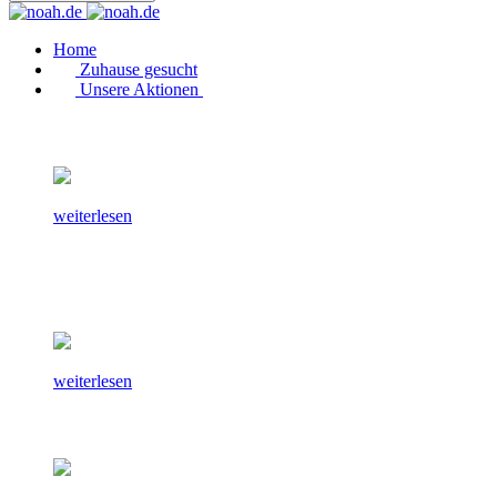
Home
Zuhause gesucht
Unsere Aktionen
weiterlesen
weiterlesen