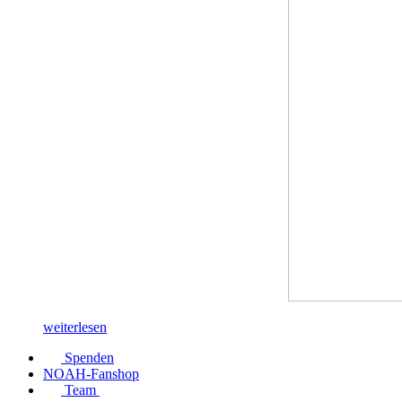
weiterlesen
Spenden
NOAH-Fanshop
Team