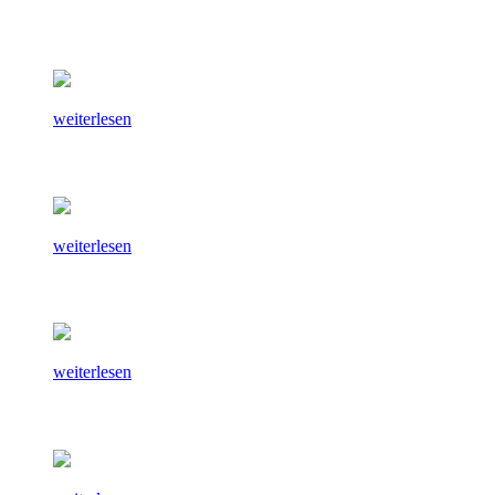
weiterlesen
weiterlesen
weiterlesen