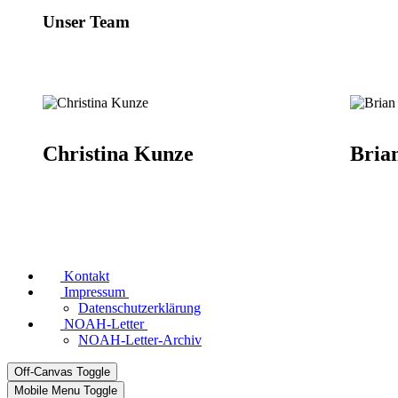
Unser Team
Christina Kunze
Bria
Kontakt
Impressum
Datenschutzerklärung
NOAH-Letter
NOAH-Letter-Archiv
Off-Canvas Toggle
Mobile Menu Toggle