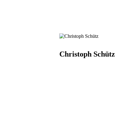
Christoph Schütz