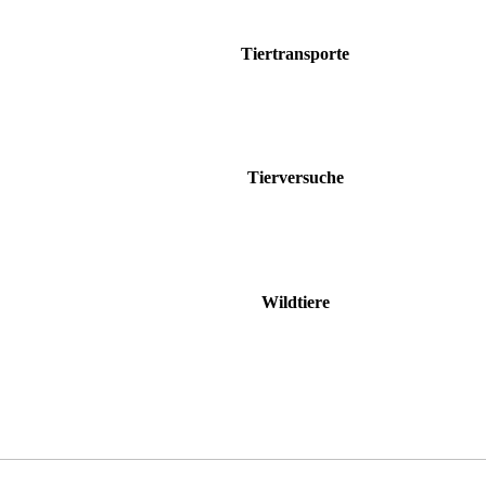
Tiertransporte
Tierversuche
Wildtiere