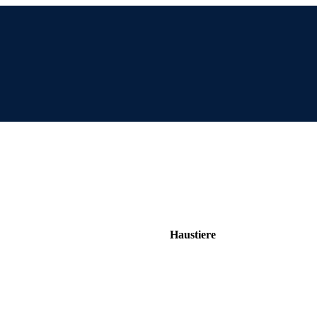
Haustiere