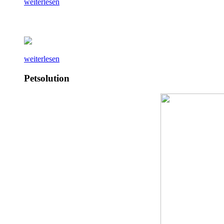
weiterlesen
weiterlesen
Petsolution