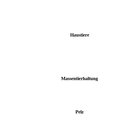
Haustiere
Massentierhaltung
Pelz