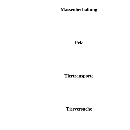
Massentierhaltung
Pelz
Tiertransporte
Tierversuche