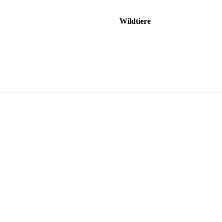
Wildtiere