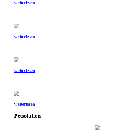
weiterlesen
weiterlesen
weiterlesen
weiterlesen
Petsolution