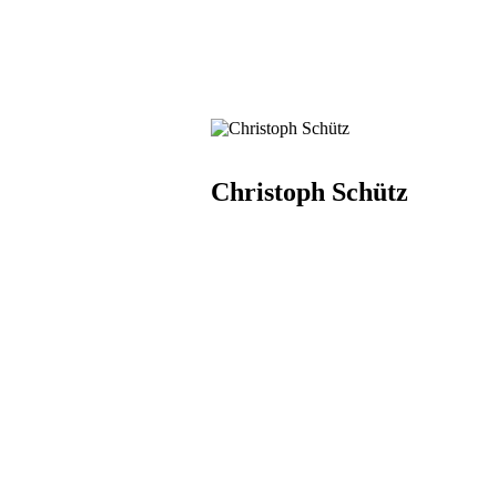
Christoph Schütz