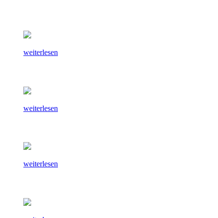
weiterlesen
weiterlesen
weiterlesen