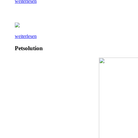
weiterlesen
weiterlesen
Petsolution