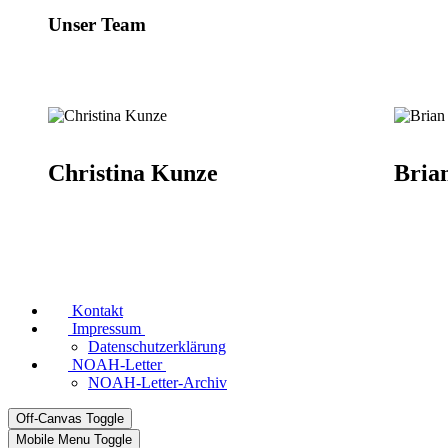
Unser Team
Christina Kunze
Bria
Kontakt
Impressum
Datenschutzerklärung
NOAH-Letter
NOAH-Letter-Archiv
Off-Canvas Toggle
Mobile Menu Toggle