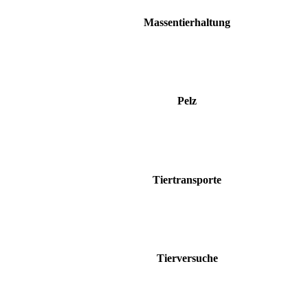
Massentierhaltung
Pelz
Tiertransporte
Tierversuche