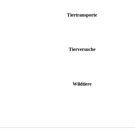
Tiertransporte
Tierversuche
Wildtiere