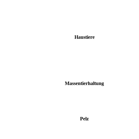
Haustiere
Massentierhaltung
Pelz