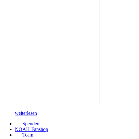
weiterlesen
Spenden
NOAH-Fanshop
Team