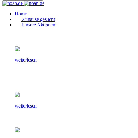
Home
Zuhause gesucht
Unsere Aktionen
weiterlesen
weiterlesen