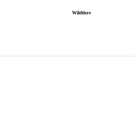
Wildtiere