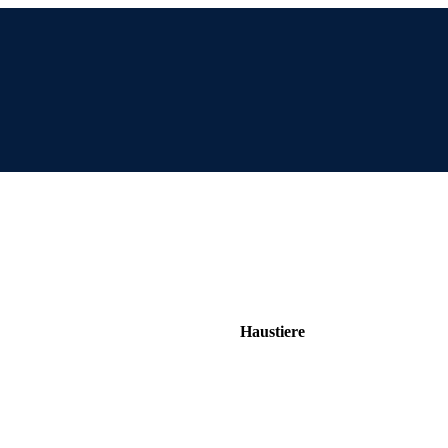
Haustiere