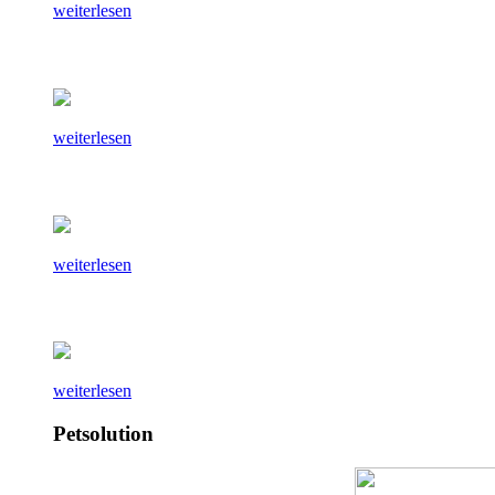
weiterlesen
weiterlesen
weiterlesen
weiterlesen
Petsolution