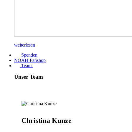
weiterlesen
Spenden
NOAH-Fanshop
Team
Unser Team
Christina Kunze