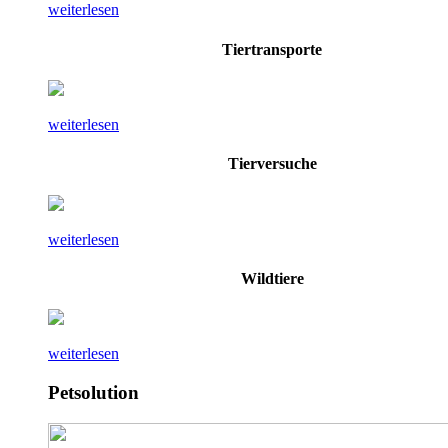
weiterlesen
Tiertransporte
weiterlesen
Tierversuche
weiterlesen
Wildtiere
weiterlesen
Petsolution