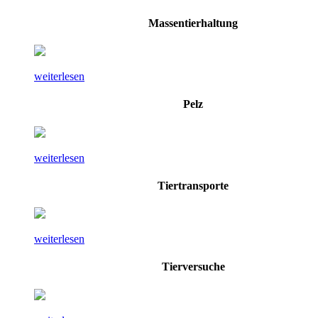
Massentierhaltung
weiterlesen
Pelz
weiterlesen
Tiertransporte
weiterlesen
Tierversuche