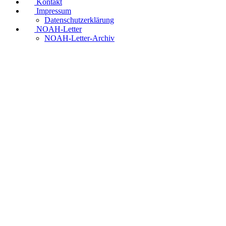
Kontakt
Impressum
Datenschutzerklärung
NOAH-Letter
NOAH-Letter-Archiv