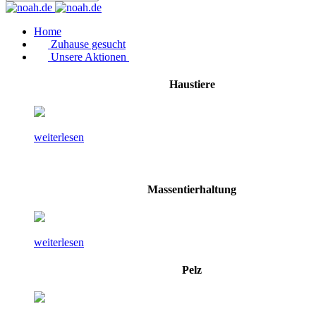
Home
Zuhause gesucht
Unsere Aktionen
Haustiere
weiterlesen
Massentierhaltung
weiterlesen
Pelz