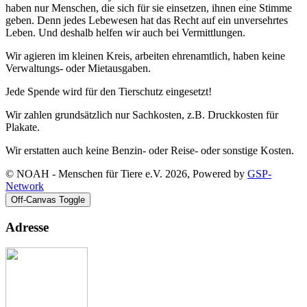
haben nur Menschen, die sich für sie einsetzen, ihnen eine Stimme
geben. Denn jedes Lebewesen hat das Recht auf ein unversehrtes
Leben. Und deshalb helfen wir auch bei Vermittlungen.
Wir agieren im kleinen Kreis, arbeiten ehrenamtlich, haben keine
Verwaltungs- oder Mietausgaben.
Jede Spende wird für den Tierschutz eingesetzt!
Wir zahlen grundsätzlich nur Sachkosten, z.B. Druckkosten für
Plakate.
Wir erstatten auch keine Benzin- oder Reise- oder sonstige Kosten.
© NOAH - Menschen für Tiere e.V. 2026, Powered by
GSP-
Network
Off-Canvas Toggle
Adresse