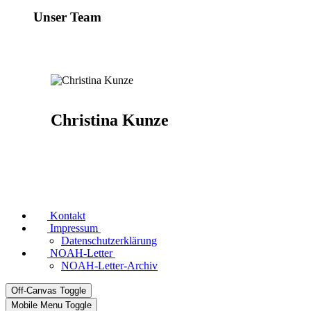
Unser Team
Christina Kunze
Kontakt
Impressum
Datenschutzerklärung
NOAH-Letter
NOAH-Letter-Archiv
Off-Canvas Toggle
Mobile Menu Toggle