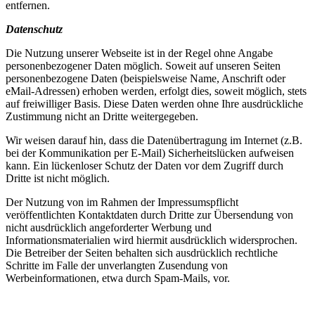
entfernen.
Datenschutz
Die Nutzung unserer Webseite ist in der Regel ohne Angabe
personenbezogener Daten möglich. Soweit auf unseren Seiten
personenbezogene Daten (beispielsweise Name, Anschrift oder
eMail-Adressen) erhoben werden, erfolgt dies, soweit möglich, stets
auf freiwilliger Basis. Diese Daten werden ohne Ihre ausdrückliche
Zustimmung nicht an Dritte weitergegeben.
Wir weisen darauf hin, dass die Datenübertragung im Internet (z.B.
bei der Kommunikation per E-Mail) Sicherheitslücken aufweisen
kann. Ein lückenloser Schutz der Daten vor dem Zugriff durch
Dritte ist nicht möglich.
Der Nutzung von im Rahmen der Impressumspflicht
veröffentlichten Kontaktdaten durch Dritte zur Übersendung von
nicht ausdrücklich angeforderter Werbung und
Informationsmaterialien wird hiermit ausdrücklich widersprochen.
Die Betreiber der Seiten behalten sich ausdrücklich rechtliche
Schritte im Falle der unverlangten Zusendung von
Werbeinformationen, etwa durch Spam-Mails, vor.