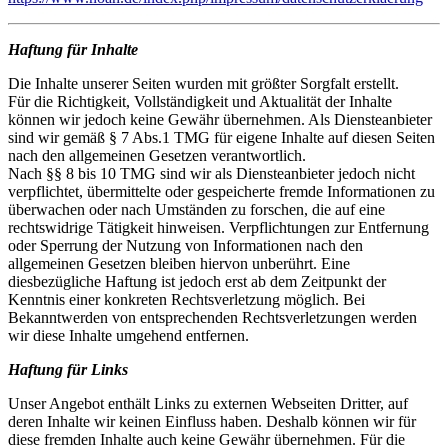
Haftung für Inhalte
Die Inhalte unserer Seiten wurden mit größter Sorgfalt erstellt.
Für die Richtigkeit, Vollständigkeit und Aktualität der Inhalte
können wir jedoch keine Gewähr übernehmen. Als Diensteanbieter
sind wir gemäß § 7 Abs.1 TMG für eigene Inhalte auf diesen Seiten
nach den allgemeinen Gesetzen verantwortlich.
Nach §§ 8 bis 10 TMG sind wir als Diensteanbieter jedoch nicht
verpflichtet, übermittelte oder gespeicherte fremde Informationen zu
überwachen oder nach Umständen zu forschen, die auf eine
rechtswidrige Tätigkeit hinweisen. Verpflichtungen zur Entfernung
oder Sperrung der Nutzung von Informationen nach den
allgemeinen Gesetzen bleiben hiervon unberührt. Eine
diesbezügliche Haftung ist jedoch erst ab dem Zeitpunkt der
Kenntnis einer konkreten Rechtsverletzung möglich. Bei
Bekanntwerden von entsprechenden Rechtsverletzungen werden
wir diese Inhalte umgehend entfernen.
Haftung für Links
Unser Angebot enthält Links zu externen Webseiten Dritter, auf
deren Inhalte wir keinen Einfluss haben. Deshalb können wir für
diese fremden Inhalte auch keine Gewähr übernehmen. Für die