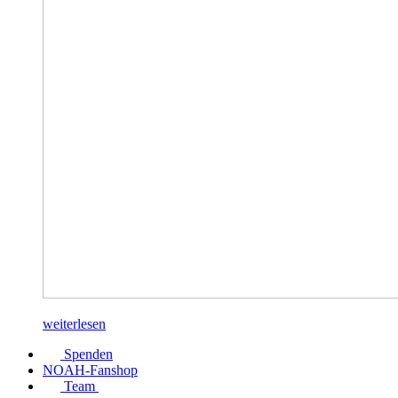
weiterlesen
Spenden
NOAH-Fanshop
Team