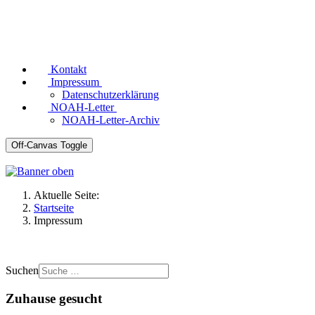
Kontakt
Impressum
Datenschutzerklärung
NOAH-Letter
NOAH-Letter-Archiv
Off-Canvas Toggle
Aktuelle Seite:
Startseite
Impressum
Suchen
Zuhause gesucht