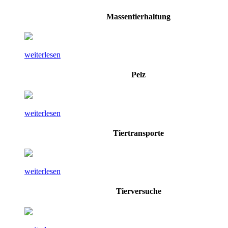
Massentierhaltung
weiterlesen
Pelz
weiterlesen
Tiertransporte
weiterlesen
Tierversuche