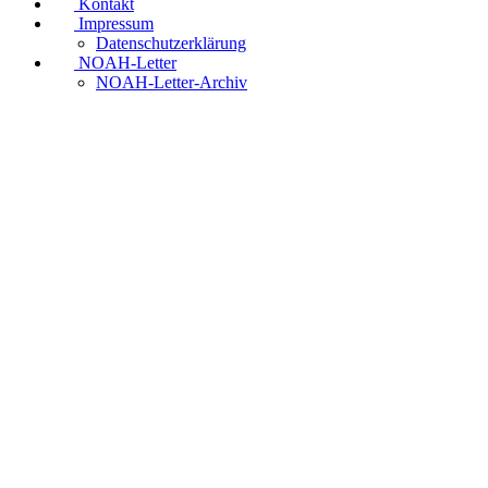
Kontakt
Impressum
Datenschutzerklärung
NOAH-Letter
NOAH-Letter-Archiv