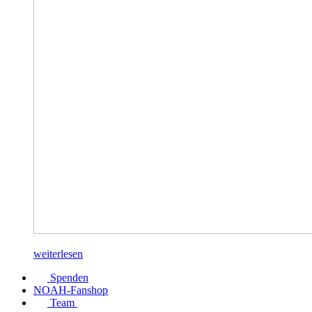
weiterlesen
Spenden
NOAH-Fanshop
Team