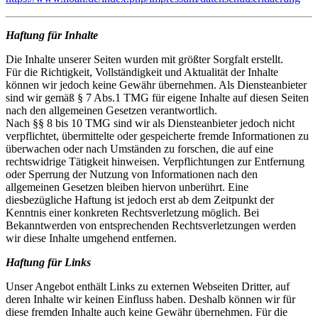
Haftung für Inhalte
Die Inhalte unserer Seiten wurden mit größter Sorgfalt erstellt.
Für die Richtigkeit, Vollständigkeit und Aktualität der Inhalte
können wir jedoch keine Gewähr übernehmen. Als Diensteanbieter
sind wir gemäß § 7 Abs.1 TMG für eigene Inhalte auf diesen Seiten
nach den allgemeinen Gesetzen verantwortlich.
Nach §§ 8 bis 10 TMG sind wir als Diensteanbieter jedoch nicht
verpflichtet, übermittelte oder gespeicherte fremde Informationen zu
überwachen oder nach Umständen zu forschen, die auf eine
rechtswidrige Tätigkeit hinweisen. Verpflichtungen zur Entfernung
oder Sperrung der Nutzung von Informationen nach den
allgemeinen Gesetzen bleiben hiervon unberührt. Eine
diesbezügliche Haftung ist jedoch erst ab dem Zeitpunkt der
Kenntnis einer konkreten Rechtsverletzung möglich. Bei
Bekanntwerden von entsprechenden Rechtsverletzungen werden
wir diese Inhalte umgehend entfernen.
Haftung für Links
Unser Angebot enthält Links zu externen Webseiten Dritter, auf
deren Inhalte wir keinen Einfluss haben. Deshalb können wir für
diese fremden Inhalte auch keine Gewähr übernehmen. Für die