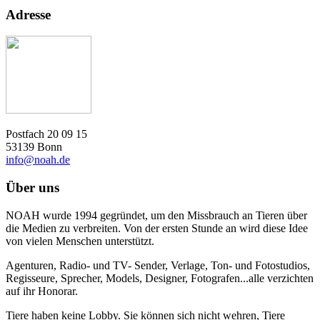
Adresse
Postfach 20 09 15
53139 Bonn
info@noah.de
Über uns
NOAH wurde 1994 gegründet, um den Missbrauch an Tieren über
die Medien zu verbreiten. Von der ersten Stunde an wird diese Idee
von vielen Menschen unterstützt.
Agenturen, Radio- und TV- Sender, Verlage, Ton- und Fotostudios,
Regisseure, Sprecher, Models, Designer, Fotografen...alle verzichten
auf ihr Honorar.
Tiere haben keine Lobby. Sie können sich nicht wehren, Tiere