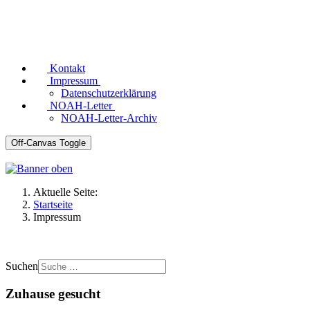
Kontakt
Impressum
Datenschutzerklärung
NOAH-Letter
NOAH-Letter-Archiv
Off-Canvas Toggle
Aktuelle Seite:
Startseite
Impressum
Suchen
Zuhause gesucht