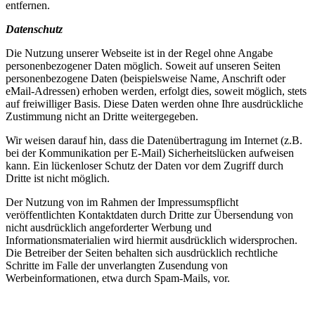
entfernen.
Datenschutz
Die Nutzung unserer Webseite ist in der Regel ohne Angabe
personenbezogener Daten möglich. Soweit auf unseren Seiten
personenbezogene Daten (beispielsweise Name, Anschrift oder
eMail-Adressen) erhoben werden, erfolgt dies, soweit möglich, stets
auf freiwilliger Basis. Diese Daten werden ohne Ihre ausdrückliche
Zustimmung nicht an Dritte weitergegeben.
Wir weisen darauf hin, dass die Datenübertragung im Internet (z.B.
bei der Kommunikation per E-Mail) Sicherheitslücken aufweisen
kann. Ein lückenloser Schutz der Daten vor dem Zugriff durch
Dritte ist nicht möglich.
Der Nutzung von im Rahmen der Impressumspflicht
veröffentlichten Kontaktdaten durch Dritte zur Übersendung von
nicht ausdrücklich angeforderter Werbung und
Informationsmaterialien wird hiermit ausdrücklich widersprochen.
Die Betreiber der Seiten behalten sich ausdrücklich rechtliche
Schritte im Falle der unverlangten Zusendung von
Werbeinformationen, etwa durch Spam-Mails, vor.