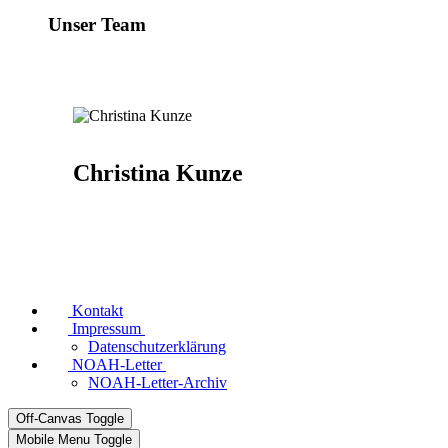
Unser Team
Christina Kunze
Kontakt
Impressum
Datenschutzerklärung
NOAH-Letter
NOAH-Letter-Archiv
Off-Canvas Toggle
Mobile Menu Toggle