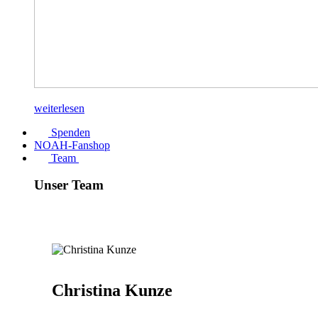
weiterlesen
Spenden
NOAH-Fanshop
Team
Unser Team
Christina Kunze