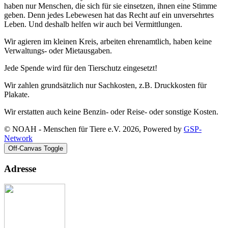
haben nur Menschen, die sich für sie einsetzen, ihnen eine Stimme
geben. Denn jedes Lebewesen hat das Recht auf ein unversehrtes
Leben. Und deshalb helfen wir auch bei Vermittlungen.
Wir agieren im kleinen Kreis, arbeiten ehrenamtlich, haben keine
Verwaltungs- oder Mietausgaben.
Jede Spende wird für den Tierschutz eingesetzt!
Wir zahlen grundsätzlich nur Sachkosten, z.B. Druckkosten für
Plakate.
Wir erstatten auch keine Benzin- oder Reise- oder sonstige Kosten.
© NOAH - Menschen für Tiere e.V. 2026, Powered by
GSP-
Network
Off-Canvas Toggle
Adresse