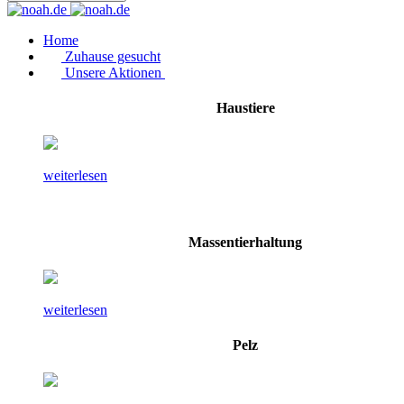
Home
Zuhause gesucht
Unsere Aktionen
Haustiere
weiterlesen
Massentierhaltung
weiterlesen
Pelz