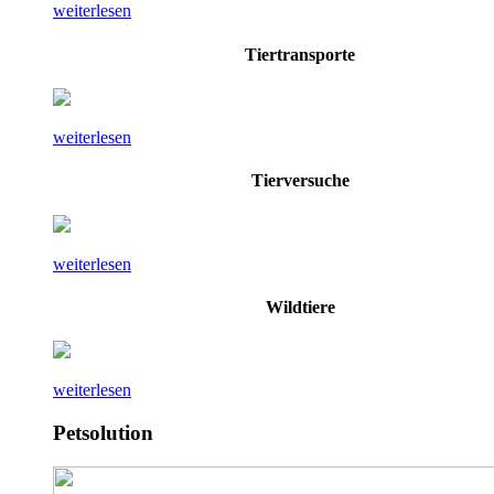
weiterlesen
Tiertransporte
weiterlesen
Tierversuche
weiterlesen
Wildtiere
weiterlesen
Petsolution