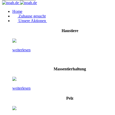
Home
Zuhause gesucht
Unsere Aktionen
Haustiere
weiterlesen
Massentierhaltung
weiterlesen
Pelz