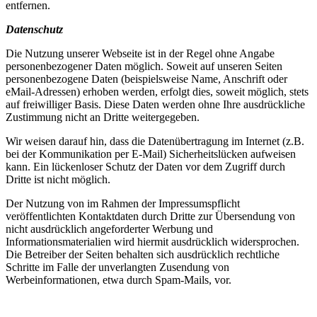
entfernen.
Datenschutz
Die Nutzung unserer Webseite ist in der Regel ohne Angabe
personenbezogener Daten möglich. Soweit auf unseren Seiten
personenbezogene Daten (beispielsweise Name, Anschrift oder
eMail-Adressen) erhoben werden, erfolgt dies, soweit möglich, stets
auf freiwilliger Basis. Diese Daten werden ohne Ihre ausdrückliche
Zustimmung nicht an Dritte weitergegeben.
Wir weisen darauf hin, dass die Datenübertragung im Internet (z.B.
bei der Kommunikation per E-Mail) Sicherheitslücken aufweisen
kann. Ein lückenloser Schutz der Daten vor dem Zugriff durch
Dritte ist nicht möglich.
Der Nutzung von im Rahmen der Impressumspflicht
veröffentlichten Kontaktdaten durch Dritte zur Übersendung von
nicht ausdrücklich angeforderter Werbung und
Informationsmaterialien wird hiermit ausdrücklich widersprochen.
Die Betreiber der Seiten behalten sich ausdrücklich rechtliche
Schritte im Falle der unverlangten Zusendung von
Werbeinformationen, etwa durch Spam-Mails, vor.