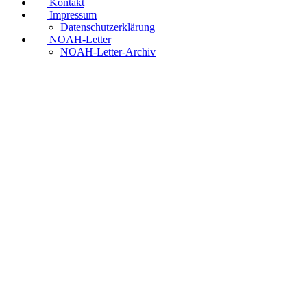
Kontakt
Impressum
Datenschutzerklärung
NOAH-Letter
NOAH-Letter-Archiv