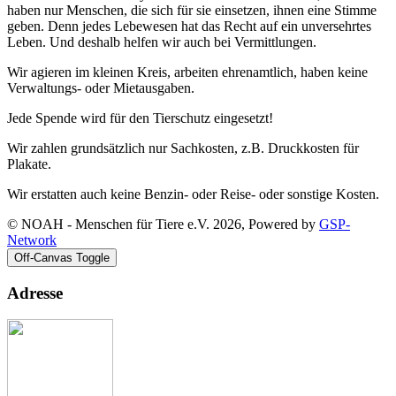
haben nur Menschen, die sich für sie einsetzen, ihnen eine Stimme
geben. Denn jedes Lebewesen hat das Recht auf ein unversehrtes
Leben. Und deshalb helfen wir auch bei Vermittlungen.
Wir agieren im kleinen Kreis, arbeiten ehrenamtlich, haben keine
Verwaltungs- oder Mietausgaben.
Jede Spende wird für den Tierschutz eingesetzt!
Wir zahlen grundsätzlich nur Sachkosten, z.B. Druckkosten für
Plakate.
Wir erstatten auch keine Benzin- oder Reise- oder sonstige Kosten.
© NOAH - Menschen für Tiere e.V. 2026, Powered by
GSP-
Network
Off-Canvas Toggle
Adresse