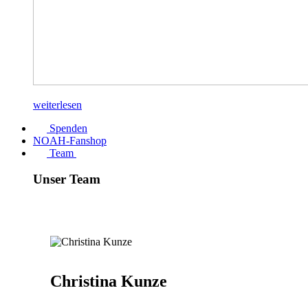
weiterlesen
Spenden
NOAH-Fanshop
Team
Unser Team
Christina Kunze