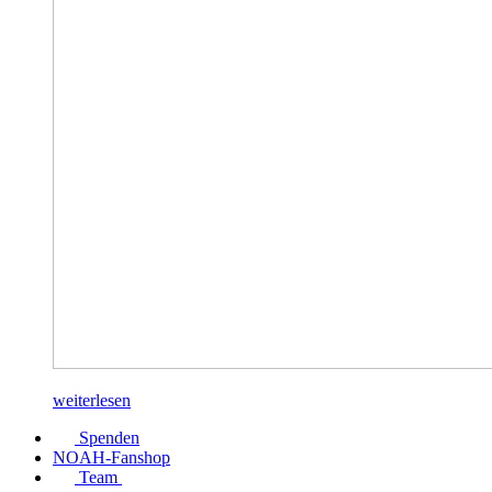
weiterlesen
Spenden
NOAH-Fanshop
Team