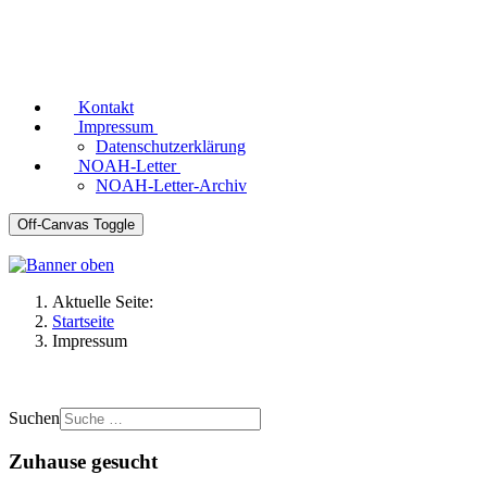
Kontakt
Impressum
Datenschutzerklärung
NOAH-Letter
NOAH-Letter-Archiv
Off-Canvas Toggle
Aktuelle Seite:
Startseite
Impressum
Suchen
Zuhause gesucht