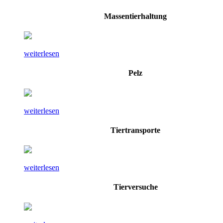
Massentierhaltung
weiterlesen
Pelz
weiterlesen
Tiertransporte
weiterlesen
Tierversuche