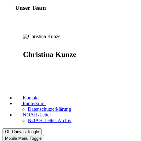
Unser Team
Christina Kunze
Kontakt
Impressum
Datenschutzerklärung
NOAH-Letter
NOAH-Letter-Archiv
Off-Canvas Toggle
Mobile Menu Toggle