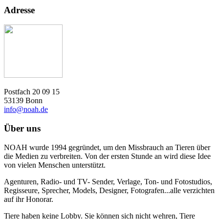
Adresse
Postfach 20 09 15
53139 Bonn
info@noah.de
Über uns
NOAH wurde 1994 gegründet, um den Missbrauch an Tieren über
die Medien zu verbreiten. Von der ersten Stunde an wird diese Idee
von vielen Menschen unterstützt.
Agenturen, Radio- und TV- Sender, Verlage, Ton- und Fotostudios,
Regisseure, Sprecher, Models, Designer, Fotografen...alle verzichten
auf ihr Honorar.
Tiere haben keine Lobby. Sie können sich nicht wehren, Tiere