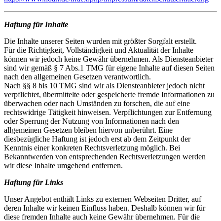
Haftung für Inhalte
Die Inhalte unserer Seiten wurden mit größter Sorgfalt erstellt.
Für die Richtigkeit, Vollständigkeit und Aktualität der Inhalte
können wir jedoch keine Gewähr übernehmen. Als Diensteanbieter
sind wir gemäß § 7 Abs.1 TMG für eigene Inhalte auf diesen Seiten
nach den allgemeinen Gesetzen verantwortlich.
Nach §§ 8 bis 10 TMG sind wir als Diensteanbieter jedoch nicht
verpflichtet, übermittelte oder gespeicherte fremde Informationen zu
überwachen oder nach Umständen zu forschen, die auf eine
rechtswidrige Tätigkeit hinweisen. Verpflichtungen zur Entfernung
oder Sperrung der Nutzung von Informationen nach den
allgemeinen Gesetzen bleiben hiervon unberührt. Eine
diesbezügliche Haftung ist jedoch erst ab dem Zeitpunkt der
Kenntnis einer konkreten Rechtsverletzung möglich. Bei
Bekanntwerden von entsprechenden Rechtsverletzungen werden
wir diese Inhalte umgehend entfernen.
Haftung für Links
Unser Angebot enthält Links zu externen Webseiten Dritter, auf
deren Inhalte wir keinen Einfluss haben. Deshalb können wir für
diese fremden Inhalte auch keine Gewähr übernehmen. Für die