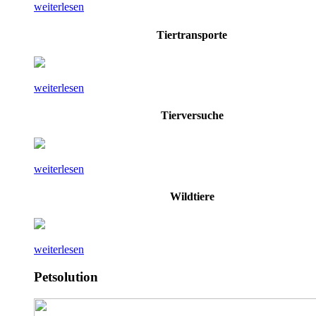
weiterlesen
Tiertransporte
weiterlesen
Tierversuche
weiterlesen
Wildtiere
weiterlesen
Petsolution