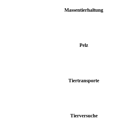
Massentierhaltung
Pelz
Tiertransporte
Tierversuche