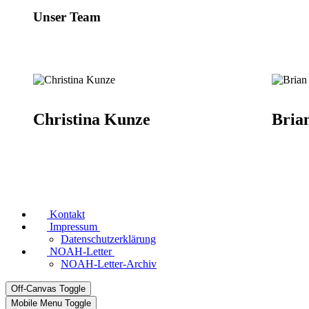
Unser Team
Christina Kunze
Bria
Kontakt
Impressum
Datenschutzerklärung
NOAH-Letter
NOAH-Letter-Archiv
Off-Canvas Toggle
Mobile Menu Toggle