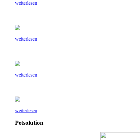
weiterlesen
weiterlesen
weiterlesen
weiterlesen
Petsolution