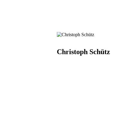
Christoph Schütz