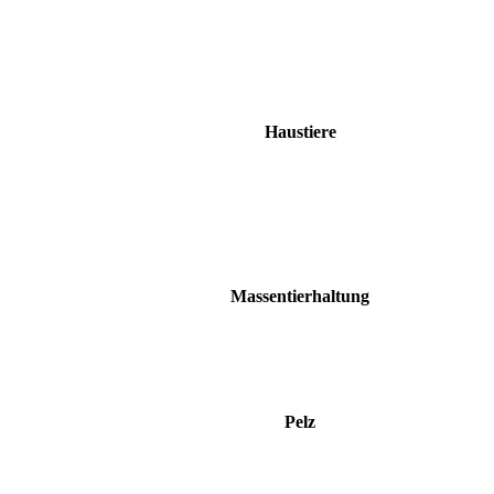
Haustiere
Massentierhaltung
Pelz