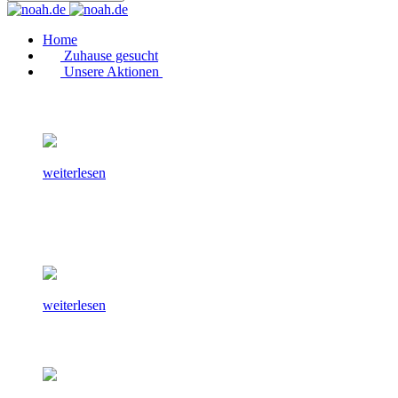
Home
Zuhause gesucht
Unsere Aktionen
weiterlesen
weiterlesen