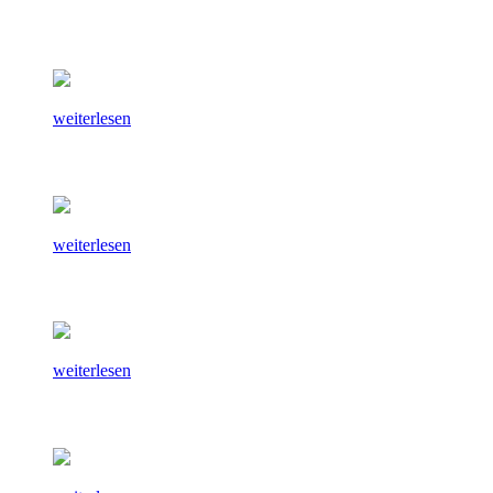
weiterlesen
weiterlesen
weiterlesen