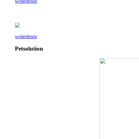
weiterlesen
weiterlesen
Petsolution