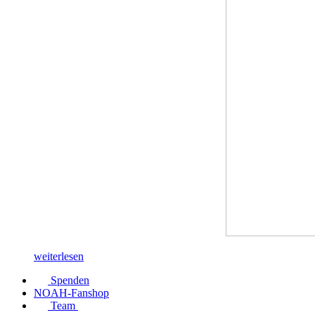
weiterlesen
Spenden
NOAH-Fanshop
Team