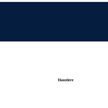
Haustiere