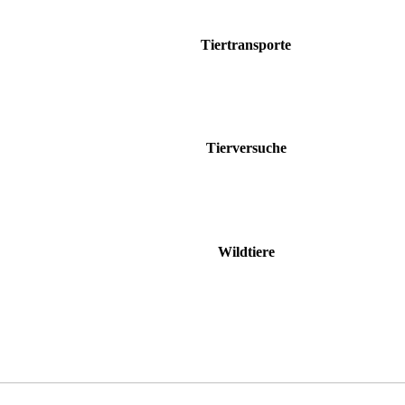
Tiertransporte
Tierversuche
Wildtiere