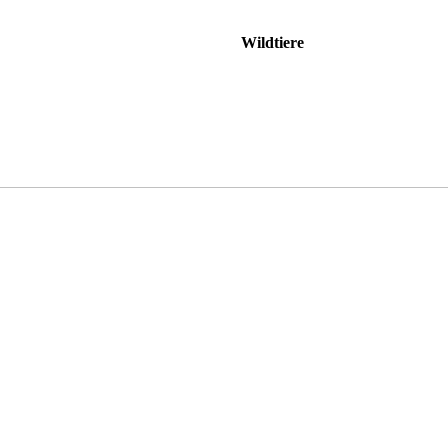
Wildtiere