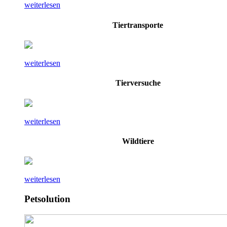
weiterlesen
Tiertransporte
weiterlesen
Tierversuche
weiterlesen
Wildtiere
weiterlesen
Petsolution