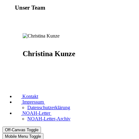
Unser Team
Christina Kunze
Kontakt
Impressum
Datenschutzerklärung
NOAH-Letter
NOAH-Letter-Archiv
Off-Canvas Toggle
Mobile Menu Toggle