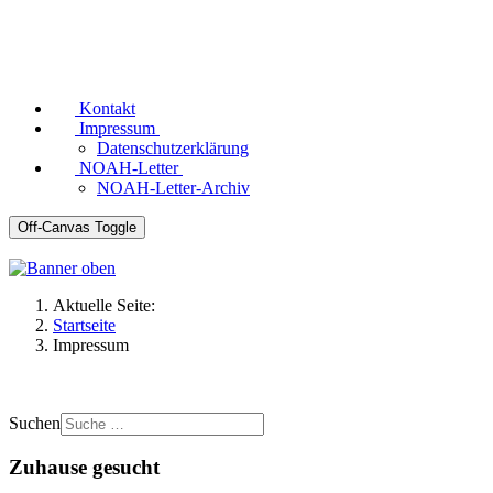
Kontakt
Impressum
Datenschutzerklärung
NOAH-Letter
NOAH-Letter-Archiv
Off-Canvas Toggle
Aktuelle Seite:
Startseite
Impressum
Suchen
Zuhause gesucht