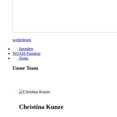
weiterlesen
Spenden
NOAH-Fanshop
Team
Unser Team
Christina Kunze