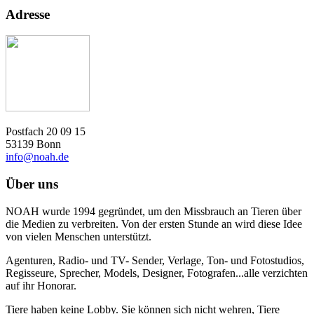
Adresse
Postfach 20 09 15
53139 Bonn
info@noah.de
Über uns
NOAH wurde 1994 gegründet, um den Missbrauch an Tieren über
die Medien zu verbreiten. Von der ersten Stunde an wird diese Idee
von vielen Menschen unterstützt.
Agenturen, Radio- und TV- Sender, Verlage, Ton- und Fotostudios,
Regisseure, Sprecher, Models, Designer, Fotografen...alle verzichten
auf ihr Honorar.
Tiere haben keine Lobby. Sie können sich nicht wehren, Tiere