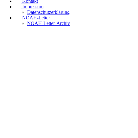
Kontakt
Impressum
Datenschutzerklärung
NOAH-Letter
NOAH-Letter-Archiv