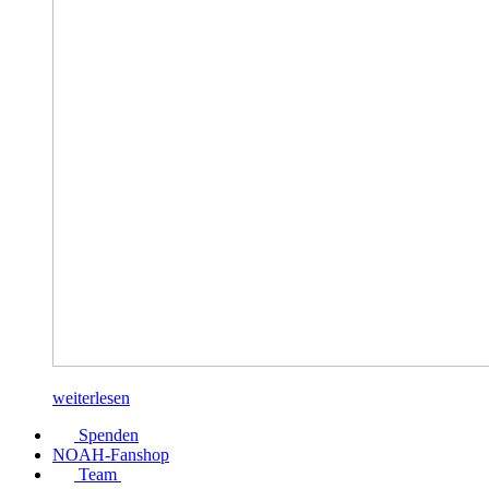
weiterlesen
Spenden
NOAH-Fanshop
Team