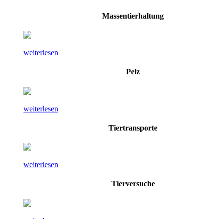
Massentierhaltung
weiterlesen
Pelz
weiterlesen
Tiertransporte
weiterlesen
Tierversuche