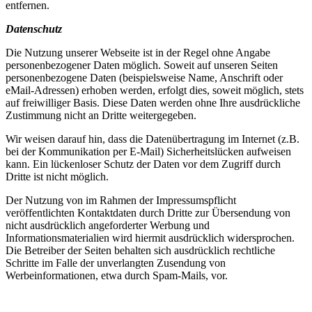
entfernen.
Datenschutz
Die Nutzung unserer Webseite ist in der Regel ohne Angabe
personenbezogener Daten möglich. Soweit auf unseren Seiten
personenbezogene Daten (beispielsweise Name, Anschrift oder
eMail-Adressen) erhoben werden, erfolgt dies, soweit möglich, stets
auf freiwilliger Basis. Diese Daten werden ohne Ihre ausdrückliche
Zustimmung nicht an Dritte weitergegeben.
Wir weisen darauf hin, dass die Datenübertragung im Internet (z.B.
bei der Kommunikation per E-Mail) Sicherheitslücken aufweisen
kann. Ein lückenloser Schutz der Daten vor dem Zugriff durch
Dritte ist nicht möglich.
Der Nutzung von im Rahmen der Impressumspflicht
veröffentlichten Kontaktdaten durch Dritte zur Übersendung von
nicht ausdrücklich angeforderter Werbung und
Informationsmaterialien wird hiermit ausdrücklich widersprochen.
Die Betreiber der Seiten behalten sich ausdrücklich rechtliche
Schritte im Falle der unverlangten Zusendung von
Werbeinformationen, etwa durch Spam-Mails, vor.