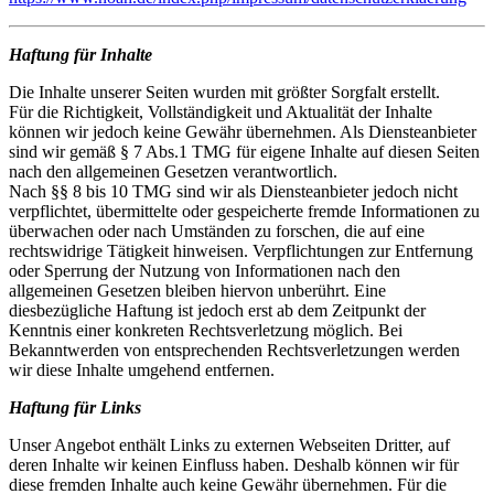
Haftung für Inhalte
Die Inhalte unserer Seiten wurden mit größter Sorgfalt erstellt.
Für die Richtigkeit, Vollständigkeit und Aktualität der Inhalte
können wir jedoch keine Gewähr übernehmen. Als Diensteanbieter
sind wir gemäß § 7 Abs.1 TMG für eigene Inhalte auf diesen Seiten
nach den allgemeinen Gesetzen verantwortlich.
Nach §§ 8 bis 10 TMG sind wir als Diensteanbieter jedoch nicht
verpflichtet, übermittelte oder gespeicherte fremde Informationen zu
überwachen oder nach Umständen zu forschen, die auf eine
rechtswidrige Tätigkeit hinweisen. Verpflichtungen zur Entfernung
oder Sperrung der Nutzung von Informationen nach den
allgemeinen Gesetzen bleiben hiervon unberührt. Eine
diesbezügliche Haftung ist jedoch erst ab dem Zeitpunkt der
Kenntnis einer konkreten Rechtsverletzung möglich. Bei
Bekanntwerden von entsprechenden Rechtsverletzungen werden
wir diese Inhalte umgehend entfernen.
Haftung für Links
Unser Angebot enthält Links zu externen Webseiten Dritter, auf
deren Inhalte wir keinen Einfluss haben. Deshalb können wir für
diese fremden Inhalte auch keine Gewähr übernehmen. Für die