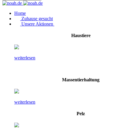
Home
Zuhause gesucht
Unsere Aktionen
Haustiere
weiterlesen
Massentierhaltung
weiterlesen
Pelz