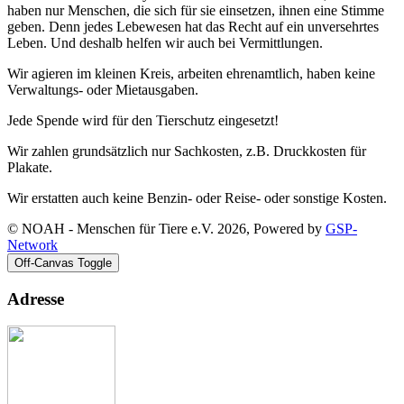
haben nur Menschen, die sich für sie einsetzen, ihnen eine Stimme
geben. Denn jedes Lebewesen hat das Recht auf ein unversehrtes
Leben. Und deshalb helfen wir auch bei Vermittlungen.
Wir agieren im kleinen Kreis, arbeiten ehrenamtlich, haben keine
Verwaltungs- oder Mietausgaben.
Jede Spende wird für den Tierschutz eingesetzt!
Wir zahlen grundsätzlich nur Sachkosten, z.B. Druckkosten für
Plakate.
Wir erstatten auch keine Benzin- oder Reise- oder sonstige Kosten.
© NOAH - Menschen für Tiere e.V. 2026, Powered by
GSP-
Network
Off-Canvas Toggle
Adresse