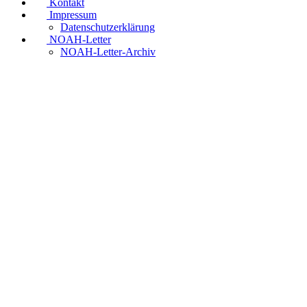
Kontakt
Impressum
Datenschutzerklärung
NOAH-Letter
NOAH-Letter-Archiv