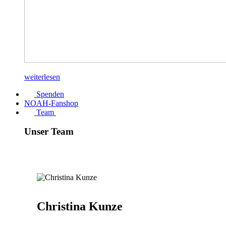
weiterlesen
Spenden
NOAH-Fanshop
Team
Unser Team
Christina Kunze