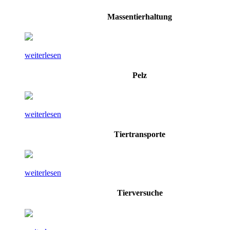
Massentierhaltung
weiterlesen
Pelz
weiterlesen
Tiertransporte
weiterlesen
Tierversuche