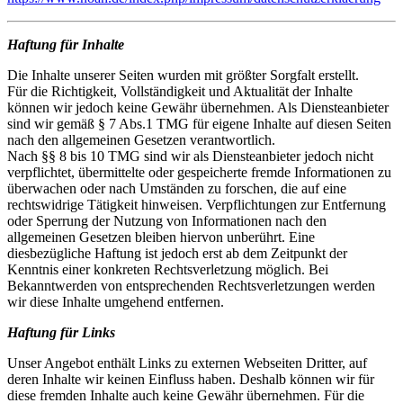
Haftung für Inhalte
Die Inhalte unserer Seiten wurden mit größter Sorgfalt erstellt.
Für die Richtigkeit, Vollständigkeit und Aktualität der Inhalte
können wir jedoch keine Gewähr übernehmen. Als Diensteanbieter
sind wir gemäß § 7 Abs.1 TMG für eigene Inhalte auf diesen Seiten
nach den allgemeinen Gesetzen verantwortlich.
Nach §§ 8 bis 10 TMG sind wir als Diensteanbieter jedoch nicht
verpflichtet, übermittelte oder gespeicherte fremde Informationen zu
überwachen oder nach Umständen zu forschen, die auf eine
rechtswidrige Tätigkeit hinweisen. Verpflichtungen zur Entfernung
oder Sperrung der Nutzung von Informationen nach den
allgemeinen Gesetzen bleiben hiervon unberührt. Eine
diesbezügliche Haftung ist jedoch erst ab dem Zeitpunkt der
Kenntnis einer konkreten Rechtsverletzung möglich. Bei
Bekanntwerden von entsprechenden Rechtsverletzungen werden
wir diese Inhalte umgehend entfernen.
Haftung für Links
Unser Angebot enthält Links zu externen Webseiten Dritter, auf
deren Inhalte wir keinen Einfluss haben. Deshalb können wir für
diese fremden Inhalte auch keine Gewähr übernehmen. Für die