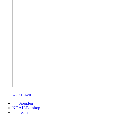
weiterlesen
Spenden
NOAH-Fanshop
Team