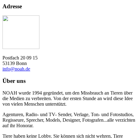
Adresse
Postfach 20 09 15
53139 Bonn
info@noah.de
Über uns
NOAH wurde 1994 gegründet, um den Missbrauch an Tieren über
die Medien zu verbreiten. Von der ersten Stunde an wird diese Idee
von vielen Menschen unterstützt.
Agenturen, Radio- und TV- Sender, Verlage, Ton- und Fotostudios,
Regisseure, Sprecher, Models, Designer, Fotografen...alle verzichten
auf ihr Honorar.
Tiere haben keine Lobby. Sie können sich nicht wehren, Tiere