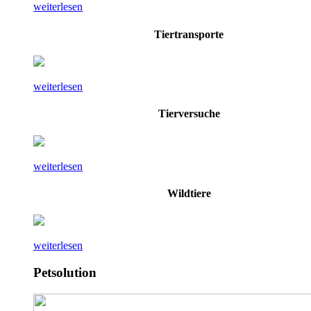
weiterlesen
Tiertransporte
weiterlesen
Tierversuche
weiterlesen
Wildtiere
weiterlesen
Petsolution