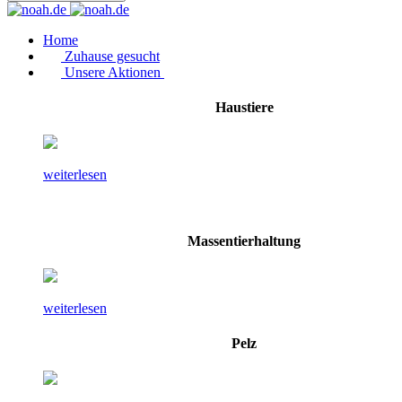
Home
Zuhause gesucht
Unsere Aktionen
Haustiere
weiterlesen
Massentierhaltung
weiterlesen
Pelz