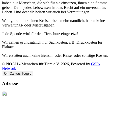
haben nur Menschen, die sich für sie einsetzen, ihnen eine Stimme
geben. Denn jedes Lebewesen hat das Recht auf ein unversehrtes
Leben. Und deshalb helfen wir auch bei Vermittlungen.
Wir agieren im kleinen Kreis, arbeiten ehrenamtlich, haben keine
Verwaltungs- oder Mietausgaben.
Jede Spende wird für den Tierschutz eingesetzt!
Wir zahlen grundsätzlich nur Sachkosten, z.B. Druckkosten für
Plakate.
Wir erstatten auch keine Benzin- oder Reise- oder sonstige Kosten.
© NOAH - Menschen für Tiere e.V. 2026, Powered by
GSP-
Network
Off-Canvas Toggle
Adresse