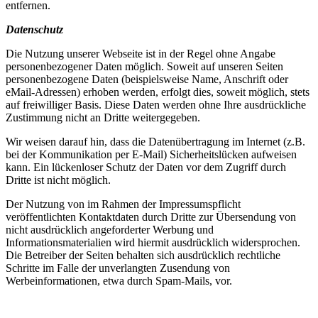
entfernen.
Datenschutz
Die Nutzung unserer Webseite ist in der Regel ohne Angabe
personenbezogener Daten möglich. Soweit auf unseren Seiten
personenbezogene Daten (beispielsweise Name, Anschrift oder
eMail-Adressen) erhoben werden, erfolgt dies, soweit möglich, stets
auf freiwilliger Basis. Diese Daten werden ohne Ihre ausdrückliche
Zustimmung nicht an Dritte weitergegeben.
Wir weisen darauf hin, dass die Datenübertragung im Internet (z.B.
bei der Kommunikation per E-Mail) Sicherheitslücken aufweisen
kann. Ein lückenloser Schutz der Daten vor dem Zugriff durch
Dritte ist nicht möglich.
Der Nutzung von im Rahmen der Impressumspflicht
veröffentlichten Kontaktdaten durch Dritte zur Übersendung von
nicht ausdrücklich angeforderter Werbung und
Informationsmaterialien wird hiermit ausdrücklich widersprochen.
Die Betreiber der Seiten behalten sich ausdrücklich rechtliche
Schritte im Falle der unverlangten Zusendung von
Werbeinformationen, etwa durch Spam-Mails, vor.