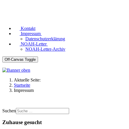
Kontakt
Impressum
Datenschutzerklärung
NOAH-Letter
NOAH-Letter-Archiv
Off-Canvas Toggle
Aktuelle Seite:
Startseite
Impressum
Suchen
Zuhause gesucht