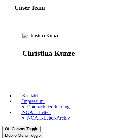
Unser Team
Christina Kunze
Kontakt
Impressum
Datenschutzerklärung
NOAH-Letter
NOAH-Letter-Archiv
Off-Canvas Toggle
Mobile Menu Toggle