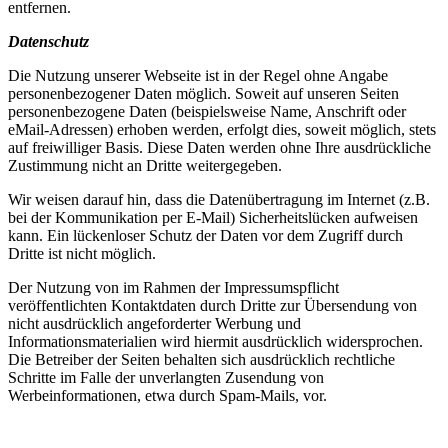
entfernen.
Datenschutz
Die Nutzung unserer Webseite ist in der Regel ohne Angabe
personenbezogener Daten möglich. Soweit auf unseren Seiten
personenbezogene Daten (beispielsweise Name, Anschrift oder
eMail-Adressen) erhoben werden, erfolgt dies, soweit möglich, stets
auf freiwilliger Basis. Diese Daten werden ohne Ihre ausdrückliche
Zustimmung nicht an Dritte weitergegeben.
Wir weisen darauf hin, dass die Datenübertragung im Internet (z.B.
bei der Kommunikation per E-Mail) Sicherheitslücken aufweisen
kann. Ein lückenloser Schutz der Daten vor dem Zugriff durch
Dritte ist nicht möglich.
Der Nutzung von im Rahmen der Impressumspflicht
veröffentlichten Kontaktdaten durch Dritte zur Übersendung von
nicht ausdrücklich angeforderter Werbung und
Informationsmaterialien wird hiermit ausdrücklich widersprochen.
Die Betreiber der Seiten behalten sich ausdrücklich rechtliche
Schritte im Falle der unverlangten Zusendung von
Werbeinformationen, etwa durch Spam-Mails, vor.