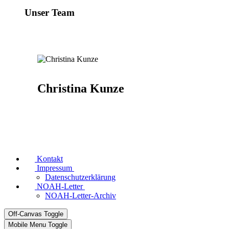
Unser Team
Christina Kunze
Kontakt
Impressum
Datenschutzerklärung
NOAH-Letter
NOAH-Letter-Archiv
Off-Canvas Toggle
Mobile Menu Toggle