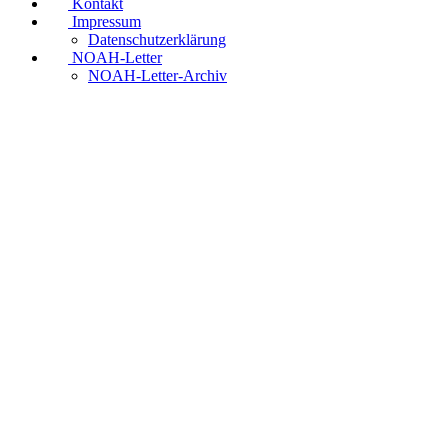
Kontakt
Impressum
Datenschutzerklärung
NOAH-Letter
NOAH-Letter-Archiv