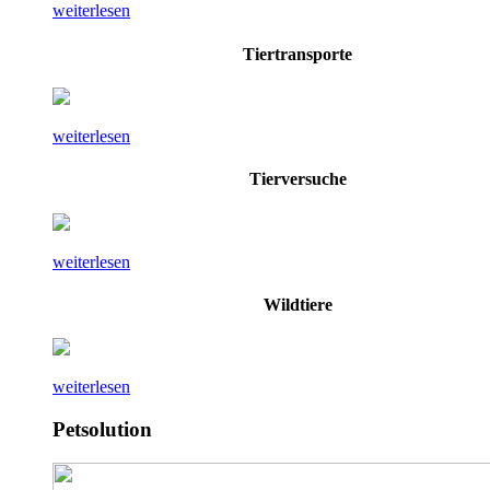
weiterlesen
Tiertransporte
weiterlesen
Tierversuche
weiterlesen
Wildtiere
weiterlesen
Petsolution