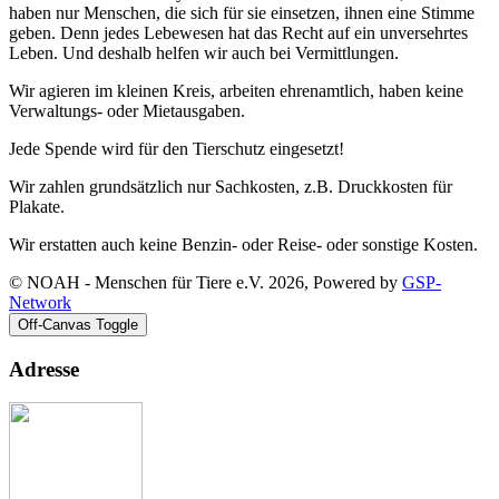
haben nur Menschen, die sich für sie einsetzen, ihnen eine Stimme
geben. Denn jedes Lebewesen hat das Recht auf ein unversehrtes
Leben. Und deshalb helfen wir auch bei Vermittlungen.
Wir agieren im kleinen Kreis, arbeiten ehrenamtlich, haben keine
Verwaltungs- oder Mietausgaben.
Jede Spende wird für den Tierschutz eingesetzt!
Wir zahlen grundsätzlich nur Sachkosten, z.B. Druckkosten für
Plakate.
Wir erstatten auch keine Benzin- oder Reise- oder sonstige Kosten.
© NOAH - Menschen für Tiere e.V. 2026, Powered by
GSP-
Network
Off-Canvas Toggle
Adresse