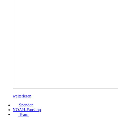
weiterlesen
Spenden
NOAH-Fanshop
Team