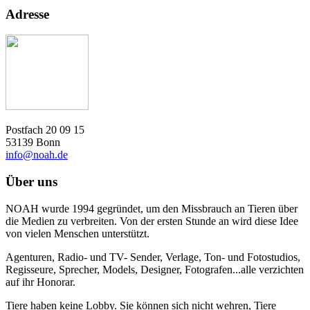
Adresse
Postfach 20 09 15
53139 Bonn
info@noah.de
Über uns
NOAH wurde 1994 gegründet, um den Missbrauch an Tieren über
die Medien zu verbreiten. Von der ersten Stunde an wird diese Idee
von vielen Menschen unterstützt.
Agenturen, Radio- und TV- Sender, Verlage, Ton- und Fotostudios,
Regisseure, Sprecher, Models, Designer, Fotografen...alle verzichten
auf ihr Honorar.
Tiere haben keine Lobby. Sie können sich nicht wehren, Tiere