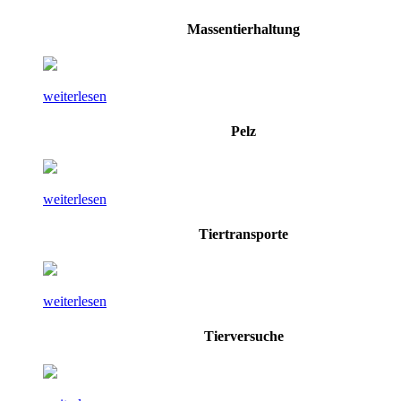
Massentierhaltung
weiterlesen
Pelz
weiterlesen
Tiertransporte
weiterlesen
Tierversuche