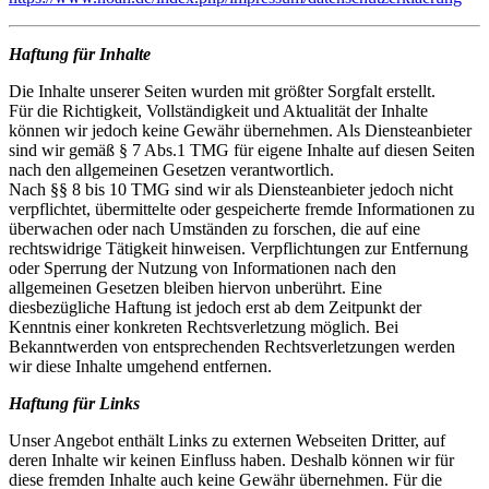
Haftung für Inhalte
Die Inhalte unserer Seiten wurden mit größter Sorgfalt erstellt.
Für die Richtigkeit, Vollständigkeit und Aktualität der Inhalte
können wir jedoch keine Gewähr übernehmen. Als Diensteanbieter
sind wir gemäß § 7 Abs.1 TMG für eigene Inhalte auf diesen Seiten
nach den allgemeinen Gesetzen verantwortlich.
Nach §§ 8 bis 10 TMG sind wir als Diensteanbieter jedoch nicht
verpflichtet, übermittelte oder gespeicherte fremde Informationen zu
überwachen oder nach Umständen zu forschen, die auf eine
rechtswidrige Tätigkeit hinweisen. Verpflichtungen zur Entfernung
oder Sperrung der Nutzung von Informationen nach den
allgemeinen Gesetzen bleiben hiervon unberührt. Eine
diesbezügliche Haftung ist jedoch erst ab dem Zeitpunkt der
Kenntnis einer konkreten Rechtsverletzung möglich. Bei
Bekanntwerden von entsprechenden Rechtsverletzungen werden
wir diese Inhalte umgehend entfernen.
Haftung für Links
Unser Angebot enthält Links zu externen Webseiten Dritter, auf
deren Inhalte wir keinen Einfluss haben. Deshalb können wir für
diese fremden Inhalte auch keine Gewähr übernehmen. Für die