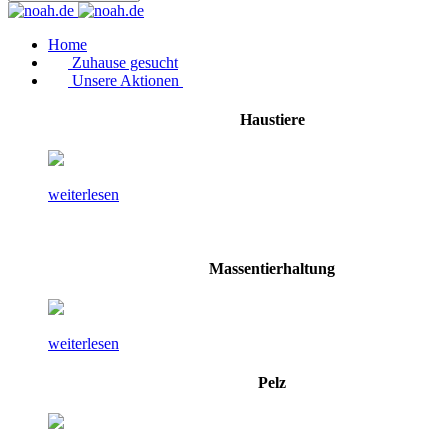
Home
Zuhause gesucht
Unsere Aktionen
Haustiere
weiterlesen
Massentierhaltung
weiterlesen
Pelz