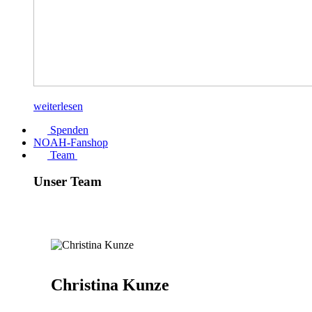
weiterlesen
Spenden
NOAH-Fanshop
Team
Unser Team
Christina Kunze