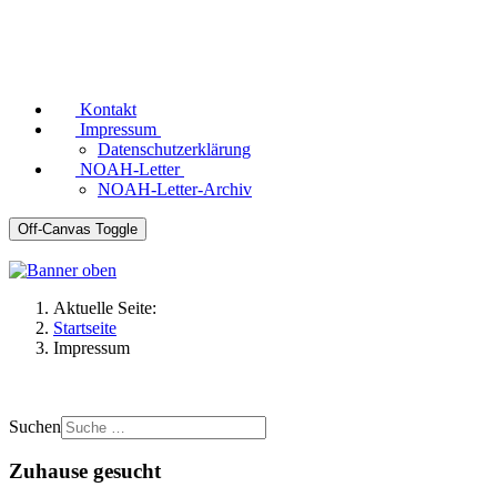
Kontakt
Impressum
Datenschutzerklärung
NOAH-Letter
NOAH-Letter-Archiv
Off-Canvas Toggle
Aktuelle Seite:
Startseite
Impressum
Suchen
Zuhause gesucht