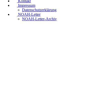
Kontakt
Impressum
Datenschutzerklärung
NOAH-Letter
NOAH-Letter-Archiv