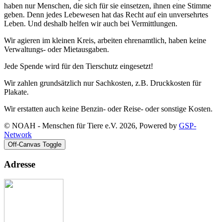
haben nur Menschen, die sich für sie einsetzen, ihnen eine Stimme
geben. Denn jedes Lebewesen hat das Recht auf ein unversehrtes
Leben. Und deshalb helfen wir auch bei Vermittlungen.
Wir agieren im kleinen Kreis, arbeiten ehrenamtlich, haben keine
Verwaltungs- oder Mietausgaben.
Jede Spende wird für den Tierschutz eingesetzt!
Wir zahlen grundsätzlich nur Sachkosten, z.B. Druckkosten für
Plakate.
Wir erstatten auch keine Benzin- oder Reise- oder sonstige Kosten.
© NOAH - Menschen für Tiere e.V. 2026, Powered by
GSP-
Network
Off-Canvas Toggle
Adresse