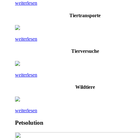
weiterlesen
Tiertransporte
weiterlesen
Tierversuche
weiterlesen
Wildtiere
weiterlesen
Petsolution