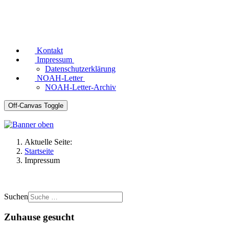
Kontakt
Impressum
Datenschutzerklärung
NOAH-Letter
NOAH-Letter-Archiv
Off-Canvas Toggle
Aktuelle Seite:
Startseite
Impressum
Suchen
Zuhause gesucht