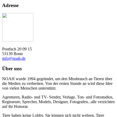
Adresse
Postfach 20 09 15
53139 Bonn
info@noah.de
Über uns
NOAH wurde 1994 gegründet, um den Missbrauch an Tieren über
die Medien zu verbreiten. Von der ersten Stunde an wird diese Idee
von vielen Menschen unterstützt.
Agenturen, Radio- und TV- Sender, Verlage, Ton- und Fotostudios,
Regisseure, Sprecher, Models, Designer, Fotografen...alle verzichten
auf ihr Honorar.
Tiere haben keine Lobby. Sie können sich nicht wehren, Tiere