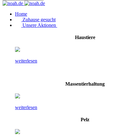
Home
Zuhause gesucht
Unsere Aktionen
Haustiere
weiterlesen
Massentierhaltung
weiterlesen
Pelz