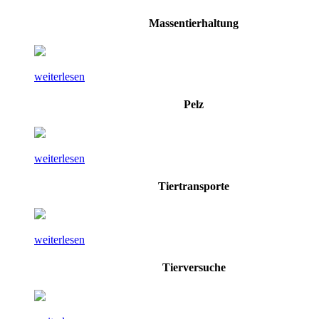
Massentierhaltung
weiterlesen
Pelz
weiterlesen
Tiertransporte
weiterlesen
Tierversuche