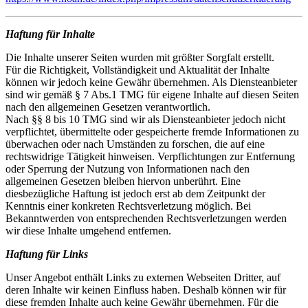
Haftung für Inhalte
Die Inhalte unserer Seiten wurden mit größter Sorgfalt erstellt.
Für die Richtigkeit, Vollständigkeit und Aktualität der Inhalte
können wir jedoch keine Gewähr übernehmen. Als Diensteanbieter
sind wir gemäß § 7 Abs.1 TMG für eigene Inhalte auf diesen Seiten
nach den allgemeinen Gesetzen verantwortlich.
Nach §§ 8 bis 10 TMG sind wir als Diensteanbieter jedoch nicht
verpflichtet, übermittelte oder gespeicherte fremde Informationen zu
überwachen oder nach Umständen zu forschen, die auf eine
rechtswidrige Tätigkeit hinweisen. Verpflichtungen zur Entfernung
oder Sperrung der Nutzung von Informationen nach den
allgemeinen Gesetzen bleiben hiervon unberührt. Eine
diesbezügliche Haftung ist jedoch erst ab dem Zeitpunkt der
Kenntnis einer konkreten Rechtsverletzung möglich. Bei
Bekanntwerden von entsprechenden Rechtsverletzungen werden
wir diese Inhalte umgehend entfernen.
Haftung für Links
Unser Angebot enthält Links zu externen Webseiten Dritter, auf
deren Inhalte wir keinen Einfluss haben. Deshalb können wir für
diese fremden Inhalte auch keine Gewähr übernehmen. Für die