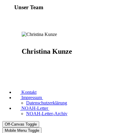
Unser Team
Christina Kunze
Kontakt
Impressum
Datenschutzerklärung
NOAH-Letter
NOAH-Letter-Archiv
Off-Canvas Toggle
Mobile Menu Toggle