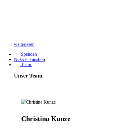
weiterlesen
Spenden
NOAH-Fanshop
Team
Unser Team
Christina Kunze