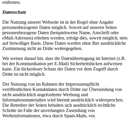
entfernen.
Datenschutz
Die Nutzung unserer Webseite ist in der Regel ohne Angabe
personenbezogener Daten möglich. Soweit auf unseren Seiten
personenbezogene Daten (beispielsweise Name, Anschrift oder
eMail-Adressen) erhoben werden, erfolgt dies, soweit möglich, stets
auf freiwilliger Basis. Diese Daten werden ohne Ihre ausdrückliche
Zustimmung nicht an Dritte weitergegeben.
Wir weisen darauf hin, dass die Datenübertragung im Internet (z.B.
bei der Kommunikation per E-Mail) Sicherheitslücken aufweisen
kann. Ein lückenloser Schutz der Daten vor dem Zugriff durch
Dritte ist nicht möglich.
Der Nutzung von im Rahmen der Impressumspflicht
veröffentlichten Kontaktdaten durch Dritte zur Übersendung von
nicht ausdrücklich angeforderter Werbung und
Informationsmaterialien wird hiermit ausdrücklich widersprochen.
Die Betreiber der Seiten behalten sich ausdrücklich rechtliche
Schritte im Falle der unverlangten Zusendung von
Werbeinformationen, etwa durch Spam-Mails, vor.