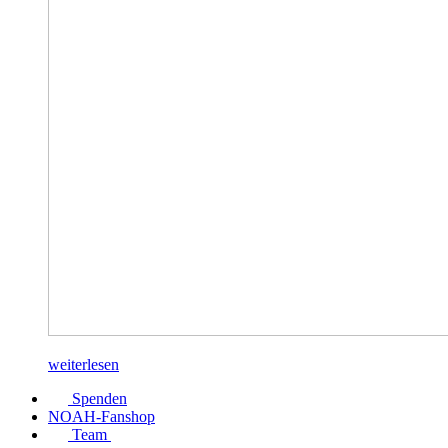
weiterlesen
Spenden
NOAH-Fanshop
Team