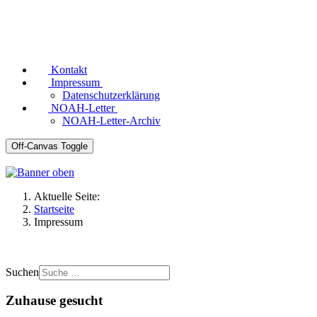
Kontakt
Impressum
Datenschutzerklärung
NOAH-Letter
NOAH-Letter-Archiv
Off-Canvas Toggle
Aktuelle Seite:
Startseite
Impressum
Suchen
Zuhause gesucht