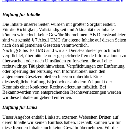
Haftung für Inhalte
Die Inhalte unserer Seiten wurden mit größter Sorgfalt erstellt.
Für die Richtigkeit, Vollständigkeit und Aktualität der Inhalte
können wir jedoch keine Gewähr übernehmen. Als Diensteanbieter
sind wir gemäß § 7 Abs.1 TMG für eigene Inhalte auf diesen Seiten
nach den allgemeinen Gesetzen verantwortlich.
Nach §§ 8 bis 10 TMG sind wir als Diensteanbieter jedoch nicht
verpflichtet, übermittelte oder gespeicherte fremde Informationen zu
überwachen oder nach Umständen zu forschen, die auf eine
rechtswidrige Tätigkeit hinweisen. Verpflichtungen zur Entfernung
oder Sperrung der Nutzung von Informationen nach den
allgemeinen Gesetzen bleiben hiervon unberührt. Eine
diesbezügliche Haftung ist jedoch erst ab dem Zeitpunkt der
Kenntnis einer konkreten Rechtsverletzung möglich. Bei
Bekanntwerden von entsprechenden Rechtsverletzungen werden
wir diese Inhalte umgehend entfernen.
Haftung für Links
Unser Angebot enthält Links zu externen Webseiten Dritter, auf
deren Inhalte wir keinen Einfluss haben. Deshalb können wir für
diese fremden Inhalte auch keine Gewähr übernehmen. Für die