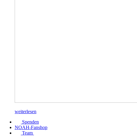
weiterlesen
Spenden
NOAH-Fanshop
Team