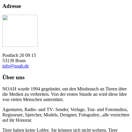
Adresse
Postfach 20 09 15
53139 Bonn
info@noah.de
Über uns
NOAH wurde 1994 gegründet, um den Missbrauch an Tieren über
die Medien zu verbreiten. Von der ersten Stunde an wird diese Idee
von vielen Menschen unterstützt.
Agenturen, Radio- und TV- Sender, Verlage, Ton- und Fotostudios,
Regisseure, Sprecher, Models, Designer, Fotografen...alle verzichten
auf ihr Honorar.
Tiere haben keine Lobby. Sie können sich nicht wehren, Tiere