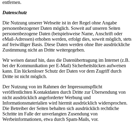
entfernen.
Datenschutz
Die Nutzung unserer Webseite ist in der Regel ohne Angabe
personenbezogener Daten möglich. Soweit auf unseren Seiten
personenbezogene Daten (beispielsweise Name, Anschrift oder
eMail-Adressen) erhoben werden, erfolgt dies, soweit möglich, stets
auf freiwilliger Basis. Diese Daten werden ohne Ihre ausdrückliche
Zustimmung nicht an Dritte weitergegeben.
Wir weisen darauf hin, dass die Datenübertragung im Internet (z.B.
bei der Kommunikation per E-Mail) Sicherheitslücken aufweisen
kann. Ein lückenloser Schutz der Daten vor dem Zugriff durch
Dritte ist nicht möglich.
Der Nutzung von im Rahmen der Impressumspflicht
veröffentlichten Kontaktdaten durch Dritte zur Übersendung von
nicht ausdrücklich angeforderter Werbung und
Informationsmaterialien wird hiermit ausdrücklich widersprochen.
Die Betreiber der Seiten behalten sich ausdrücklich rechtliche
Schritte im Falle der unverlangten Zusendung von
Werbeinformationen, etwa durch Spam-Mails, vor.