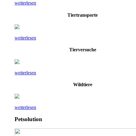
weiterlesen
Tiertransporte
weiterlesen
Tierversuche
weiterlesen
Wildtiere
weiterlesen
Petsolution