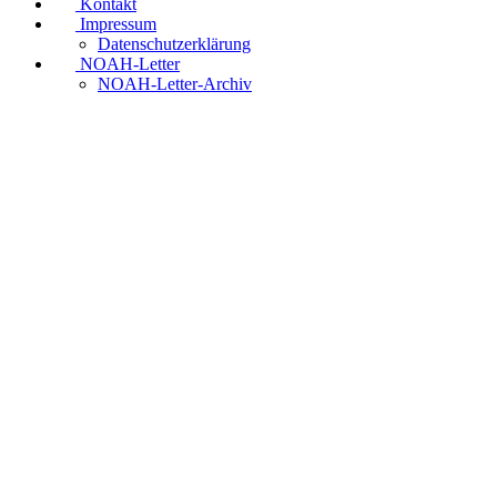
Kontakt
Impressum
Datenschutzerklärung
NOAH-Letter
NOAH-Letter-Archiv