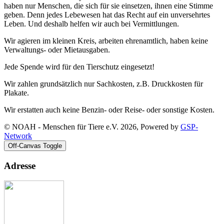
haben nur Menschen, die sich für sie einsetzen, ihnen eine Stimme
geben. Denn jedes Lebewesen hat das Recht auf ein unversehrtes
Leben. Und deshalb helfen wir auch bei Vermittlungen.
Wir agieren im kleinen Kreis, arbeiten ehrenamtlich, haben keine
Verwaltungs- oder Mietausgaben.
Jede Spende wird für den Tierschutz eingesetzt!
Wir zahlen grundsätzlich nur Sachkosten, z.B. Druckkosten für
Plakate.
Wir erstatten auch keine Benzin- oder Reise- oder sonstige Kosten.
© NOAH - Menschen für Tiere e.V. 2026, Powered by
GSP-
Network
Off-Canvas Toggle
Adresse