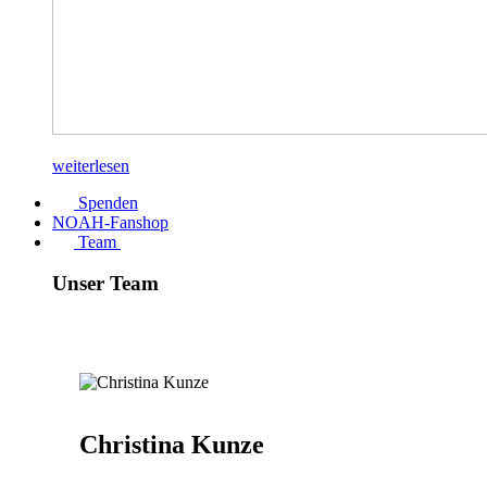
weiterlesen
Spenden
NOAH-Fanshop
Team
Unser Team
Christina Kunze