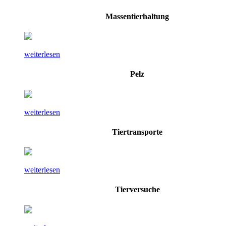
Massentierhaltung
weiterlesen
Pelz
weiterlesen
Tiertransporte
weiterlesen
Tierversuche