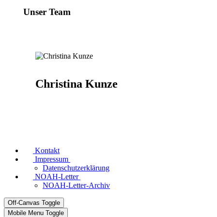
Unser Team
Christina Kunze
Kontakt
Impressum
Datenschutzerklärung
NOAH-Letter
NOAH-Letter-Archiv
Off-Canvas Toggle
Mobile Menu Toggle