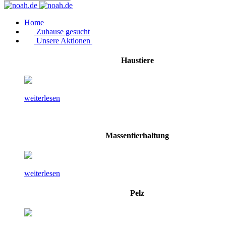
Home
Zuhause gesucht
Unsere Aktionen
Haustiere
weiterlesen
Massentierhaltung
weiterlesen
Pelz