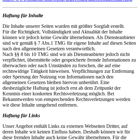
Haftung für Inhalte
Die Inhalte unserer Seiten wurden mit größter Sorgfalt erstellt.
Für die Richtigkeit, Vollständigkeit und Aktualität der Inhalte
können wir jedoch keine Gewähr übernehmen. Als Diensteanbieter
sind wir gemäß § 7 Abs.1 TMG für eigene Inhalte auf diesen Seiten
nach den allgemeinen Gesetzen verantwortlich.
Nach §§ 8 bis 10 TMG sind wir als Diensteanbieter jedoch nicht
verpflichtet, übermittelte oder gespeicherte fremde Informationen zu
überwachen oder nach Umständen zu forschen, die auf eine
rechtswidrige Tätigkeit hinweisen. Verpflichtungen zur Entfernung
oder Sperrung der Nutzung von Informationen nach den
allgemeinen Gesetzen bleiben hiervon unberührt. Eine
diesbezügliche Haftung ist jedoch erst ab dem Zeitpunkt der
Kenntnis einer konkreten Rechtsverletzung möglich. Bei
Bekanntwerden von entsprechenden Rechtsverletzungen werden
wir diese Inhalte umgehend entfernen.
Haftung für Links
Unser Angebot enthält Links zu externen Webseiten Dritter, auf
deren Inhalte wir keinen Einfluss haben. Deshalb können wir für
diese fremden Inhalte auch keine Gewähr übernehmen. Für die