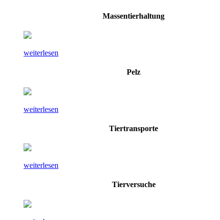
Massentierhaltung
weiterlesen
Pelz
weiterlesen
Tiertransporte
weiterlesen
Tierversuche