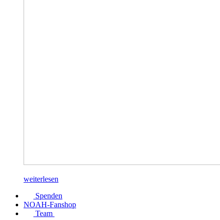
weiterlesen
Spenden
NOAH-Fanshop
Team