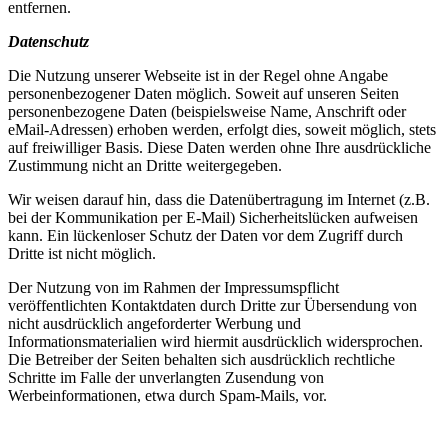
entfernen.
Datenschutz
Die Nutzung unserer Webseite ist in der Regel ohne Angabe
personenbezogener Daten möglich. Soweit auf unseren Seiten
personenbezogene Daten (beispielsweise Name, Anschrift oder
eMail-Adressen) erhoben werden, erfolgt dies, soweit möglich, stets
auf freiwilliger Basis. Diese Daten werden ohne Ihre ausdrückliche
Zustimmung nicht an Dritte weitergegeben.
Wir weisen darauf hin, dass die Datenübertragung im Internet (z.B.
bei der Kommunikation per E-Mail) Sicherheitslücken aufweisen
kann. Ein lückenloser Schutz der Daten vor dem Zugriff durch
Dritte ist nicht möglich.
Der Nutzung von im Rahmen der Impressumspflicht
veröffentlichten Kontaktdaten durch Dritte zur Übersendung von
nicht ausdrücklich angeforderter Werbung und
Informationsmaterialien wird hiermit ausdrücklich widersprochen.
Die Betreiber der Seiten behalten sich ausdrücklich rechtliche
Schritte im Falle der unverlangten Zusendung von
Werbeinformationen, etwa durch Spam-Mails, vor.