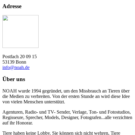
Adresse
Postfach 20 09 15
53139 Bonn
info@noah.de
Über uns
NOAH wurde 1994 gegründet, um den Missbrauch an Tieren über
die Medien zu verbreiten. Von der ersten Stunde an wird diese Idee
von vielen Menschen unterstützt.
Agenturen, Radio- und TV- Sender, Verlage, Ton- und Fotostudios,
Regisseure, Sprecher, Models, Designer, Fotografen...alle verzichten
auf ihr Honorar.
Tiere haben keine Lobby. Sie können sich nicht wehren, Tiere