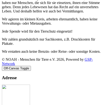
haben nur Menschen, die sich für sie einsetzen, ihnen eine Stimme
geben. Denn jedes Lebewesen hat das Recht auf ein unversehrtes
Leben. Und deshalb helfen wir auch bei Vermittlungen.
Wir agieren im kleinen Kreis, arbeiten ehrenamtlich, haben keine
Verwaltungs- oder Mietausgaben.
Jede Spende wird für den Tierschutz eingesetzt!
Wir zahlen grundsätzlich nur Sachkosten, z.B. Druckkosten für
Plakate.
Wir erstatten auch keine Benzin- oder Reise- oder sonstige Kosten.
© NOAH - Menschen für Tiere e.V. 2026, Powered by
GSP-
Network
Off-Canvas Toggle
Adresse