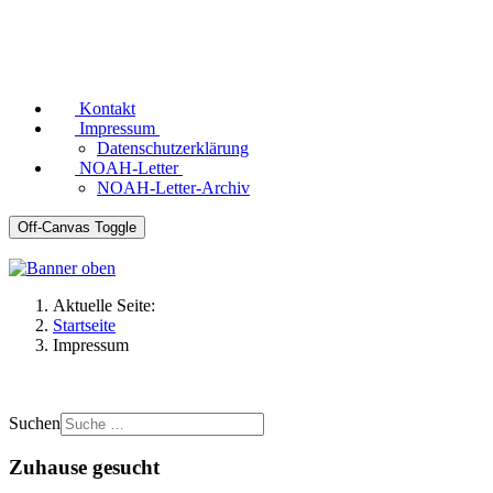
Kontakt
Impressum
Datenschutzerklärung
NOAH-Letter
NOAH-Letter-Archiv
Off-Canvas Toggle
Aktuelle Seite:
Startseite
Impressum
Suchen
Zuhause gesucht