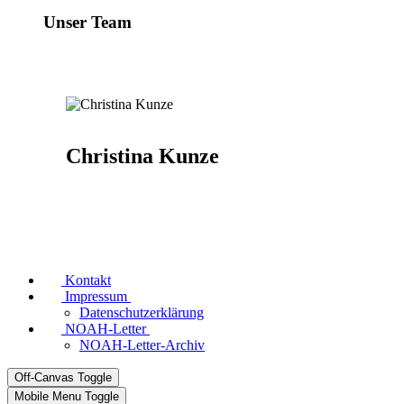
Unser Team
Christina Kunze
Kontakt
Impressum
Datenschutzerklärung
NOAH-Letter
NOAH-Letter-Archiv
Off-Canvas Toggle
Mobile Menu Toggle