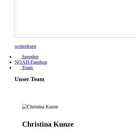
weiterlesen
Spenden
NOAH-Fanshop
Team
Unser Team
Christina Kunze