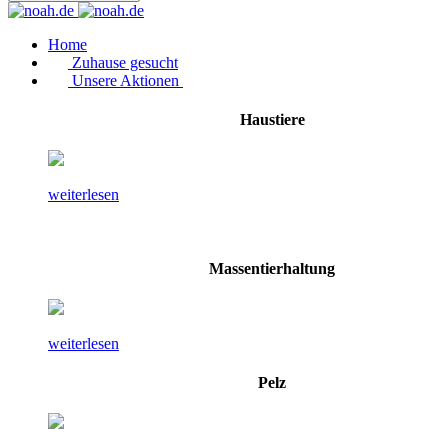
Home
Zuhause gesucht
Unsere Aktionen
Haustiere
weiterlesen
Massentierhaltung
weiterlesen
Pelz