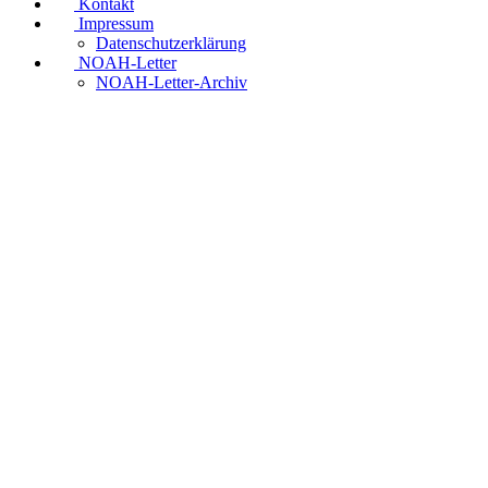
Kontakt
Impressum
Datenschutzerklärung
NOAH-Letter
NOAH-Letter-Archiv