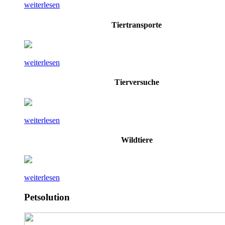
weiterlesen
Tiertransporte
weiterlesen
Tierversuche
weiterlesen
Wildtiere
weiterlesen
Petsolution