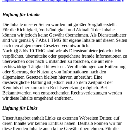
Haftung für Inhalte
Die Inhalte unserer Seiten wurden mit größter Sorgfalt erstellt.
Für die Richtigkeit, Vollständigkeit und Aktualität der Inhalte
können wir jedoch keine Gewähr übernehmen. Als Diensteanbieter
sind wir gemäß § 7 Abs.1 TMG für eigene Inhalte auf diesen Seiten
nach den allgemeinen Gesetzen verantwortlich.
Nach §§ 8 bis 10 TMG sind wir als Diensteanbieter jedoch nicht
verpflichtet, übermittelte oder gespeicherte fremde Informationen zu
überwachen oder nach Umständen zu forschen, die auf eine
rechtswidrige Tätigkeit hinweisen. Verpflichtungen zur Entfernung
oder Sperrung der Nutzung von Informationen nach den
allgemeinen Gesetzen bleiben hiervon unberührt. Eine
diesbezügliche Haftung ist jedoch erst ab dem Zeitpunkt der
Kenntnis einer konkreten Rechtsverletzung möglich. Bei
Bekanntwerden von entsprechenden Rechtsverletzungen werden
wir diese Inhalte umgehend entfernen.
Haftung für Links
Unser Angebot enthält Links zu externen Webseiten Dritter, auf
deren Inhalte wir keinen Einfluss haben. Deshalb können wir für
diese fremden Inhalte auch keine Gewähr übernehmen. Für die