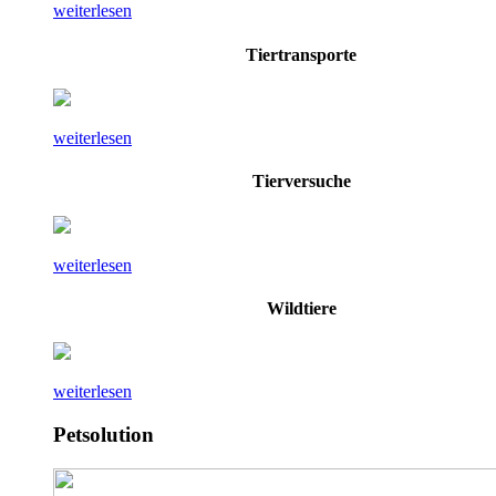
weiterlesen
Tiertransporte
weiterlesen
Tierversuche
weiterlesen
Wildtiere
weiterlesen
Petsolution