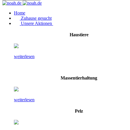
Home
Zuhause gesucht
Unsere Aktionen
Haustiere
weiterlesen
Massentierhaltung
weiterlesen
Pelz