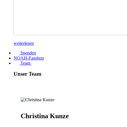
weiterlesen
Spenden
NOAH-Fanshop
Team
Unser Team
Christina Kunze