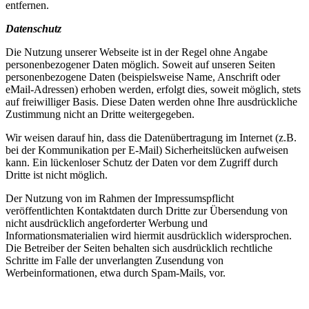
entfernen.
Datenschutz
Die Nutzung unserer Webseite ist in der Regel ohne Angabe
personenbezogener Daten möglich. Soweit auf unseren Seiten
personenbezogene Daten (beispielsweise Name, Anschrift oder
eMail-Adressen) erhoben werden, erfolgt dies, soweit möglich, stets
auf freiwilliger Basis. Diese Daten werden ohne Ihre ausdrückliche
Zustimmung nicht an Dritte weitergegeben.
Wir weisen darauf hin, dass die Datenübertragung im Internet (z.B.
bei der Kommunikation per E-Mail) Sicherheitslücken aufweisen
kann. Ein lückenloser Schutz der Daten vor dem Zugriff durch
Dritte ist nicht möglich.
Der Nutzung von im Rahmen der Impressumspflicht
veröffentlichten Kontaktdaten durch Dritte zur Übersendung von
nicht ausdrücklich angeforderter Werbung und
Informationsmaterialien wird hiermit ausdrücklich widersprochen.
Die Betreiber der Seiten behalten sich ausdrücklich rechtliche
Schritte im Falle der unverlangten Zusendung von
Werbeinformationen, etwa durch Spam-Mails, vor.