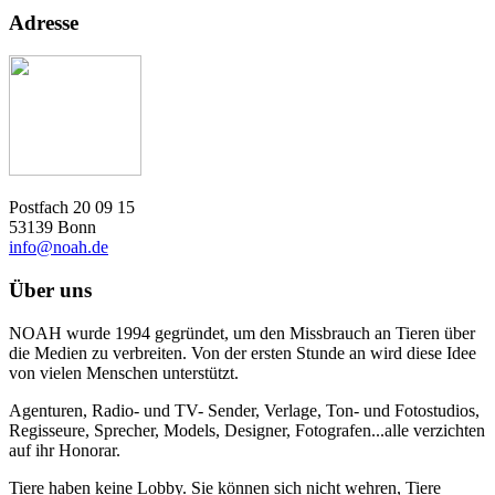
Adresse
Postfach 20 09 15
53139 Bonn
info@noah.de
Über uns
NOAH wurde 1994 gegründet, um den Missbrauch an Tieren über
die Medien zu verbreiten. Von der ersten Stunde an wird diese Idee
von vielen Menschen unterstützt.
Agenturen, Radio- und TV- Sender, Verlage, Ton- und Fotostudios,
Regisseure, Sprecher, Models, Designer, Fotografen...alle verzichten
auf ihr Honorar.
Tiere haben keine Lobby. Sie können sich nicht wehren, Tiere