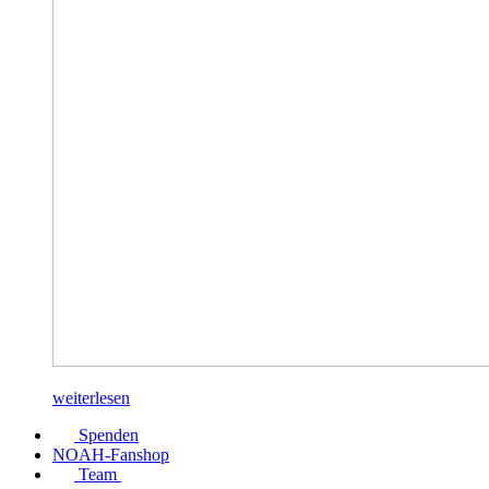
weiterlesen
Spenden
NOAH-Fanshop
Team