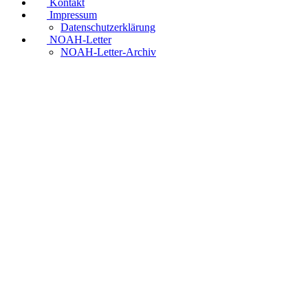
Kontakt
Impressum
Datenschutzerklärung
NOAH-Letter
NOAH-Letter-Archiv