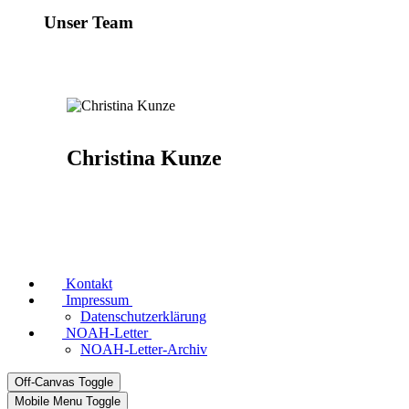
Unser Team
Christina Kunze
Kontakt
Impressum
Datenschutzerklärung
NOAH-Letter
NOAH-Letter-Archiv
Off-Canvas Toggle
Mobile Menu Toggle