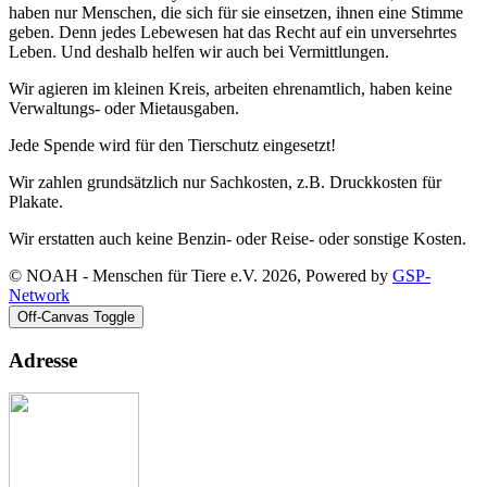
haben nur Menschen, die sich für sie einsetzen, ihnen eine Stimme
geben. Denn jedes Lebewesen hat das Recht auf ein unversehrtes
Leben. Und deshalb helfen wir auch bei Vermittlungen.
Wir agieren im kleinen Kreis, arbeiten ehrenamtlich, haben keine
Verwaltungs- oder Mietausgaben.
Jede Spende wird für den Tierschutz eingesetzt!
Wir zahlen grundsätzlich nur Sachkosten, z.B. Druckkosten für
Plakate.
Wir erstatten auch keine Benzin- oder Reise- oder sonstige Kosten.
© NOAH - Menschen für Tiere e.V. 2026, Powered by
GSP-
Network
Off-Canvas Toggle
Adresse