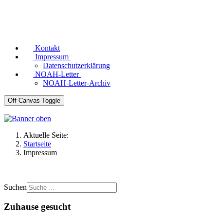
Kontakt
Impressum
Datenschutzerklärung
NOAH-Letter
NOAH-Letter-Archiv
Off-Canvas Toggle
Aktuelle Seite:
Startseite
Impressum
Suchen
Zuhause gesucht