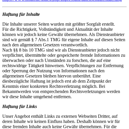
Haftung für Inhalte
Die Inhalte unserer Seiten wurden mit größter Sorgfalt erstellt.
Für die Richtigkeit, Vollständigkeit und Aktualität der Inhalte
können wir jedoch keine Gewähr übernehmen. Als Diensteanbieter
sind wir gemäß § 7 Abs.1 TMG für eigene Inhalte auf diesen Seiten
nach den allgemeinen Gesetzen verantwortlich.
Nach §§ 8 bis 10 TMG sind wir als Diensteanbieter jedoch nicht
verpflichtet, übermittelte oder gespeicherte fremde Informationen zu
überwachen oder nach Umständen zu forschen, die auf eine
rechtswidrige Tätigkeit hinweisen. Verpflichtungen zur Entfernung
oder Sperrung der Nutzung von Informationen nach den
allgemeinen Gesetzen bleiben hiervon unberührt. Eine
diesbezügliche Haftung ist jedoch erst ab dem Zeitpunkt der
Kenntnis einer konkreten Rechtsverletzung möglich. Bei
Bekanntwerden von entsprechenden Rechtsverletzungen werden
wir diese Inhalte umgehend entfernen.
Haftung für Links
Unser Angebot enthält Links zu externen Webseiten Dritter, auf
deren Inhalte wir keinen Einfluss haben. Deshalb können wir für
diese fremden Inhalte auch keine Gewähr übernehmen. Für die