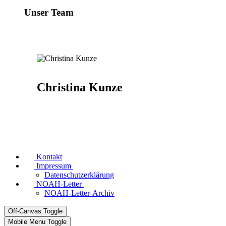
Unser Team
Christina Kunze
Kontakt
Impressum
Datenschutzerklärung
NOAH-Letter
NOAH-Letter-Archiv
Off-Canvas Toggle
Mobile Menu Toggle