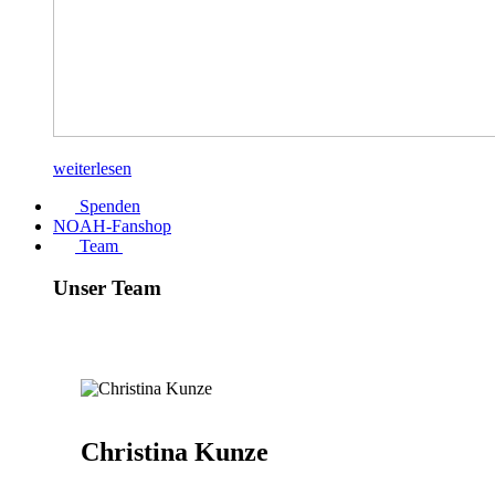
weiterlesen
Spenden
NOAH-Fanshop
Team
Unser Team
Christina Kunze