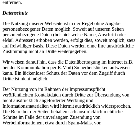
entfernen.
Datenschutz
Die Nutzung unserer Webseite ist in der Regel ohne Angabe
personenbezogener Daten möglich. Soweit auf unseren Seiten
personenbezogene Daten (beispielsweise Name, Anschrift oder
eMail-Adressen) erhoben werden, erfolgt dies, soweit möglich, stets
auf freiwilliger Basis. Diese Daten werden ohne Ihre ausdrückliche
Zustimmung nicht an Dritte weitergegeben.
Wir weisen darauf hin, dass die Datenübertragung im Internet (z.B.
bei der Kommunikation per E-Mail) Sicherheitslücken aufweisen
kann. Ein lückenloser Schutz der Daten vor dem Zugriff durch
Dritte ist nicht möglich.
Der Nutzung von im Rahmen der Impressumspflicht
veröffentlichten Kontaktdaten durch Dritte zur Übersendung von
nicht ausdrücklich angeforderter Werbung und
Informationsmaterialien wird hiermit ausdrücklich widersprochen.
Die Betreiber der Seiten behalten sich ausdrücklich rechtliche
Schritte im Falle der unverlangten Zusendung von
Werbeinformationen, etwa durch Spam-Mails, vor.