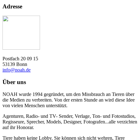
Adresse
Postfach 20 09 15
53139 Bonn
info@noah.de
Über uns
NOAH wurde 1994 gegründet, um den Missbrauch an Tieren über
die Medien zu verbreiten. Von der ersten Stunde an wird diese Idee
von vielen Menschen unterstützt.
Agenturen, Radio- und TV- Sender, Verlage, Ton- und Fotostudios,
Regisseure, Sprecher, Models, Designer, Fotografen...alle verzichten
auf ihr Honorar.
Tiere haben keine Lobby. Sie können sich nicht wehren, Tiere