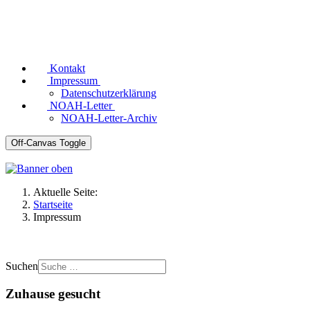
Kontakt
Impressum
Datenschutzerklärung
NOAH-Letter
NOAH-Letter-Archiv
Off-Canvas Toggle
Aktuelle Seite:
Startseite
Impressum
Suchen
Zuhause gesucht