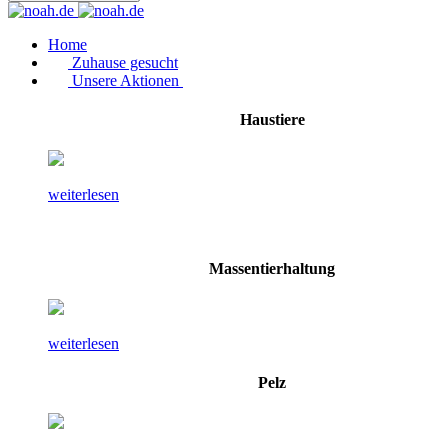
Home
Zuhause gesucht
Unsere Aktionen
Haustiere
weiterlesen
Massentierhaltung
weiterlesen
Pelz