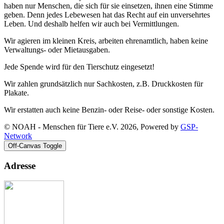
haben nur Menschen, die sich für sie einsetzen, ihnen eine Stimme
geben. Denn jedes Lebewesen hat das Recht auf ein unversehrtes
Leben. Und deshalb helfen wir auch bei Vermittlungen.
Wir agieren im kleinen Kreis, arbeiten ehrenamtlich, haben keine
Verwaltungs- oder Mietausgaben.
Jede Spende wird für den Tierschutz eingesetzt!
Wir zahlen grundsätzlich nur Sachkosten, z.B. Druckkosten für
Plakate.
Wir erstatten auch keine Benzin- oder Reise- oder sonstige Kosten.
© NOAH - Menschen für Tiere e.V. 2026, Powered by
GSP-
Network
Off-Canvas Toggle
Adresse