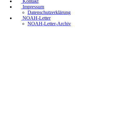
Kontakt
Impressum
Datenschutzerklärung
NOAH-Letter
NOAH-Letter-Archiv