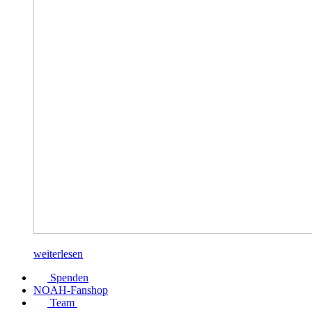
weiterlesen
Spenden
NOAH-Fanshop
Team