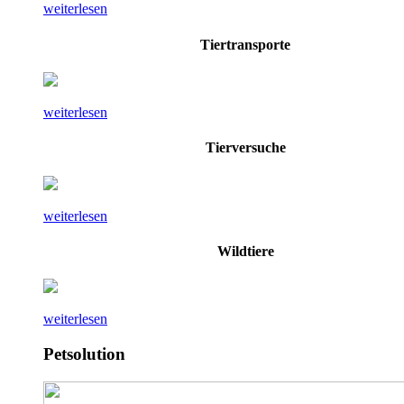
weiterlesen
Tiertransporte
weiterlesen
Tierversuche
weiterlesen
Wildtiere
weiterlesen
Petsolution