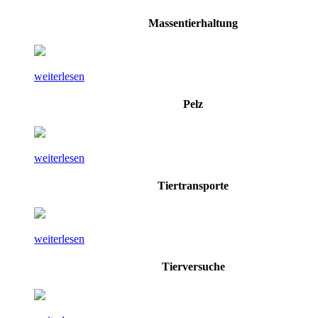
Massentierhaltung
weiterlesen
Pelz
weiterlesen
Tiertransporte
weiterlesen
Tierversuche