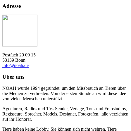
Adresse
Postfach 20 09 15
53139 Bonn
info@noah.de
Über uns
NOAH wurde 1994 gegründet, um den Missbrauch an Tieren über
die Medien zu verbreiten. Von der ersten Stunde an wird diese Idee
von vielen Menschen unterstützt.
Agenturen, Radio- und TV- Sender, Verlage, Ton- und Fotostudios,
Regisseure, Sprecher, Models, Designer, Fotografen...alle verzichten
auf ihr Honorar.
Tiere haben keine Lobby. Sie können sich nicht wehren, Tiere