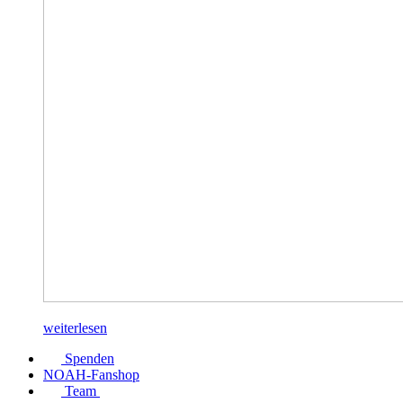
weiterlesen
Spenden
NOAH-Fanshop
Team