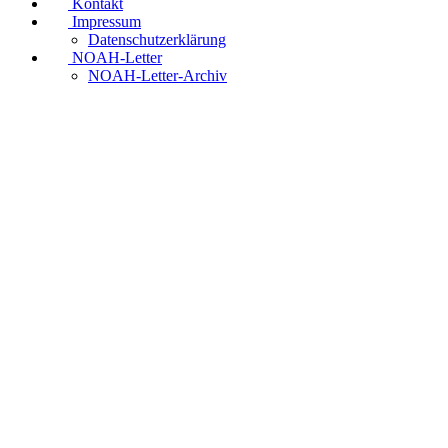
Kontakt
Impressum
Datenschutzerklärung
NOAH-Letter
NOAH-Letter-Archiv