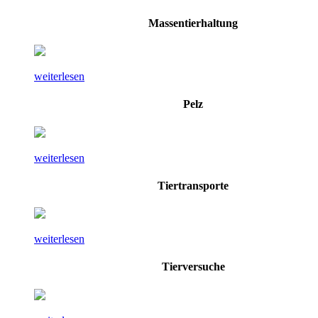
Massentierhaltung
weiterlesen
Pelz
weiterlesen
Tiertransporte
weiterlesen
Tierversuche