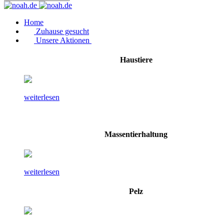
Home
Zuhause gesucht
Unsere Aktionen
Haustiere
weiterlesen
Massentierhaltung
weiterlesen
Pelz