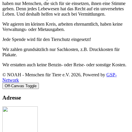
haben nur Menschen, die sich für sie einsetzen, ihnen eine Stimme
geben. Denn jedes Lebewesen hat das Recht auf ein unversehrtes
Leben. Und deshalb helfen wir auch bei Vermittlungen.
Wir agieren im kleinen Kreis, arbeiten ehrenamtlich, haben keine
Verwaltungs- oder Mietausgaben.
Jede Spende wird für den Tierschutz eingesetzt!
Wir zahlen grundsätzlich nur Sachkosten, z.B. Druckkosten für
Plakate.
Wir erstatten auch keine Benzin- oder Reise- oder sonstige Kosten.
© NOAH - Menschen für Tiere e.V. 2026, Powered by
GSP-
Network
Off-Canvas Toggle
Adresse