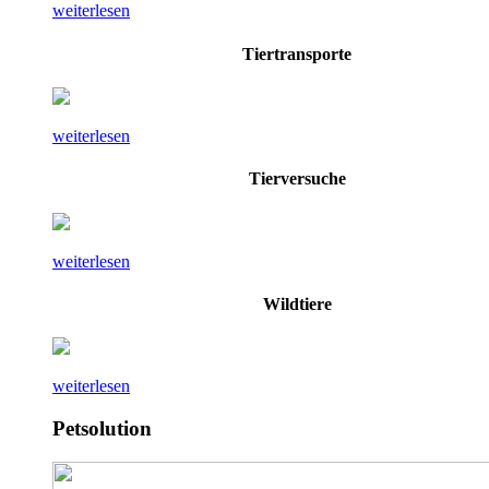
weiterlesen
Tiertransporte
weiterlesen
Tierversuche
weiterlesen
Wildtiere
weiterlesen
Petsolution