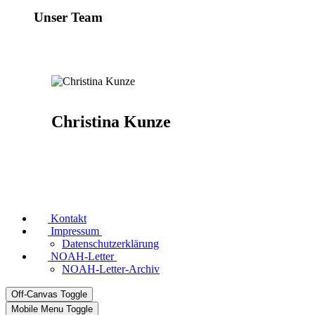
Unser Team
Christina Kunze
Kontakt
Impressum
Datenschutzerklärung
NOAH-Letter
NOAH-Letter-Archiv
Off-Canvas Toggle
Mobile Menu Toggle