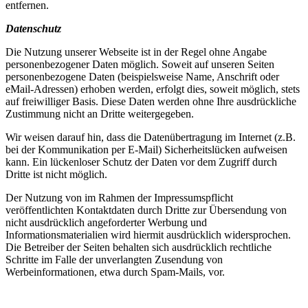
entfernen.
Datenschutz
Die Nutzung unserer Webseite ist in der Regel ohne Angabe
personenbezogener Daten möglich. Soweit auf unseren Seiten
personenbezogene Daten (beispielsweise Name, Anschrift oder
eMail-Adressen) erhoben werden, erfolgt dies, soweit möglich, stets
auf freiwilliger Basis. Diese Daten werden ohne Ihre ausdrückliche
Zustimmung nicht an Dritte weitergegeben.
Wir weisen darauf hin, dass die Datenübertragung im Internet (z.B.
bei der Kommunikation per E-Mail) Sicherheitslücken aufweisen
kann. Ein lückenloser Schutz der Daten vor dem Zugriff durch
Dritte ist nicht möglich.
Der Nutzung von im Rahmen der Impressumspflicht
veröffentlichten Kontaktdaten durch Dritte zur Übersendung von
nicht ausdrücklich angeforderter Werbung und
Informationsmaterialien wird hiermit ausdrücklich widersprochen.
Die Betreiber der Seiten behalten sich ausdrücklich rechtliche
Schritte im Falle der unverlangten Zusendung von
Werbeinformationen, etwa durch Spam-Mails, vor.