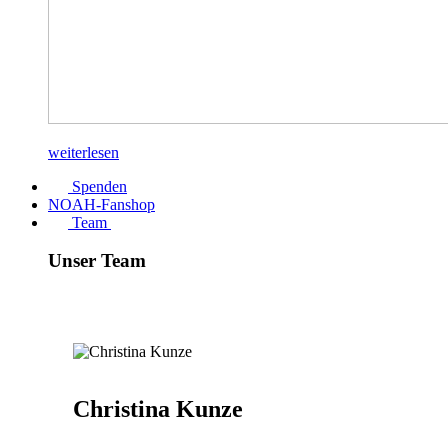
weiterlesen
Spenden
NOAH-Fanshop
Team
Unser Team
Christina Kunze