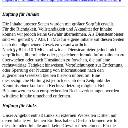
Haftung für Inhalte
Die Inhalte unserer Seiten wurden mit größter Sorgfalt erstellt.
Für die Richtigkeit, Vollständigkeit und Aktualität der Inhalte
können wir jedoch keine Gewähr übernehmen. Als Diensteanbieter
sind wir gemäß § 7 Abs.1 TMG für eigene Inhalte auf diesen Seiten
nach den allgemeinen Gesetzen verantwortlich.
Nach §§ 8 bis 10 TMG sind wir als Diensteanbieter jedoch nicht
verpflichtet, übermittelte oder gespeicherte fremde Informationen zu
überwachen oder nach Umständen zu forschen, die auf eine
rechtswidrige Tätigkeit hinweisen. Verpflichtungen zur Entfernung
oder Sperrung der Nutzung von Informationen nach den
allgemeinen Gesetzen bleiben hiervon unberührt. Eine
diesbezügliche Haftung ist jedoch erst ab dem Zeitpunkt der
Kenntnis einer konkreten Rechtsverletzung möglich. Bei
Bekanntwerden von entsprechenden Rechtsverletzungen werden
wir diese Inhalte umgehend entfernen.
Haftung für Links
Unser Angebot enthält Links zu externen Webseiten Dritter, auf
deren Inhalte wir keinen Einfluss haben. Deshalb können wir für
diese fremden Inhalte auch keine Gewähr übernehmen. Für die