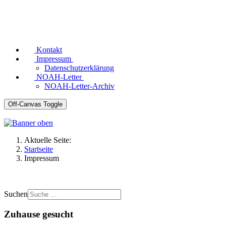
Kontakt
Impressum
Datenschutzerklärung
NOAH-Letter
NOAH-Letter-Archiv
Off-Canvas Toggle
Aktuelle Seite:
Startseite
Impressum
Suchen
Zuhause gesucht