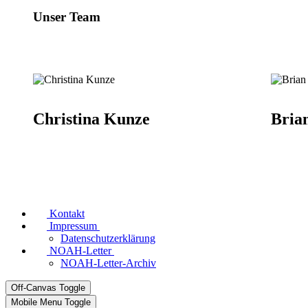
Unser Team
Christina Kunze
Bria
Kontakt
Impressum
Datenschutzerklärung
NOAH-Letter
NOAH-Letter-Archiv
Off-Canvas Toggle
Mobile Menu Toggle