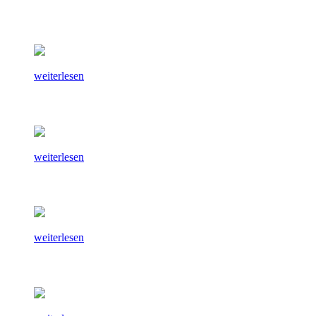
weiterlesen
weiterlesen
weiterlesen