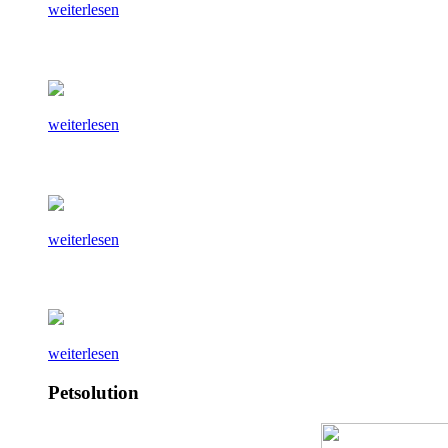
weiterlesen
weiterlesen
weiterlesen
weiterlesen
Petsolution