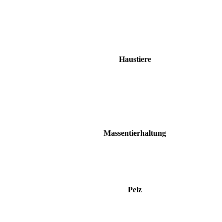
Haustiere
Massentierhaltung
Pelz