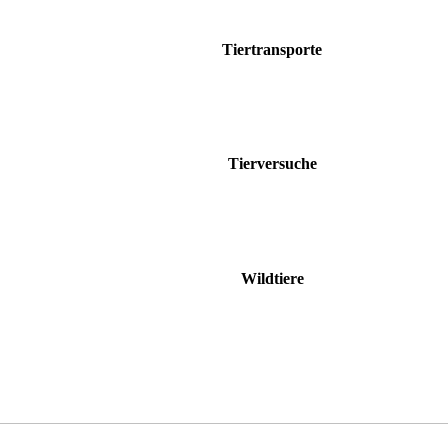
Tiertransporte
Tierversuche
Wildtiere