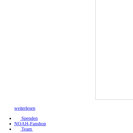
weiterlesen
Spenden
NOAH-Fanshop
Team