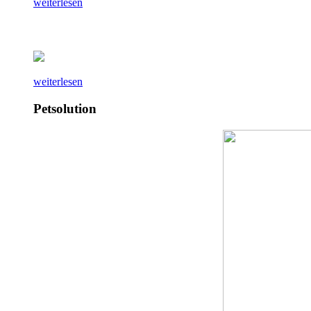
weiterlesen
weiterlesen
Petsolution