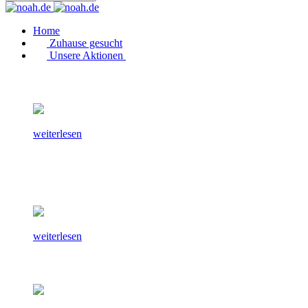
Home
Zuhause gesucht
Unsere Aktionen
weiterlesen
weiterlesen