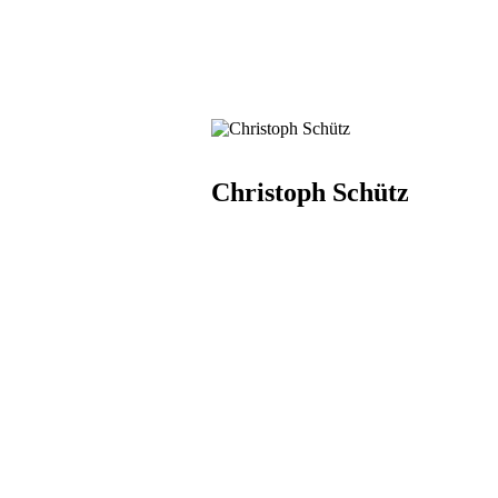
Christoph Schütz