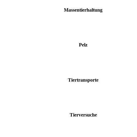
Massentierhaltung
Pelz
Tiertransporte
Tierversuche