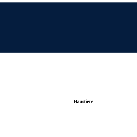
Haustiere