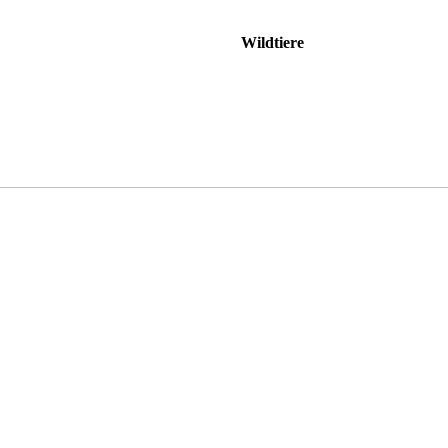
Wildtiere