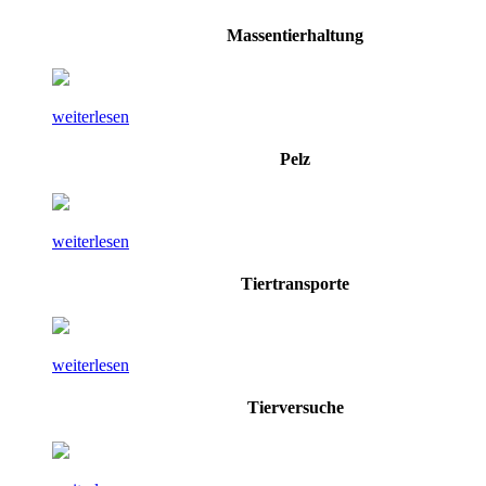
Massentierhaltung
weiterlesen
Pelz
weiterlesen
Tiertransporte
weiterlesen
Tierversuche