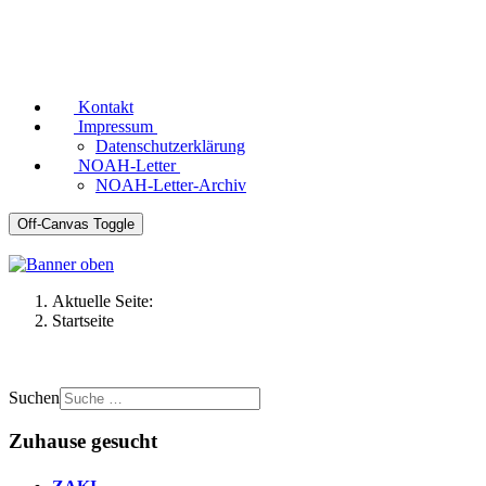
Kontakt
Impressum
Datenschutzerklärung
NOAH-Letter
NOAH-Letter-Archiv
Off-Canvas Toggle
Aktuelle Seite:
Startseite
Suchen
Zuhause gesucht