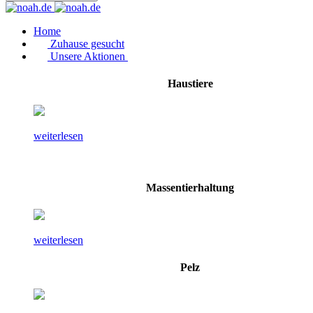
Home
Zuhause gesucht
Unsere Aktionen
Haustiere
weiterlesen
Massentierhaltung
weiterlesen
Pelz