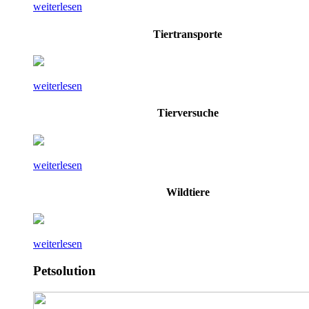
weiterlesen
Tiertransporte
weiterlesen
Tierversuche
weiterlesen
Wildtiere
weiterlesen
Petsolution