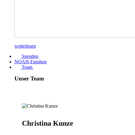
weiterlesen
Spenden
NOAH-Fanshop
Team
Unser Team
Christina Kunze