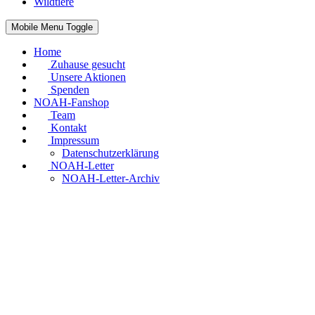
Wildtiere
Mobile Menu Toggle
Home
Zuhause gesucht
Unsere Aktionen
Spenden
NOAH-Fanshop
Team
Kontakt
Impressum
Datenschutzerklärung
NOAH-Letter
NOAH-Letter-Archiv