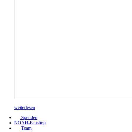
weiterlesen
Spenden
NOAH-Fanshop
Team