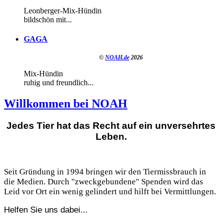
Leonberger-Mix-Hündin
bildschön mit...
GAGA
©
NOAH.de
2026
Mix-Hündin
ruhig und freundlich...
Willkommen bei NOAH
Jedes Tier hat das Recht auf ein unversehrtes
Leben.
Seit Gründung in 1994 bringen wir den Tiermissbrauch in
die Medien. Durch "zweckgebundene" Spenden wird das
Leid vor Ort ein wenig gelindert und hilft bei Vermittlungen.
Helfen Sie uns dabei...