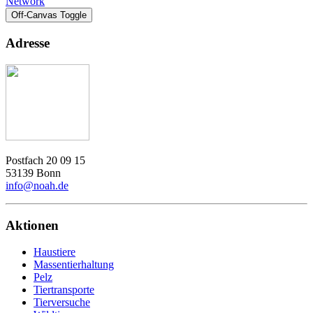
Network
Off-Canvas Toggle
Adresse
Postfach 20 09 15
53139 Bonn
info@noah.de
Aktionen
Haustiere
Massentierhaltung
Pelz
Tiertransporte
Tierversuche