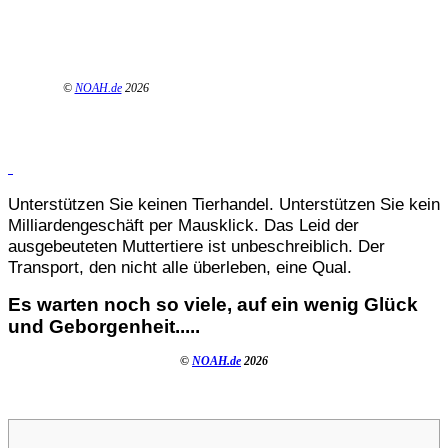
©
NOAH.de
2026
Unterstützen Sie keinen Tierhandel. Unterstützen Sie kein
Milliardengeschäft per Mausklick. Das Leid der
ausgebeuteten Muttertiere ist unbeschreiblich. Der
Transport, den nicht alle überleben, eine Qual.
Es warten noch so viele, auf ein wenig Glück
und Geborgenheit.....
©
NOAH.de
2026