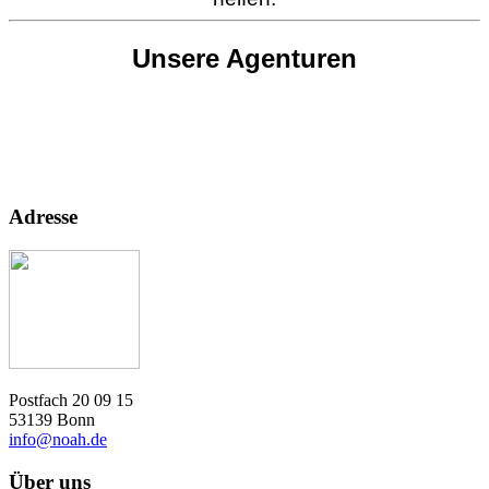
Unsere Agenturen
Adresse
Postfach 20 09 15
53139 Bonn
info@noah.de
Über uns