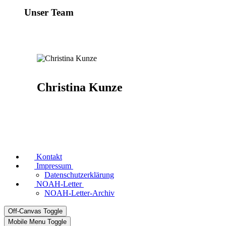
Unser Team
Christina Kunze
Kontakt
Impressum
Datenschutzerklärung
NOAH-Letter
NOAH-Letter-Archiv
Off-Canvas Toggle
Mobile Menu Toggle