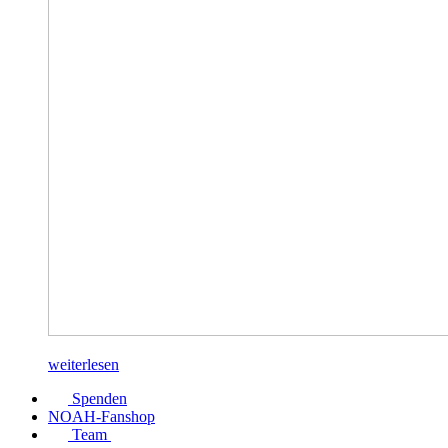
weiterlesen
Spenden
NOAH-Fanshop
Team