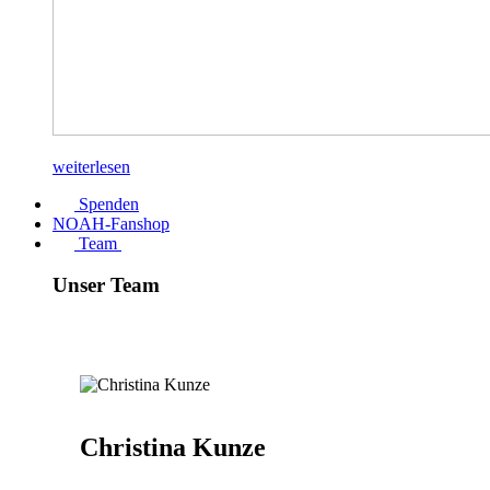
weiterlesen
Spenden
NOAH-Fanshop
Team
Unser Team
Christina Kunze