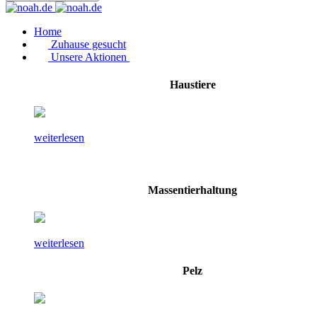
Home
Zuhause gesucht
Unsere Aktionen
Haustiere
weiterlesen
Massentierhaltung
weiterlesen
Pelz