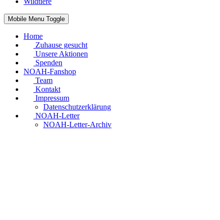
Wildtiere
Mobile Menu Toggle
Home
Zuhause gesucht
Unsere Aktionen
Spenden
NOAH-Fanshop
Team
Kontakt
Impressum
Datenschutzerklärung
NOAH-Letter
NOAH-Letter-Archiv