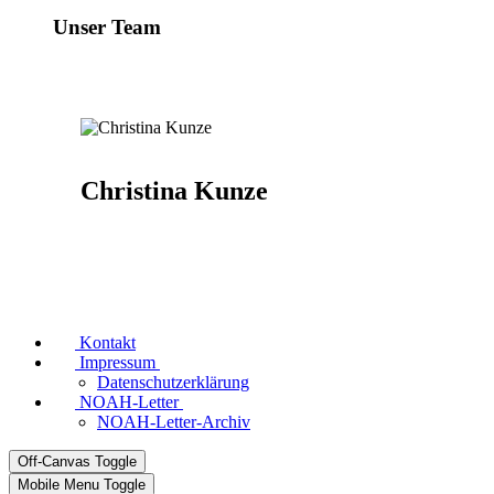
Unser Team
Christina Kunze
Kontakt
Impressum
Datenschutzerklärung
NOAH-Letter
NOAH-Letter-Archiv
Off-Canvas Toggle
Mobile Menu Toggle