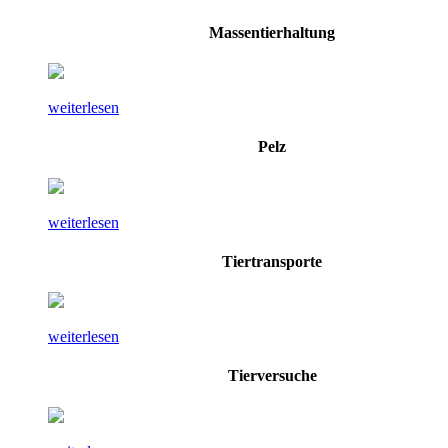
Massentierhaltung
weiterlesen
Pelz
weiterlesen
Tiertransporte
weiterlesen
Tierversuche