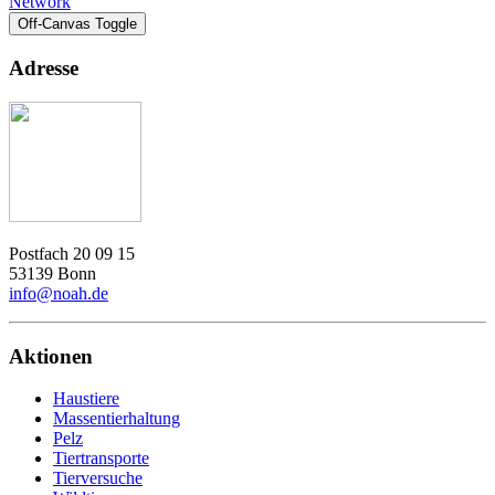
Network
Off-Canvas Toggle
Adresse
Postfach 20 09 15
53139 Bonn
info@noah.de
Aktionen
Haustiere
Massentierhaltung
Pelz
Tiertransporte
Tierversuche