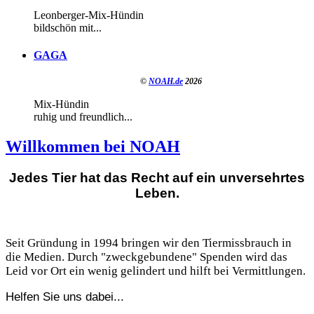
Leonberger-Mix-Hündin
bildschön mit...
GAGA
©
NOAH.de
2026
Mix-Hündin
ruhig und freundlich...
Willkommen bei NOAH
Jedes Tier hat das Recht auf ein unversehrtes
Leben.
Seit Gründung in 1994 bringen wir den Tiermissbrauch in
die Medien. Durch "zweckgebundene" Spenden wird das
Leid vor Ort ein wenig gelindert und hilft bei Vermittlungen.
Helfen Sie uns dabei...