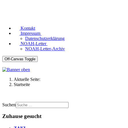
Kontakt
Impressum
Datenschutzerklärung
NOAH-Letter
NOAH-Letter-Archiv
Off-Canvas Toggle
Aktuelle Seite:
Startseite
Suchen
Zuhause gesucht