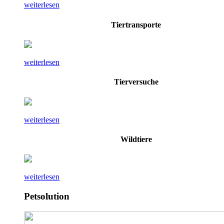
weiterlesen
Tiertransporte
weiterlesen
Tierversuche
weiterlesen
Wildtiere
weiterlesen
Petsolution