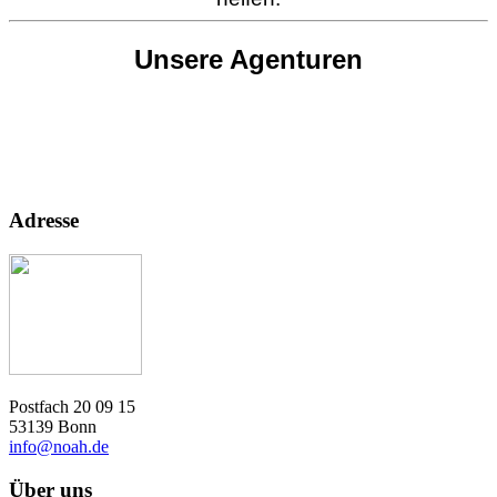
Unsere Agenturen
Adresse
Postfach 20 09 15
53139 Bonn
info@noah.de
Über uns