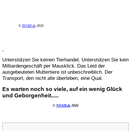
©
NOAH.de
2026
Unterstützen Sie keinen Tierhandel. Unterstützen Sie kein
Milliardengeschäft per Mausklick. Das Leid der
ausgebeuteten Muttertiere ist unbeschreiblich. Der
Transport, den nicht alle überleben, eine Qual.
Es warten noch so viele, auf ein wenig Glück
und Geborgenheit.....
©
NOAH.de
2026