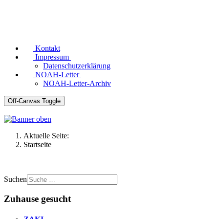
Kontakt
Impressum
Datenschutzerklärung
NOAH-Letter
NOAH-Letter-Archiv
Off-Canvas Toggle
Aktuelle Seite:
Startseite
Suchen
Zuhause gesucht