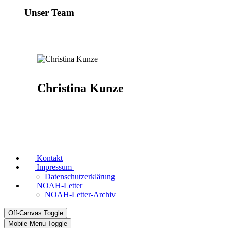
Unser Team
Christina Kunze
Kontakt
Impressum
Datenschutzerklärung
NOAH-Letter
NOAH-Letter-Archiv
Off-Canvas Toggle
Mobile Menu Toggle