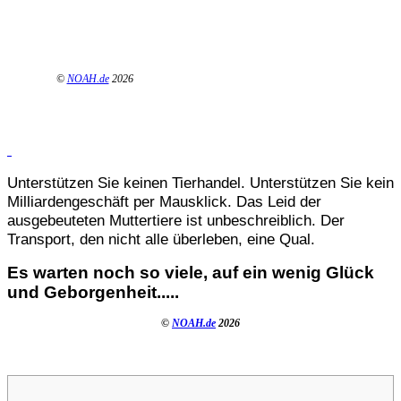
©
NOAH.de
2026
Unterstützen Sie keinen Tierhandel. Unterstützen Sie kein
Milliardengeschäft per Mausklick. Das Leid der
ausgebeuteten Muttertiere ist unbeschreiblich. Der
Transport, den nicht alle überleben, eine Qual.
Es warten noch so viele, auf ein wenig Glück
und Geborgenheit.....
©
NOAH.de
2026