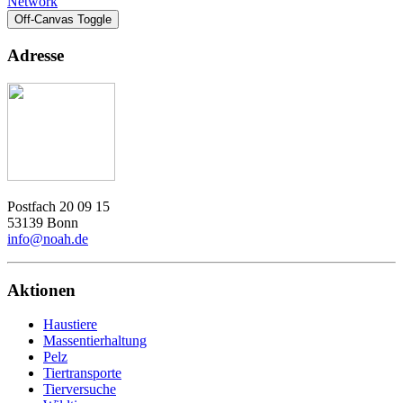
Network
Off-Canvas Toggle
Adresse
Postfach 20 09 15
53139 Bonn
info@noah.de
Aktionen
Haustiere
Massentierhaltung
Pelz
Tiertransporte
Tierversuche