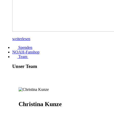
weiterlesen
Spenden
NOAH-Fanshop
Team
Unser Team
Christina Kunze