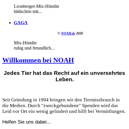
Leonberger-Mix-Hündin
bildschön mit...
GAGA
©
NOAH.de
2026
Mix-Hündin
ruhig und freundlich...
Willkommen bei NOAH
Jedes Tier hat das Recht auf ein unversehrtes
Leben.
Seit Gründung in 1994 bringen wir den Tiermissbrauch in
die Medien. Durch "zweckgebundene" Spenden wird das
Leid vor Ort ein wenig gelindert und hilft bei Vermittlungen.
Helfen Sie uns dabei...