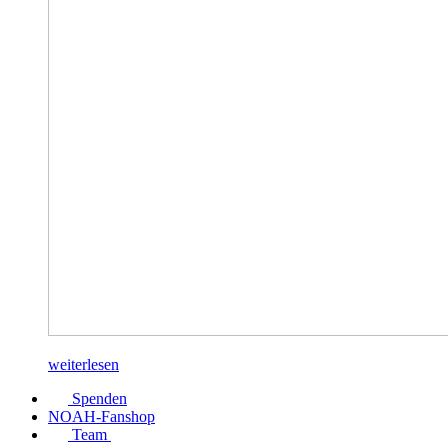
weiterlesen
Spenden
NOAH-Fanshop
Team