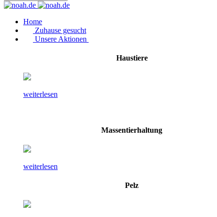
Home
Zuhause gesucht
Unsere Aktionen
Haustiere
weiterlesen
Massentierhaltung
weiterlesen
Pelz