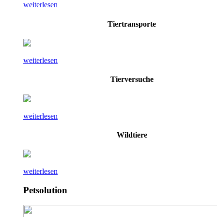
weiterlesen
Tiertransporte
weiterlesen
Tierversuche
weiterlesen
Wildtiere
weiterlesen
Petsolution