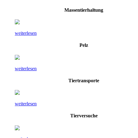
Massentierhaltung
weiterlesen
Pelz
weiterlesen
Tiertransporte
weiterlesen
Tierversuche