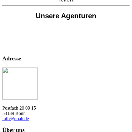
Unsere Agenturen
Adresse
Postfach 20 09 15
53139 Bonn
info@noah.de
Über uns