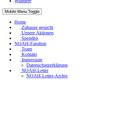
Wildtiere
Mobile Menu Toggle
Home
Zuhause gesucht
Unsere Aktionen
Spenden
NOAH-Fanshop
Team
Kontakt
Impressum
Datenschutzerklärung
NOAH-Letter
NOAH-Letter-Archiv