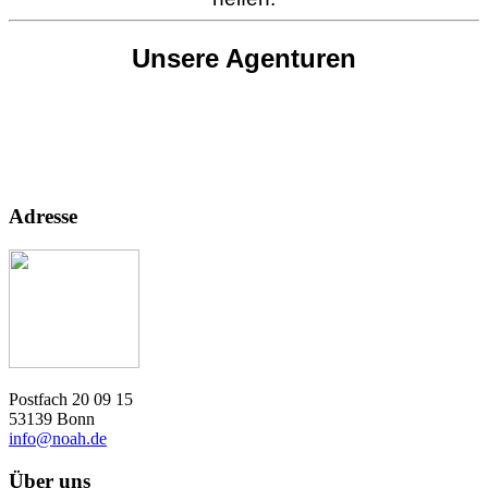
Unsere Agenturen
Adresse
Postfach 20 09 15
53139 Bonn
info@noah.de
Über uns