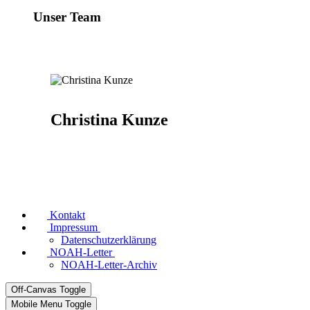
Unser Team
Christina Kunze
Kontakt
Impressum
Datenschutzerklärung
NOAH-Letter
NOAH-Letter-Archiv
Off-Canvas Toggle
Mobile Menu Toggle