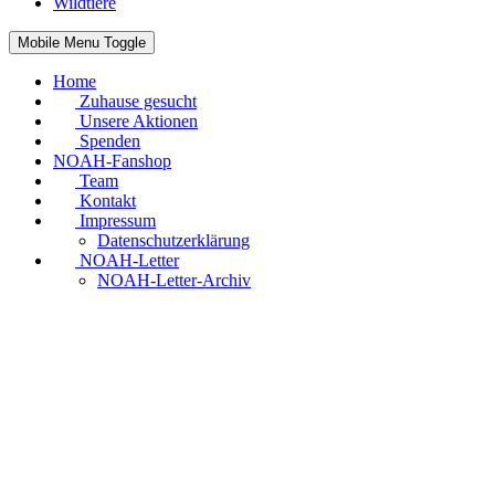
Wildtiere
Mobile Menu Toggle
Home
Zuhause gesucht
Unsere Aktionen
Spenden
NOAH-Fanshop
Team
Kontakt
Impressum
Datenschutzerklärung
NOAH-Letter
NOAH-Letter-Archiv