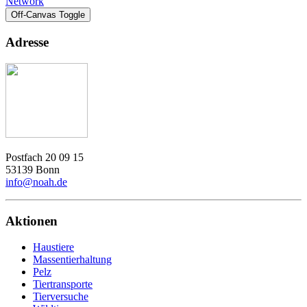
Network
Off-Canvas Toggle
Adresse
Postfach 20 09 15
53139 Bonn
info@noah.de
Aktionen
Haustiere
Massentierhaltung
Pelz
Tiertransporte
Tierversuche