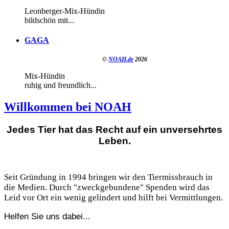
Leonberger-Mix-Hündin
bildschön mit...
GAGA
©
NOAH.de
2026
Mix-Hündin
ruhig und freundlich...
Willkommen bei NOAH
Jedes Tier hat das Recht auf ein unversehrtes
Leben.
Seit Gründung in 1994 bringen wir den Tiermissbrauch in
die Medien. Durch "zweckgebundene" Spenden wird das
Leid vor Ort ein wenig gelindert und hilft bei Vermittlungen.
Helfen Sie uns dabei...