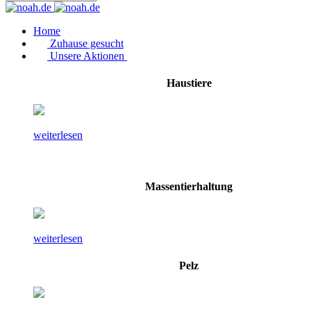
Home
Zuhause gesucht
Unsere Aktionen
Haustiere
weiterlesen
Massentierhaltung
weiterlesen
Pelz