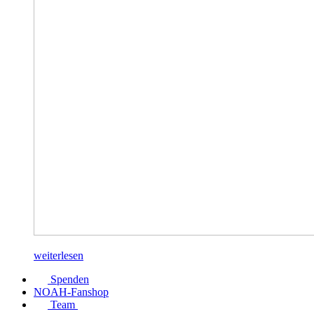
weiterlesen
Spenden
NOAH-Fanshop
Team