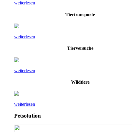
weiterlesen
Tiertransporte
weiterlesen
Tierversuche
weiterlesen
Wildtiere
weiterlesen
Petsolution