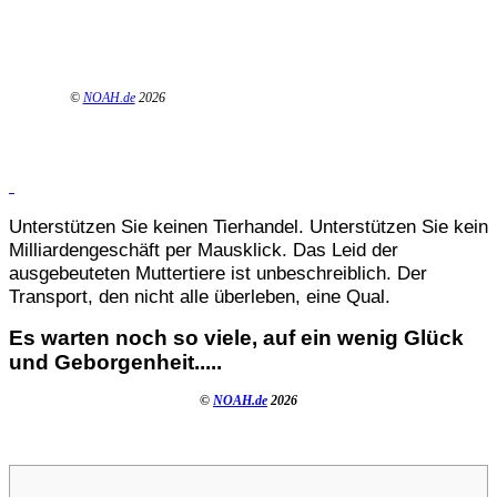
©
NOAH.de
2026
Unterstützen Sie keinen Tierhandel. Unterstützen Sie kein
Milliardengeschäft per Mausklick. Das Leid der
ausgebeuteten Muttertiere ist unbeschreiblich. Der
Transport, den nicht alle überleben, eine Qual.
Es warten noch so viele, auf ein wenig Glück
und Geborgenheit.....
©
NOAH.de
2026