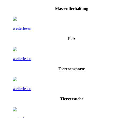
Massentierhaltung
weiterlesen
Pelz
weiterlesen
Tiertransporte
weiterlesen
Tierversuche