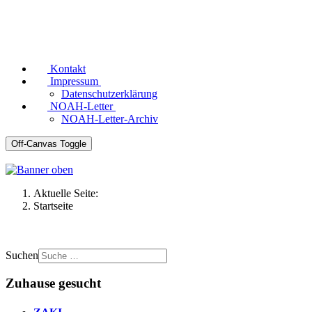
Kontakt
Impressum
Datenschutzerklärung
NOAH-Letter
NOAH-Letter-Archiv
Off-Canvas Toggle
Aktuelle Seite:
Startseite
Suchen
Zuhause gesucht