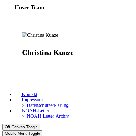
Unser Team
Christina Kunze
Kontakt
Impressum
Datenschutzerklärung
NOAH-Letter
NOAH-Letter-Archiv
Off-Canvas Toggle
Mobile Menu Toggle