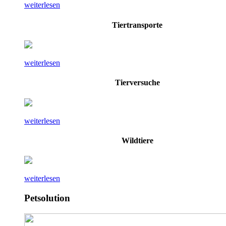
weiterlesen
Tiertransporte
weiterlesen
Tierversuche
weiterlesen
Wildtiere
weiterlesen
Petsolution