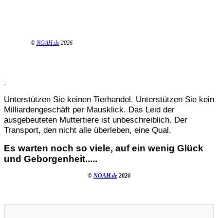
©
NOAH.de
2026
Unterstützen Sie keinen Tierhandel. Unterstützen Sie kein
Milliardengeschäft per Mausklick. Das Leid der
ausgebeuteten Muttertiere ist unbeschreiblich. Der
Transport, den nicht alle überleben, eine Qual.
Es warten noch so viele, auf ein wenig Glück
und Geborgenheit.....
©
NOAH.de
2026