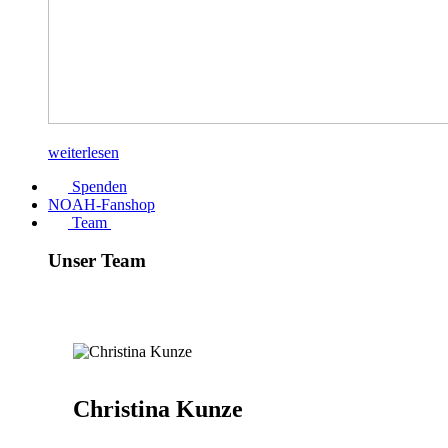
weiterlesen
Spenden
NOAH-Fanshop
Team
Unser Team
Christina Kunze