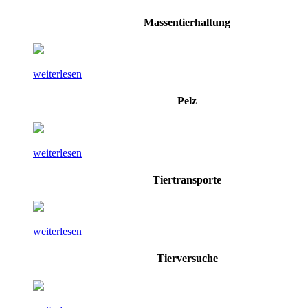
Massentierhaltung
weiterlesen
Pelz
weiterlesen
Tiertransporte
weiterlesen
Tierversuche