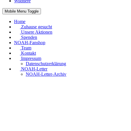
Wildtiere
Mobile Menu Toggle
Home
Zuhause gesucht
Unsere Aktionen
Spenden
NOAH-Fanshop
Team
Kontakt
Impressum
Datenschutzerklärung
NOAH-Letter
NOAH-Letter-Archiv