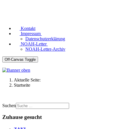
Kontakt
Impressum
Datenschutzerklärung
NOAH-Letter
NOAH-Letter-Archiv
Off-Canvas Toggle
Aktuelle Seite:
Startseite
Suchen
Zuhause gesucht