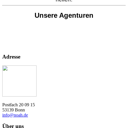
Unsere Agenturen
Adresse
Postfach 20 09 15
53139 Bonn
info@noah.de
Über uns