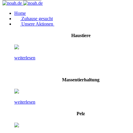
Home
Zuhause gesucht
Unsere Aktionen
Haustiere
weiterlesen
Massentierhaltung
weiterlesen
Pelz