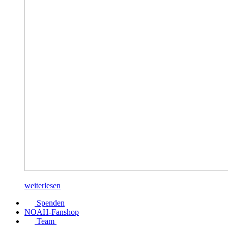
weiterlesen
Spenden
NOAH-Fanshop
Team