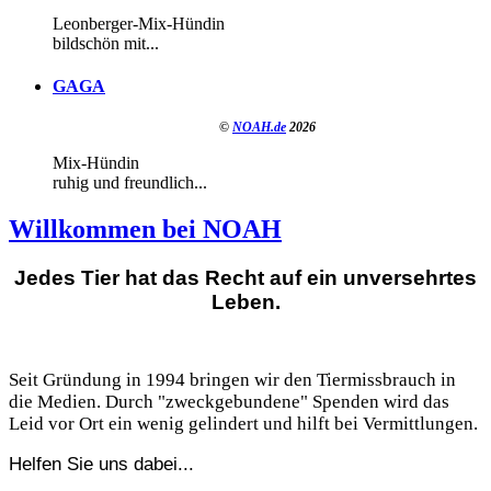
Leonberger-Mix-Hündin
bildschön mit...
GAGA
©
NOAH.de
2026
Mix-Hündin
ruhig und freundlich...
Willkommen bei NOAH
Jedes Tier hat das Recht auf ein unversehrtes
Leben.
Seit Gründung in 1994 bringen wir den Tiermissbrauch in
die Medien. Durch "zweckgebundene" Spenden wird das
Leid vor Ort ein wenig gelindert und hilft bei Vermittlungen.
Helfen Sie uns dabei...